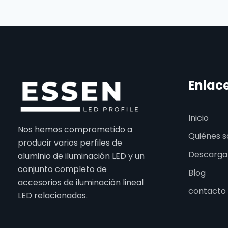
Enlac
Inicio
Nos hemos comprometido a
Quiénes 
producir varios perfiles de
Descarga
aluminio de iluminación LED y un
conjunto completo de
Blog
accesorios de iluminación lineal
contacto
LED relacionados.