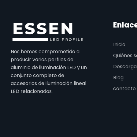
Enlac
Inicio
Nos hemos comprometido a
Quiénes 
producir varios perfiles de
Descarga
aluminio de iluminación LED y un
conjunto completo de
Blog
accesorios de iluminación lineal
contacto
LED relacionados.