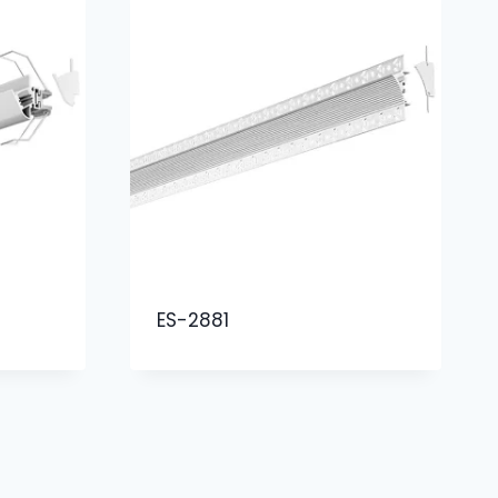
ES-2881