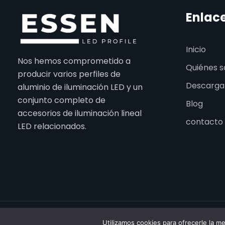
Enlac
Inicio
Nos hemos comprometido a
Quiénes 
producir varios perfiles de
Descarga
aluminio de iluminación LED y un
conjunto completo de
Blog
accesorios de iluminación lineal
contacto
LED relacionados.
2026 E
Utilizamos cookies para ofrecerle la m