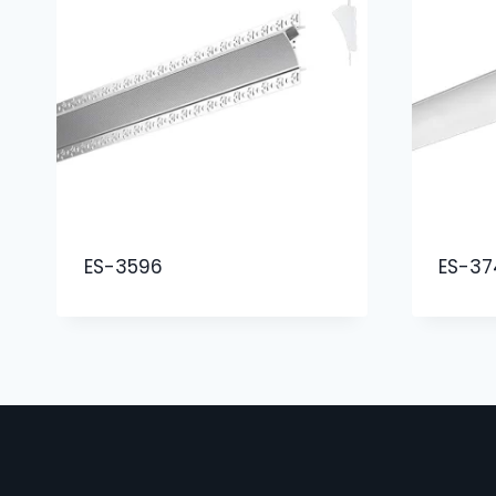
ES-3596
ES-37