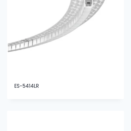
ES-5414LR