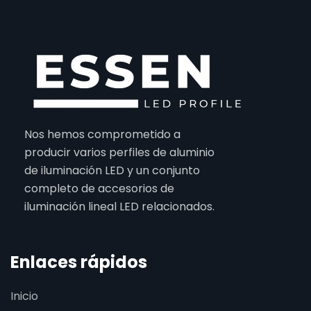
Nos hemos comprometido a
producir varios perfiles de aluminio
de iluminación LED y un conjunto
completo de accesorios de
iluminación lineal LED relacionados.
Enlaces rápidos
Inicio