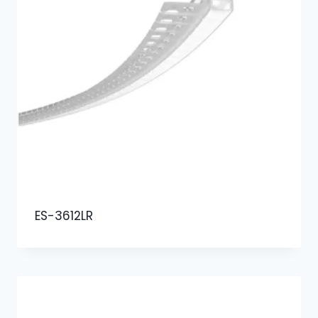
ES-3612LR