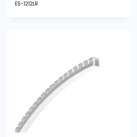
ES-1212LR