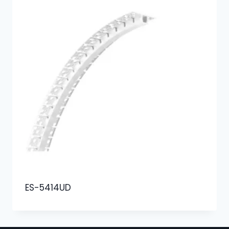
ES-5414UD