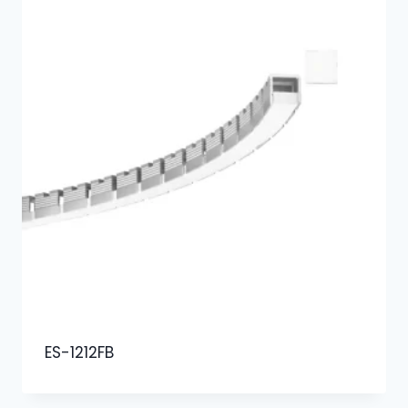
ES-1212FB