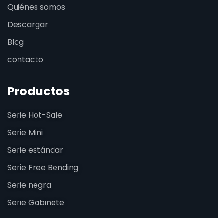
Quiénes somos
Descargar
Blog
contacto
Productos
Serie Hot-Sale
Serie Mini
Serie estándar
Serie Free Bending
Serie negra
Serie Gabinete