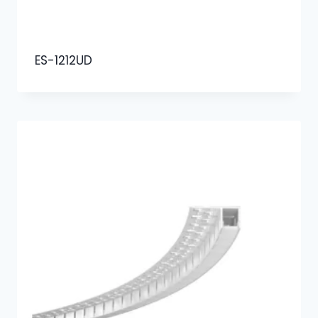
ES-1212UD