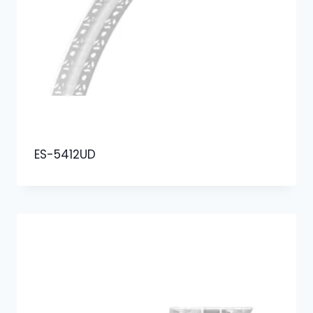
ES-5412UD