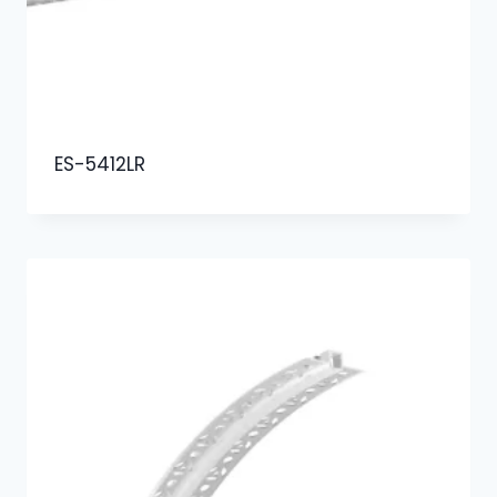
ES-5412LR