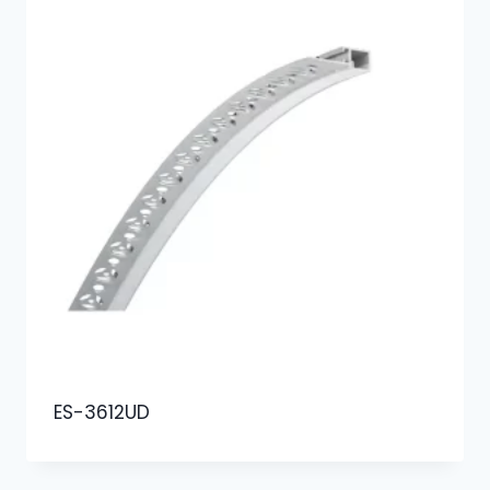
ES-3612UD