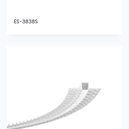
ES-3838S