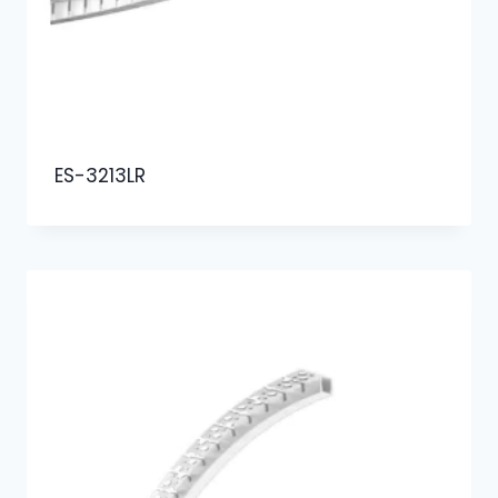
ES-3213LR