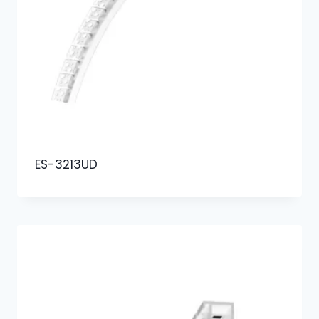
ES-3213UD