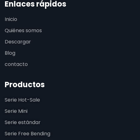
Enlaces rápidos
Inicio
Quiénes somos
Descargar
Blog
contacto
Productos
Serie Hot-Sale
Serie Mini
Serie estándar
Serie Free Bending