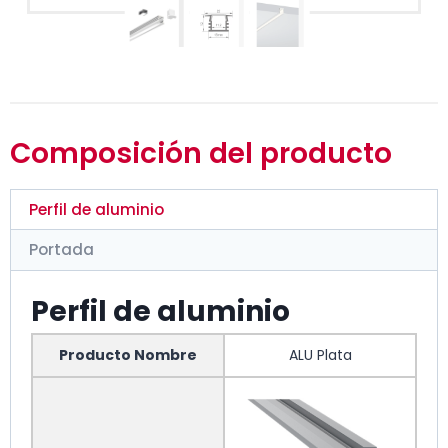
Composición del producto
Perfil de aluminio
Portada
Perfil de aluminio
Producto Nombre
ALU Plata