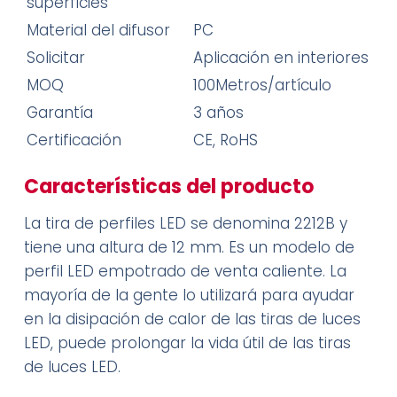
superficies
Material del difusor
PC
Solicitar
Aplicación en interiores
MOQ
100Metros/artículo
Garantía
3 años
Certificación
CE, RoHS
Características del producto
La tira de perfiles LED se denomina 2212B y
tiene una altura de 12 mm. Es un modelo de
perfil LED empotrado de venta caliente. La
mayoría de la gente lo utilizará para ayudar
en la disipación de calor de las tiras de luces
LED, puede prolongar la vida útil de las tiras
de luces LED.