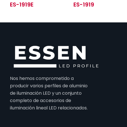
ES-1919E
ES-1919
Nos hemos comprometido a
producir varios perfiles de aluminio
de iluminación LED y un conjunto
completo de accesorios de
iluminación lineal LED relacionados.