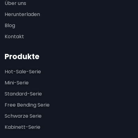
Über uns
Herunterladen
Blog
Kontakt
Produkte
Hot-Sale-Serie
Mini-Serie
Standard-Serie
Free Bending Serie
Schwarze Serie
Kabinett-Serie