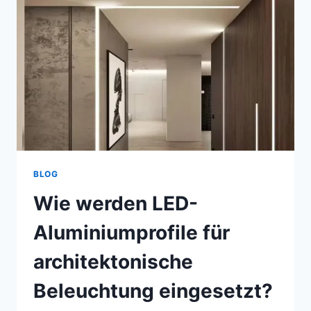
BLOG
Wie werden LED-
Aluminiumprofile für
architektonische
Beleuchtung eingesetzt?