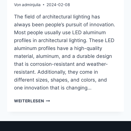
Von
adminjulia
2024-02-08
The field of architectural lighting has
always been people’s pursuit of innovation.
Most people usually use LED aluminum
profiles in architectural lighting. These LED
aluminum profiles have a high-quality
material, aluminum, and a durable design
that is corrosion-resistant and weather-
resistant. Additionally, they come in
different sizes, shapes, and colors, and
one innovation that is changing…
WEITERLESEN