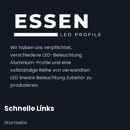
Wir haben uns verpflichtet,
verschiedene LED-Beleuchtung
Aluminium-Profile und eine
vollständige Reihe von verwandten
LED lineare Beleuchtung Zubehör zu
produzieren.
Schnelle Links
Startseite