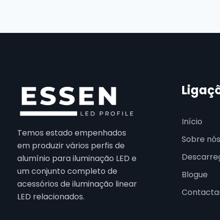
Ligaç
Início
Temos estado empenhados
Sobre nó
em produzir vários perfis de
Descarre
alumínio para iluminação LED e
um conjunto completo de
Blogue
acessórios de iluminação linear
Contacta
LED relacionados.