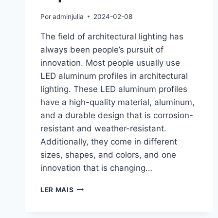
Por
adminjulia
2024-02-08
The field of architectural lighting has
always been people’s pursuit of
innovation. Most people usually use
LED aluminum profiles in architectural
lighting. These LED aluminum profiles
have a high-quality material, aluminum,
and a durable design that is corrosion-
resistant and weather-resistant.
Additionally, they come in different
sizes, shapes, and colors, and one
innovation that is changing…
LER MAIS