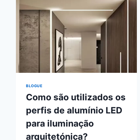
BLOGUE
Como são utilizados os
perfis de alumínio LED
para iluminação
arquitetónica?