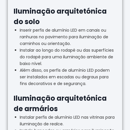
Iluminação arquitetónica
do solo
Inserir perfis de alumínio LED em canais ou
ranhuras no pavimento para iluminação de
caminhos ou orientação.
Instalar ao longo do rodapé ou das superfícies
do rodapé para uma iluminação ambiente de
baixo nível.
Além disso, os perfis de alumínio LED podem
ser instalados em escadas ou degraus para
fins decorativos e de segurança.
Iluminação arquitetónica
de armários
Instalar perfis de alumínio LED nas vitrinas para
iluminação de realce.