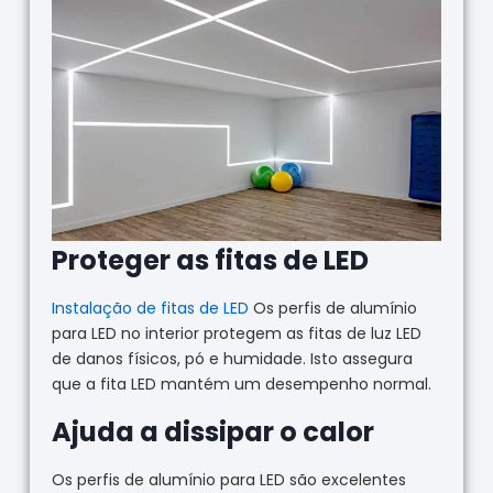
Proteger as fitas de LED
Instalação de fitas de LED
Os perfis de alumínio
para LED no interior protegem as fitas de luz LED
de danos físicos, pó e humidade. Isto assegura
que a fita LED mantém um desempenho normal.
Ajuda a dissipar o calor
Os perfis de alumínio para LED são excelentes