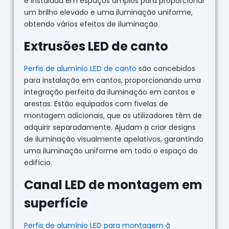
é instalada em espaços amplos para proporcionar
um brilho elevado e uma iluminação uniforme,
obtendo vários efeitos de iluminação.
Extrusões LED de canto
Perfis de alumínio LED de canto
são concebidos
para instalação em cantos, proporcionando uma
integração perfeita da iluminação em cantos e
arestas. Estão equipados com fivelas de
montagem adicionais, que os utilizadores têm de
adquirir separadamente. Ajudam a criar designs
de iluminação visualmente apelativos, garantindo
uma iluminação uniforme em todo o espaço do
edifício.
Canal LED de montagem em
superfície
Perfis de alumínio LED para montagem à