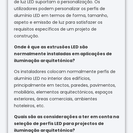
de luz LED suportam a personalização. Os
utilizadores podem personalizar os perfis de
alumínio LED em termos de forma, tamanho,
aspeto e emissão de luz para satisfazer os
requisitos específicos de um projeto de
construção.
Onde é que as extrusões LED são
normalmente instaladas em aplicações de
iluminação arquitetónica?
Os instaladores colocam normalmente perfis de
alumínio LED no interior dos edifícios,
principalmente em tectos, paredes, pavimentos,
mobiliário, elementos arquitectónicos, espaços
exteriores, áreas comerciais, ambientes
hoteleiros, etc.
Quais são as considerações a ter em conta na
seleção de perfis LED para projectos de
iluminação arquitetónica?