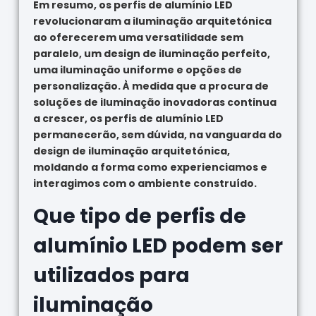
Em resumo, os perfis de alumínio LED
revolucionaram a iluminação arquitetónica
ao oferecerem uma versatilidade sem
paralelo, um design de iluminação perfeito,
uma iluminação uniforme e opções de
personalização. À medida que a procura de
soluções de iluminação inovadoras continua
a crescer, os perfis de alumínio LED
permanecerão, sem dúvida, na vanguarda do
design de iluminação arquitetónica,
moldando a forma como experienciamos e
interagimos com o ambiente construído.
Que tipo de perfis de
alumínio LED podem ser
utilizados para
iluminação