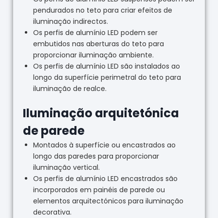
pendurados no teto para criar efeitos de
iluminação indirectos.
Os perfis de alumínio LED podem ser
embutidos nas aberturas do teto para
proporcionar iluminação ambiente.
Os perfis de alumínio LED são instalados ao
longo da superfície perimetral do teto para
iluminação de realce.
Iluminação arquitetónica
de parede
Montados à superfície ou encastrados ao
longo das paredes para proporcionar
iluminação vertical.
Os perfis de alumínio LED encastrados são
incorporados em painéis de parede ou
elementos arquitectónicos para iluminação
decorativa.