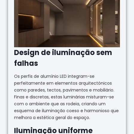
Design de iluminação sem
falhas
Os perfis de alumínio LED integram-se
perfeitamente em elementos arquitectónicos
como paredes, tectos, pavimentos e mobiliário.
Finas e discretas, estas luminárias misturam-se
com o ambiente que as rodeia, criando um
esquema de iluminação coeso e harmonioso que
melhora a estética geral do espaço.
Iluminação uniforme