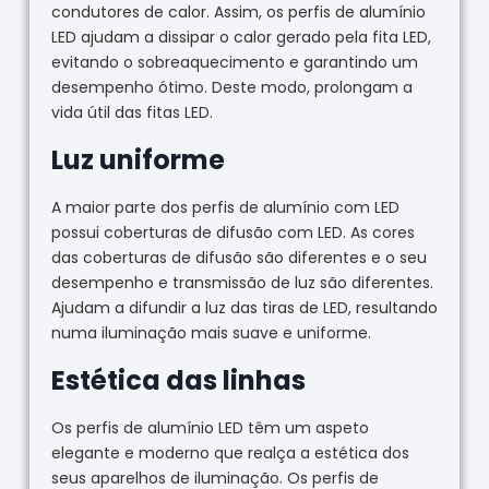
condutores de calor. Assim, os perfis de alumínio
LED ajudam a dissipar o calor gerado pela fita LED,
evitando o sobreaquecimento e garantindo um
desempenho ótimo. Deste modo, prolongam a
vida útil das fitas LED.
Luz uniforme
A maior parte dos perfis de alumínio com LED
possui coberturas de difusão com LED. As cores
das coberturas de difusão são diferentes e o seu
desempenho e transmissão de luz são diferentes.
Ajudam a difundir a luz das tiras de LED, resultando
numa iluminação mais suave e uniforme.
Estética das linhas
Os perfis de alumínio LED têm um aspeto
elegante e moderno que realça a estética dos
seus aparelhos de iluminação. Os perfis de