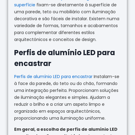
superfície
fixam-se diretamente à superfície de
uma parede, teto ou mobiliário com iluminação
decorativa e são fáceis de instalar. Existem numa
variedade de formas, tamanhos e acabamentos
para complementar diferentes estilos
arquitectónicos e conceitos de design.
Perfis de alumínio LED para
encastrar
Perfis de alumínio LED para encastrar
Instalam-se
à face da parede, do teto ou do chão, formando
uma integração perfeita. Proporcionam soluções
de iluminação elegantes e simples. Ajudam a
reduzir o brilho e a criar um aspeto limpo e
organizado em espaços arquitectónicos,
proporcionando uma iluminação uniforme.
Em geral, a escolha de perfis de alumínio LED