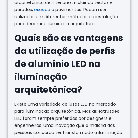
arquitetónica de interiores, incluindo tectos e
paredes,
escada
e pavimentos. Podem ser
utilizados em diferentes métodos de instalação
para decorar e iluminar a arquitetura.
Quais são as vantagens
da utilização de perfis
de alumínio LED na
iluminação
arquitetónica?
Existe uma variedade de luzes LED no mercado
para iluminação arquitetónica. Mas as extrusões
LED foram sempre preferidas por designers e
engenheiros. Uma inovação que a maioria das
pessoas concorda ter transformado a iluminação