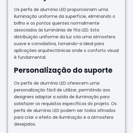
Os perfis de alumínio LED proporcionam uma
iluminação uniforme da superfície, eliminando o
brilho e os pontos quentes normalmente
associados às luminárias de fita LED. Esta
distribuição uniforme da luz cria uma atmosfera
suave e convidativa, tornando-a ideal para
aplicações arquitectónicas onde o conforto visual
é fundamental.
Personalização do suporte
Os perfis de alumínio LED oferecem uma
personalização fácil de utilizar, permitindo aos
designers adaptar a saída de iluminação para
satisfazer os requisitos específicos do projeto. Os
perfis de alumínio LED podem ser todos afinados
para criar o efeito de iluminação e a atmosfera
desejados.