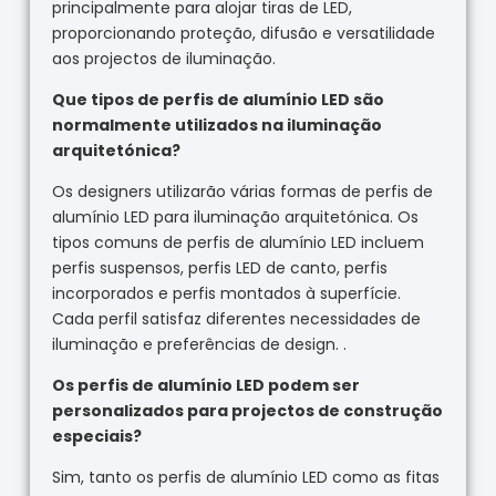
principalmente para alojar tiras de LED,
proporcionando proteção, difusão e versatilidade
aos projectos de iluminação.
Que tipos de perfis de alumínio LED são
normalmente utilizados na iluminação
arquitetónica?
Os designers utilizarão várias formas de perfis de
alumínio LED para iluminação arquitetónica. Os
tipos comuns de perfis de alumínio LED incluem
perfis suspensos, perfis LED de canto, perfis
incorporados e perfis montados à superfície.
Cada perfil satisfaz diferentes necessidades de
iluminação e preferências de design. .
Os perfis de alumínio LED podem ser
personalizados para projectos de construção
especiais?
Sim, tanto os perfis de alumínio LED como as fitas