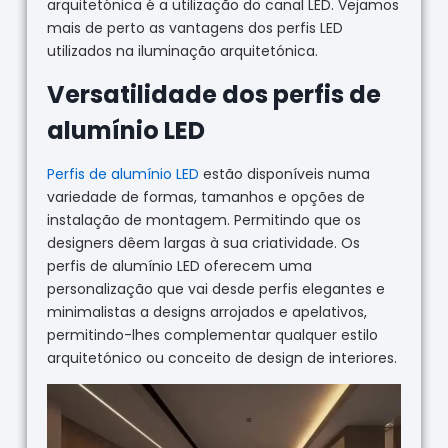
arquitetónica é a utilização do canal LED. Vejamos
mais de perto as vantagens dos perfis LED
utilizados na iluminação arquitetónica.
Versatilidade dos perfis de
alumínio LED
Perfis de alumínio LED
estão disponíveis numa
variedade de formas, tamanhos e opções de
instalação de montagem. Permitindo que os
designers dêem largas à sua criatividade. Os
perfis de alumínio LED oferecem uma
personalização que vai desde perfis elegantes e
minimalistas a designs arrojados e apelativos,
permitindo-lhes complementar qualquer estilo
arquitetónico ou conceito de design de interiores.