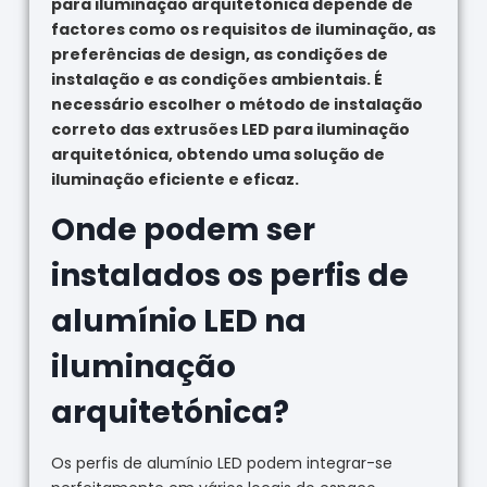
para iluminação arquitetónica depende de
factores como os requisitos de iluminação, as
preferências de design, as condições de
instalação e as condições ambientais. É
necessário escolher o método de instalação
correto das extrusões LED para iluminação
arquitetónica, obtendo uma solução de
iluminação eficiente e eficaz.
Onde podem ser
instalados os perfis de
alumínio LED na
iluminação
arquitetónica?
Os perfis de alumínio LED podem integrar-se