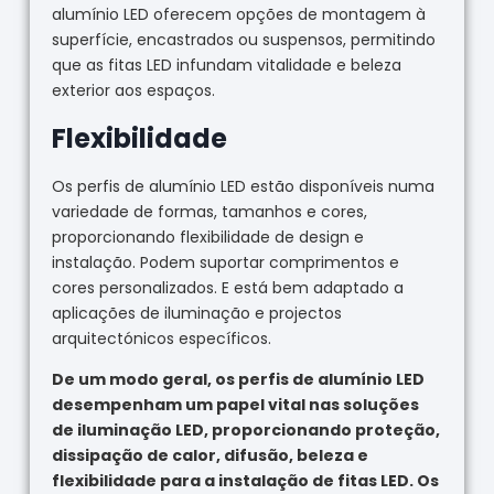
alumínio LED oferecem opções de montagem à
superfície, encastrados ou suspensos, permitindo
que as fitas LED infundam vitalidade e beleza
exterior aos espaços.
Flexibilidade
Os perfis de alumínio LED estão disponíveis numa
variedade de formas, tamanhos e cores,
proporcionando flexibilidade de design e
instalação. Podem suportar comprimentos e
cores personalizados. E está bem adaptado a
aplicações de iluminação e projectos
arquitectónicos específicos.
De um modo geral, os perfis de alumínio LED
desempenham um papel vital nas soluções
de iluminação LED, proporcionando proteção,
dissipação de calor, difusão, beleza e
flexibilidade para a instalação de fitas LED. Os