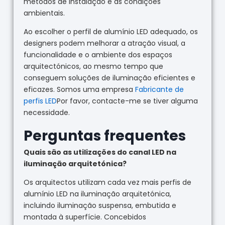
métodos de instalação e as condições
ambientais.
Ao escolher o perfil de alumínio LED adequado, os
designers podem melhorar a atração visual, a
funcionalidade e o ambiente dos espaços
arquitectónicos, ao mesmo tempo que
conseguem soluções de iluminação eficientes e
eficazes. Somos uma empresa
Fabricante de
perfis LED
Por favor, contacte-me se tiver alguma
necessidade.
Perguntas frequentes
Quais são as utilizações do canal LED na
iluminação arquitetónica?
Os arquitectos utilizam cada vez mais perfis de
alumínio LED na iluminação arquitetónica,
incluindo iluminação suspensa, embutida e
montada à superfície. Concebidos