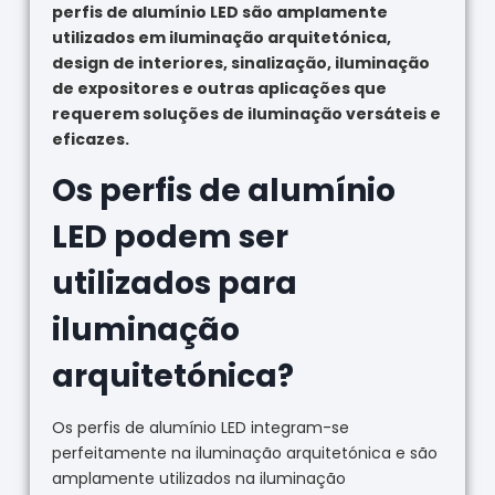
perfis de alumínio LED são amplamente
utilizados em iluminação arquitetónica,
design de interiores, sinalização, iluminação
de expositores e outras aplicações que
requerem soluções de iluminação versáteis e
eficazes.
Os perfis de alumínio
LED podem ser
utilizados para
iluminação
arquitetónica?
Os perfis de alumínio LED integram-se
perfeitamente na iluminação arquitetónica e são
amplamente utilizados na iluminação