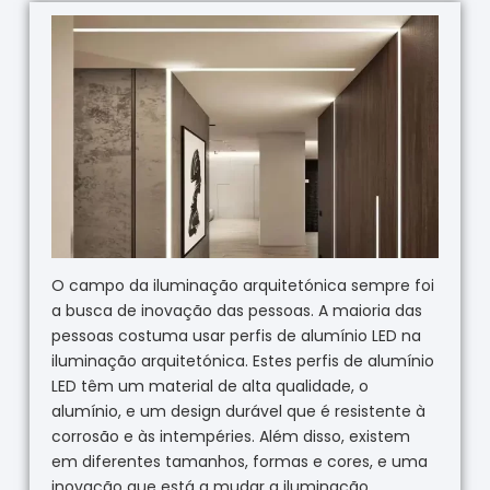
O campo da iluminação arquitetónica sempre foi
a busca de inovação das pessoas. A maioria das
pessoas costuma usar perfis de alumínio LED na
iluminação arquitetónica. Estes perfis de alumínio
LED têm um material de alta qualidade, o
alumínio, e um design durável que é resistente à
corrosão e às intempéries. Além disso, existem
em diferentes tamanhos, formas e cores, e uma
inovação que está a mudar a iluminação