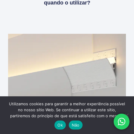
quando o utilizar?
Utilizamos cookies para garantir a melhor experiência possível
no nosso sítio Web. Se continuar a utilizar este sítio,
partiremos do princípio de que está satisfeito com o mesmo.
Ok
Não