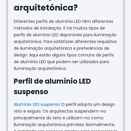
arquitetónica?
Diferentes perfis de alumínio LED têm diferentes
métodos de instalação. E há muitos tipos de
perfis de alumínio LED disponíveis para iluminação
arquitetónica. Para satisfazer diferentes requisitos
de iluminação arquitetónica e preferências de
design. Aqui estão alguns tipos comuns de perfis
de alumínio LED que podem ser utilizados para
iluminação arquitetónica:
Perfil de alumínio LED
suspenso
Alumínio LED suspenso
O perfil adopta um design
reto e esguio. Os arquitectos suspendem-no
principalmente do teto e utilizam-no como
iluminação arquitetónica primária. Normalmente,