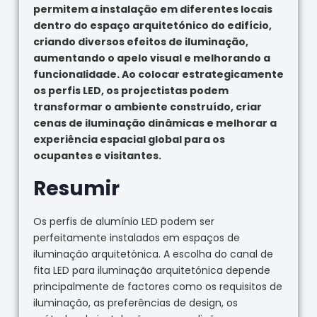
permitem a instalação em diferentes locais
dentro do espaço arquitetónico do edifício,
criando diversos efeitos de iluminação,
aumentando o apelo visual e melhorando a
funcionalidade. Ao colocar estrategicamente
os perfis LED, os projectistas podem
transformar o ambiente construído, criar
cenas de iluminação dinâmicas e melhorar a
experiência espacial global para os
ocupantes e visitantes.
Resumir
Os perfis de alumínio LED podem ser
perfeitamente instalados em espaços de
iluminação arquitetónica. A escolha do canal de
fita LED para iluminação arquitetónica depende
principalmente de factores como os requisitos de
iluminação, as preferências de design, os