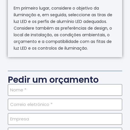
Em primeiro lugar, considere o objetivo da
iluminação e, em seguida, seleccione as tiras de
luz LED e os perfis de alumínio LED adequados.
Considere também as preferências de design, o
local de instalação, as condições ambientais, o
orçamento e a compatibilidade com as fitas de
luz LED e os controlos de iluminação.
Pedir um orçamento