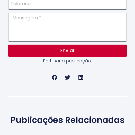
Enviar
Partilhar a publicação:
Publicações Relacionadas