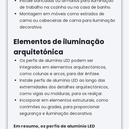
Instale bancadas ou armários para iluminação
de trabalho na cozinha ou na casa de banho.
Montagem em móveis como estrados de
cama ou cabeceiras de cama para iluminação
decorativa.
Elementos de iluminação
arquitetónica
Os perfis de alumínio LED podem ser
integrados em elementos arquitectónicos,
como colunas e arcos, para dar ênfase.
Instale perfis de alumínio LED ao longo das
extremidades dos detalhes arquitectónicos,
como vigas ou molduras, para os realçar.
Incorporar em elementos estruturais, como
corrimões ou grades, para proporcionar
segurança e iluminação decorativa.
Em resumo, os perfis de alumínio LED