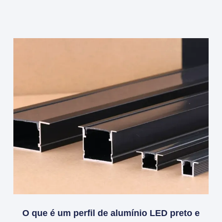
O que é um perfil de alumínio LED preto e