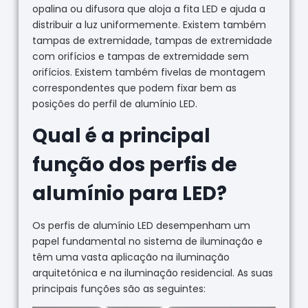
opalina ou difusora que aloja a fita LED e ajuda a
distribuir a luz uniformemente. Existem também
tampas de extremidade, tampas de extremidade
com orifícios e tampas de extremidade sem
orifícios. Existem também fivelas de montagem
correspondentes que podem fixar bem as
posições do perfil de alumínio LED.
Qual é a principal
função dos perfis de
alumínio para LED?
Os perfis de alumínio LED desempenham um
papel fundamental no sistema de iluminação e
têm uma vasta aplicação na iluminação
arquitetónica e na iluminação residencial. As suas
principais funções são as seguintes: