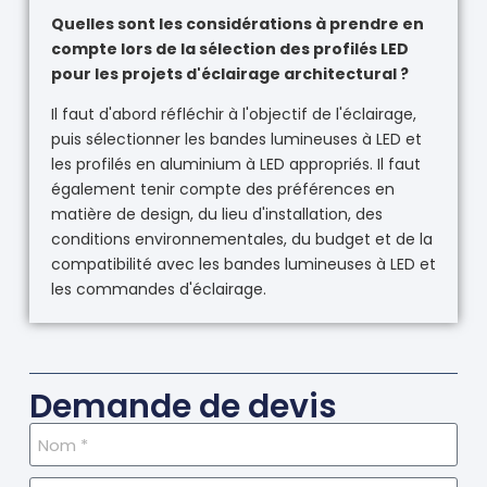
Quelles sont les considérations à prendre en
compte lors de la sélection des profilés LED
pour les projets d'éclairage architectural ?
Il faut d'abord réfléchir à l'objectif de l'éclairage,
puis sélectionner les bandes lumineuses à LED et
les profilés en aluminium à LED appropriés. Il faut
également tenir compte des préférences en
matière de design, du lieu d'installation, des
conditions environnementales, du budget et de la
compatibilité avec les bandes lumineuses à LED et
les commandes d'éclairage.
Demande de devis