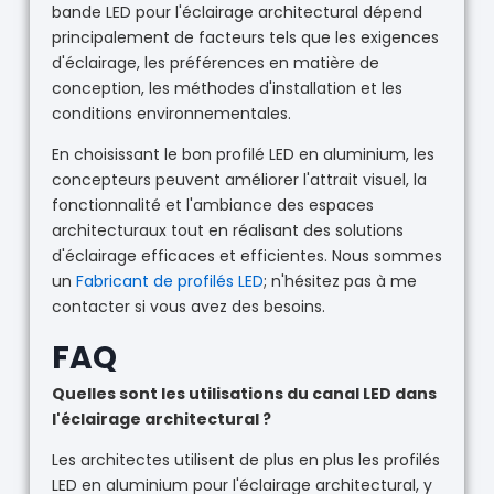
bande LED pour l'éclairage architectural dépend
principalement de facteurs tels que les exigences
d'éclairage, les préférences en matière de
conception, les méthodes d'installation et les
conditions environnementales.
En choisissant le bon profilé LED en aluminium, les
concepteurs peuvent améliorer l'attrait visuel, la
fonctionnalité et l'ambiance des espaces
architecturaux tout en réalisant des solutions
d'éclairage efficaces et efficientes. Nous sommes
un
Fabricant de profilés LED
; n'hésitez pas à me
contacter si vous avez des besoins.
FAQ
Quelles sont les utilisations du canal LED dans
l'éclairage architectural ?
Les architectes utilisent de plus en plus les profilés
LED en aluminium pour l'éclairage architectural, y