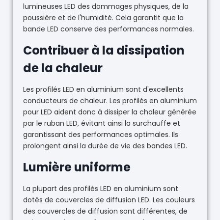
lumineuses LED des dommages physiques, de la
poussière et de l'humidité. Cela garantit que la
bande LED conserve des performances normales.
Contribuer à la dissipation
de la chaleur
Les profilés LED en aluminium sont d'excellents
conducteurs de chaleur. Les profilés en aluminium
pour LED aident donc à dissiper la chaleur générée
par le ruban LED, évitant ainsi la surchauffe et
garantissant des performances optimales. Ils
prolongent ainsi la durée de vie des bandes LED.
Lumière uniforme
La plupart des profilés LED en aluminium sont
dotés de couvercles de diffusion LED. Les couleurs
des couvercles de diffusion sont différentes, de