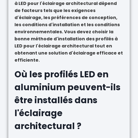
à LED pour l'éclairage architectural dépend
de facteurs tels que les exigences
d'éclairage, les préférences de conception,
les conditions d'installation et les conditions
environnementales. Vous devez choisir la
bonne méthode d'installation des profilés à
LED pour l'éclairage architectural tout en
obtenant une solution d'éclairage efficace et
efficiente.
Où les profilés LED en
aluminium peuvent-ils
être installés dans
l'éclairage
architectural ?