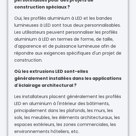
construction spéciaux ?
Oui, les profilés aluminium à LED et les bandes
lumineuses à LED sont tous deux personnalisables.
Les utilisateurs peuvent personnaliser les profilés
aluminium à LED en termes de forme, de taille,
d'apparence et de puissance lumineuse afin de
répondre aux exigences spécifiques d'un projet de
construction.
Où les extrusions LED sont-elles
généralement installées dans les applications
d'éclairage architectural ?
Les installateurs placent généralement les profilés
LED en aluminium à l'intérieur des bâtiments,
principalement dans les plafonds, les murs, les
sols, les meubles, les éléments architecturaux, les
espaces extérieurs, les zones commerciales, les
environnements hôteliers, etc.