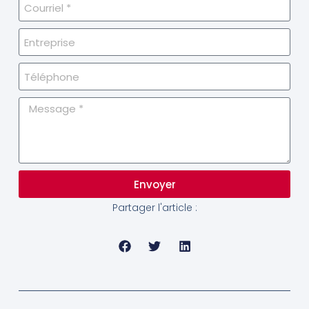
Envoyer
Partager l'article :