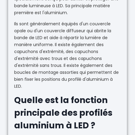
bande lumineuse à LED. Sa principale matière
première est l'aluminium.
Ils sont généralement équipés d'un couvercle
opale ou d'un couvercle diffuseur qui abrite la
bande de LED et aide à répartir la lumière de
manière uniforme. Il existe également des
capuchons d'extrémité, des capuchons
d'extrémité avec trous et des capuchons
d'extrémité sans trous. Il existe également des
boucles de montage assorties qui permettent de
bien fixer les positions du profilé d'aluminium à
LED.
Quelle est la fonction
principale des profilés
aluminium à LED ?