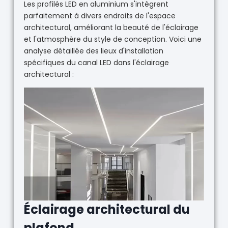
Les profilés LED en aluminium s'intègrent
parfaitement à divers endroits de l'espace
architectural, améliorant la beauté de l'éclairage
et l'atmosphère du style de conception. Voici une
analyse détaillée des lieux d'installation
spécifiques du canal LED dans l'éclairage
architectural :
Éclairage architectural du
plafond