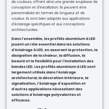
de couleurs, offrant ainsi une grande souplesse de
conception et d'installation. Ils peuvent être
personnalisés en termes de longueur et de
couleur. Ils sont bien adaptés aux applications
d'éclairage spécifiques et aux conceptions
architecturales.
Dans l'ensemble, les profilés aluminium à LED
jouent un rôle essentiel dans les solutions
d'éclairage à LED, en assurant la protection, la
dissipation de la chaleur, la diffusion, la
beauté et la flexibilité pour l'installation des
bandes LED. Les profilés aluminium à LED sont
largement utilisés dans l'éclairage
architectural, la décoration intérieure, la
signalisation, l'éclairage d'exposition et
d'autres applications nécessitant des
solutions d'éclairage polyvalentes et
efficaces.