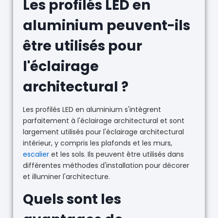
Les profilés LED en
aluminium peuvent-ils
être utilisés pour
l'éclairage
architectural ?
Les profilés LED en aluminium s'intègrent
parfaitement à l'éclairage architectural et sont
largement utilisés pour l'éclairage architectural
intérieur, y compris les plafonds et les murs,
escalier
et les sols. Ils peuvent être utilisés dans
différentes méthodes d'installation pour décorer
et illuminer l'architecture.
Quels sont les