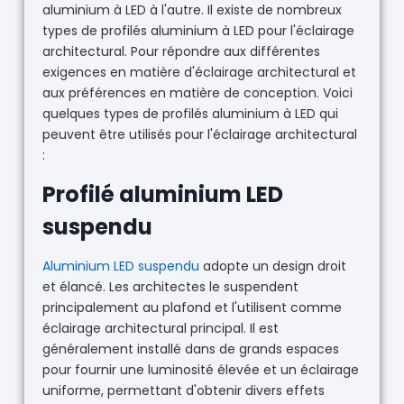
aluminium à LED à l'autre. Il existe de nombreux
types de profilés aluminium à LED pour l'éclairage
architectural. Pour répondre aux différentes
exigences en matière d'éclairage architectural et
aux préférences en matière de conception. Voici
quelques types de profilés aluminium à LED qui
peuvent être utilisés pour l'éclairage architectural
:
Profilé aluminium LED
suspendu
Aluminium LED suspendu
adopte un design droit
et élancé. Les architectes le suspendent
principalement au plafond et l'utilisent comme
éclairage architectural principal. Il est
généralement installé dans de grands espaces
pour fournir une luminosité élevée et un éclairage
uniforme, permettant d'obtenir divers effets