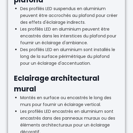
Des profilés LED suspendus en aluminium
peuvent être accrochés au plafond pour créer
des effets d'éclairage indirects.
Les profilés LED en aluminium peuvent être
encastrés dans les interstices du plafond pour
fournir un éclairage d'ambiance.
Des profilés LED en aluminium sont installés le
long de la surface périmétrique du plafond
pour un éclairage d'accentuation.
Eclairage architectural
mural
Montés en surface ou encastrés le long des
murs pour fournir un éclairage vertical.
Les profilés LED encastrés en aluminium sont
encastrés dans des panneaux muraux ou des
éléments architecturaux pour un éclairage
décoratif.