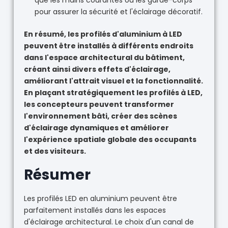
pour assurer la sécurité et l'éclairage décoratif.
En résumé, les profilés d'aluminium à LED
peuvent être installés à différents endroits
dans l'espace architectural du bâtiment,
créant ainsi divers effets d'éclairage,
améliorant l'attrait visuel et la fonctionnalité.
En plaçant stratégiquement les profilés à LED,
les concepteurs peuvent transformer
l'environnement bâti, créer des scènes
d'éclairage dynamiques et améliorer
l'expérience spatiale globale des occupants
et des visiteurs.
Résumer
Les profilés LED en aluminium peuvent être
parfaitement installés dans les espaces
d'éclairage architectural. Le choix d'un canal de