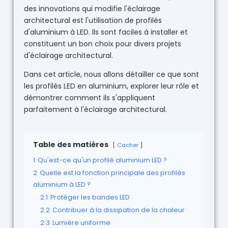
des innovations qui modifie l'éclairage
architectural est l'utilisation de profilés
d'aluminium à LED. Ils sont faciles à installer et
constituent un bon choix pour divers projets
d'éclairage architectural.
Dans cet article, nous allons détailler ce que sont
les profilés LED en aluminium, explorer leur rôle et
démontrer comment ils s'appliquent
parfaitement à l'éclairage architectural.
Table des matières
Cacher
1
Qu'est-ce qu'un profilé aluminium LED ?
2
Quelle est la fonction principale des profilés
aluminium à LED ?
2.1
Protéger les bandes LED
2.2
Contribuer à la dissipation de la chaleur
2.3
Lumière uniforme