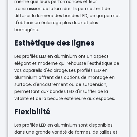
même que leurs performances et leur
transmission de la lumière. Ils permettent de
diffuser la lumière des bandes LED, ce qui permet
d'obtenir un éclairage plus doux et plus
homogène.
Esthétique des lignes
Les profilés LED en aluminium ont un aspect
élégant et moderne qui rehausse l'esthétique de
vos appareils d'éclairage. Les profilés LED en
aluminium offrent des options de montage en
surface, d'encastrement ou de suspension,
permettant aux bandes LED d'insuffler de la
vitalité et de la beauté extérieure aux espaces.
Flexibilité
Les profilés LED en aluminium sont disponibles
dans une grande variété de formes, de tailles et