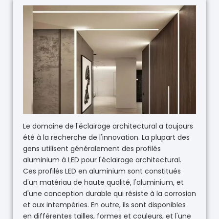
Le domaine de l'éclairage architectural a toujours
été à la recherche de l'innovation. La plupart des
gens utilisent généralement des profilés
aluminium à LED pour l'éclairage architectural.
Ces profilés LED en aluminium sont constitués
d'un matériau de haute qualité, l'aluminium, et
d'une conception durable qui résiste à la corrosion
et aux intempéries. En outre, ils sont disponibles
en différentes tailles, formes et couleurs, et l'une