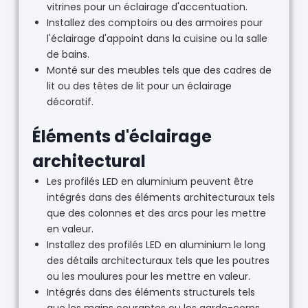
vitrines pour un éclairage d'accentuation.
Installez des comptoirs ou des armoires pour
l'éclairage d'appoint dans la cuisine ou la salle
de bains.
Monté sur des meubles tels que des cadres de
lit ou des têtes de lit pour un éclairage
décoratif.
Éléments d'éclairage
architectural
Les profilés LED en aluminium peuvent être
intégrés dans des éléments architecturaux tels
que des colonnes et des arcs pour les mettre
en valeur.
Installez des profilés LED en aluminium le long
des détails architecturaux tels que les poutres
ou les moulures pour les mettre en valeur.
Intégrés dans des éléments structurels tels
que les mains courantes ou les garde-corps