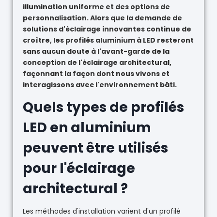
illumination uniforme et des options de
personnalisation. Alors que la demande de
solutions d'éclairage innovantes continue de
croître, les profilés aluminium à LED resteront
sans aucun doute à l'avant-garde de la
conception de l'éclairage architectural,
façonnant la façon dont nous vivons et
interagissons avec l'environnement bâti.
Quels types de profilés
LED en aluminium
peuvent être utilisés
pour l'éclairage
architectural ?
Les méthodes d'installation varient d'un profilé