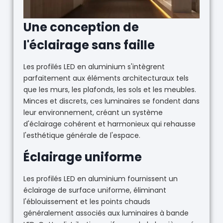
Une conception de
l'éclairage sans faille
Les profilés LED en aluminium s'intègrent
parfaitement aux éléments architecturaux tels
que les murs, les plafonds, les sols et les meubles.
Minces et discrets, ces luminaires se fondent dans
leur environnement, créant un système
d'éclairage cohérent et harmonieux qui rehausse
l'esthétique générale de l'espace.
Éclairage uniforme
Les profilés LED en aluminium fournissent un
éclairage de surface uniforme, éliminant
l'éblouissement et les points chauds
généralement associés aux luminaires à bande