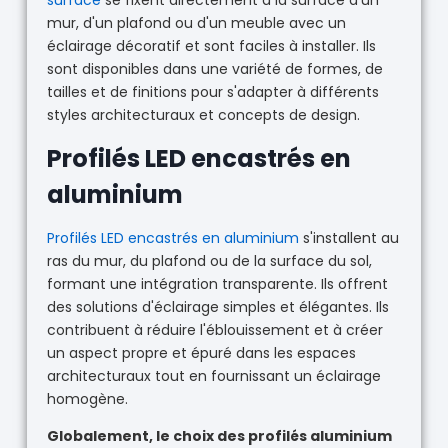
surface
se fixent directement à la surface d'un
mur, d'un plafond ou d'un meuble avec un
éclairage décoratif et sont faciles à installer. Ils
sont disponibles dans une variété de formes, de
tailles et de finitions pour s'adapter à différents
styles architecturaux et concepts de design.
Profilés LED encastrés en
aluminium
Profilés LED encastrés en aluminium
s'installent au
ras du mur, du plafond ou de la surface du sol,
formant une intégration transparente. Ils offrent
des solutions d'éclairage simples et élégantes. Ils
contribuent à réduire l'éblouissement et à créer
un aspect propre et épuré dans les espaces
architecturaux tout en fournissant un éclairage
homogène.
Globalement, le choix des profilés aluminium