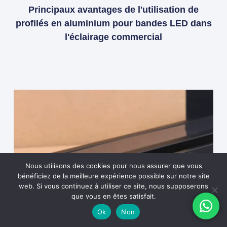
Principaux avantages de l'utilisation de
profilés en aluminium pour bandes LED dans
l'éclairage commercial
Nous utilisons des cookies pour nous assurer que vous
bénéficiez de la meilleure expérience possible sur notre site
web. Si vous continuez à utiliser ce site, nous supposerons
que vous en êtes satisfait.
Ok
Non