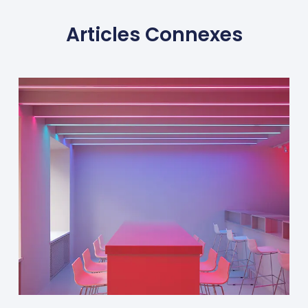
Articles Connexes