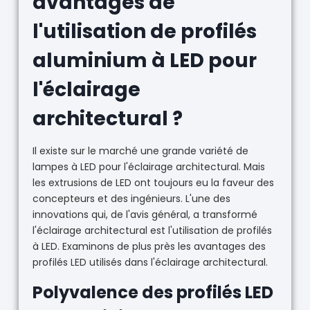
avantages de
l'utilisation de profilés
aluminium à LED pour
l'éclairage
architectural ?
Il existe sur le marché une grande variété de
lampes à LED pour l'éclairage architectural. Mais
les extrusions de LED ont toujours eu la faveur des
concepteurs et des ingénieurs. L'une des
innovations qui, de l'avis général, a transformé
l'éclairage architectural est l'utilisation de profilés
à LED. Examinons de plus près les avantages des
profilés LED utilisés dans l'éclairage architectural.
Polyvalence des profilés LED