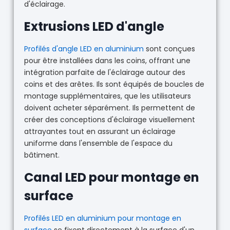
d'éclairage.
Extrusions LED d'angle
Profilés d'angle LED en aluminium
sont conçues
pour être installées dans les coins, offrant une
intégration parfaite de l'éclairage autour des
coins et des arêtes. Ils sont équipés de boucles de
montage supplémentaires, que les utilisateurs
doivent acheter séparément. Ils permettent de
créer des conceptions d'éclairage visuellement
attrayantes tout en assurant un éclairage
uniforme dans l'ensemble de l'espace du
bâtiment.
Canal LED pour montage en
surface
Profilés LED en aluminium pour montage en