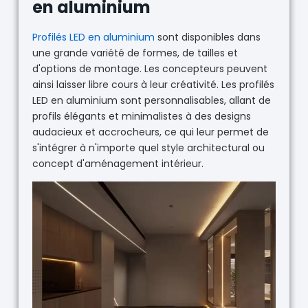
en aluminium
Profilés LED en aluminium
sont disponibles dans
une grande variété de formes, de tailles et
d'options de montage. Les concepteurs peuvent
ainsi laisser libre cours à leur créativité. Les profilés
LED en aluminium sont personnalisables, allant de
profils élégants et minimalistes à des designs
audacieux et accrocheurs, ce qui leur permet de
s'intégrer à n'importe quel style architectural ou
concept d'aménagement intérieur.