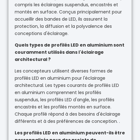
compris les éclairages suspendus, encastrés et
montés en surface. Conçus principalement pour
accueillir des bandes de LED, ils assurent la
protection, la diffusion et la polyvalence des
conceptions d'éclairage.
Quels types de profilés LED en aluminium sont
couramment utilisés dans l'éclairage
architectural ?
Les concepteurs utilisent diverses formes de
profilés LED en aluminium pour l'éclairage
architectural. Les types courants de profilés LED
en aluminium comprennent les profilés
suspendus, les profilés LED d'angle, les profilés
encastrés et les profilés montés en surface.
Chaque profilé répond à des besoins d'éclairage
différents et à des préférences de conception. .
Les profilés LED en aluminium peuvent-ils être
personnalisés pour des projets de