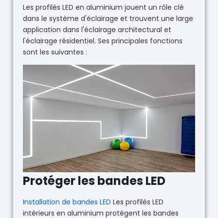
Les profilés LED en aluminium jouent un rôle clé
dans le système d'éclairage et trouvent une large
application dans l'éclairage architectural et
l'éclairage résidentiel. Ses principales fonctions
sont les suivantes :
Protéger les bandes LED
Installation de bandes LED
Les profilés LED
intérieurs en aluminium protègent les bandes