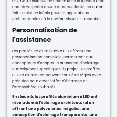
LED. Cette distribution uniforme de la lumière crée
une atmosphère douce et accueillante, ce qui en
fait la solution idéale pour les applications
architecturales où le confort visuel est essentiel.
Personnalisation de
l'assistance
Les profilés en aluminium à LED offrent une
personnalisation conviviale, permettant aux
concepteurs d'adapter la puissance d'éclairage
aux exigences spécifiques du projet. Les profilés
LED en aluminium peuvent tous être réglés avec
précision pour créer l'effet d'éclairage et
l'atmosphère souhaités.
En résumé, les profilés aluminium à LED ont
révolutionné l'éclairage architectural en
offrant une polyvalence inégalée, une
conception d'éclairage transparente, une