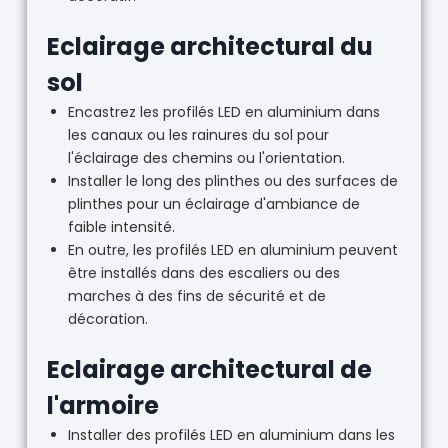
Eclairage architectural du
sol
Encastrez les profilés LED en aluminium dans
les canaux ou les rainures du sol pour
l'éclairage des chemins ou l'orientation.
Installer le long des plinthes ou des surfaces de
plinthes pour un éclairage d'ambiance de
faible intensité.
En outre, les profilés LED en aluminium peuvent
être installés dans des escaliers ou des
marches à des fins de sécurité et de
décoration.
Eclairage architectural de
l'armoire
Installer des profilés LED en aluminium dans les