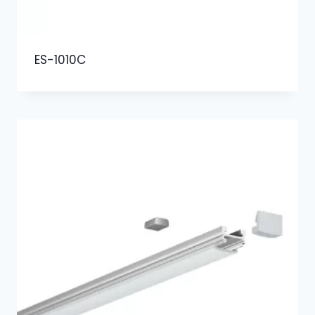
ES-1010C