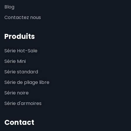
Blog
Contactez nous
Produits
Série Hot-Sale
Série Mini
Série standard
Série de pliage libre
Série noire
Série d'armoires
Contact