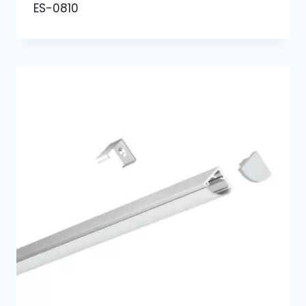
ES-0810