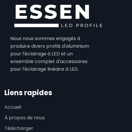
Nous nous sommes engagés à
produire divers profils d'aluminium
pour l'éclairage à LED et un
ensemble complet d'accessoires
pour l'éclairage linéaire à LED.
Liens rapides
Accueil
À propos de nous
Télécharger