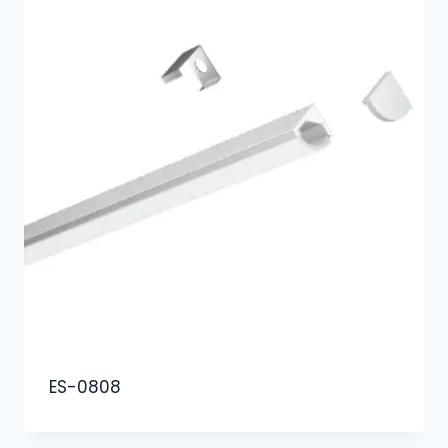
ES-0808