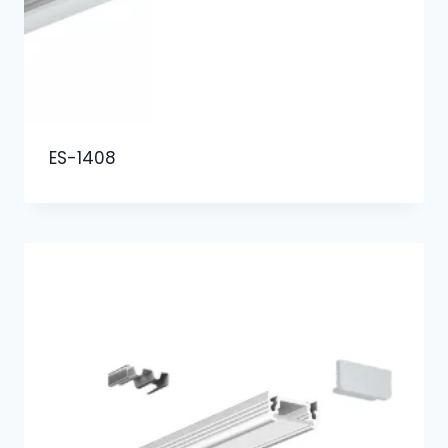
ES-1408