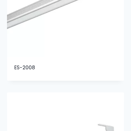
ES-2008