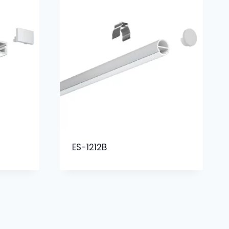
ES-1212B