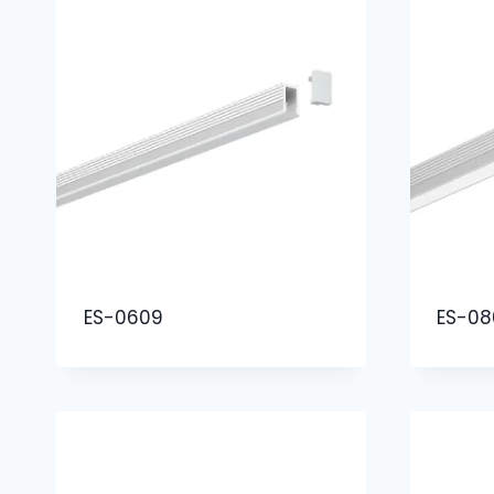
ES-0609
ES-08