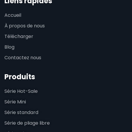
Liens rapides
Accueil
À propos de nous
Télécharger
Blog
Contactez nous
Produits
Série Hot-Sale
Série Mini
Série standard
Série de pliage libre