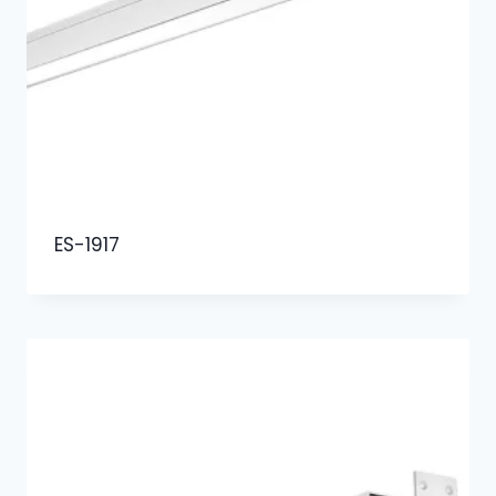
ES-1917