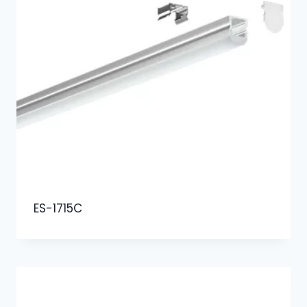
ES-1715C