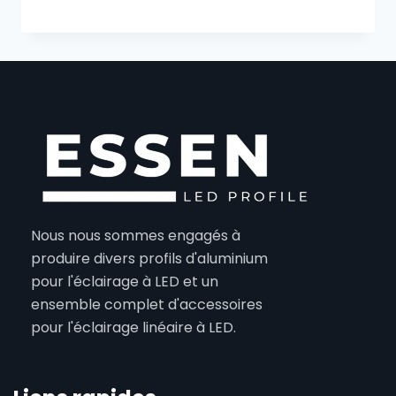
Nous nous sommes engagés à
produire divers profils d'aluminium
pour l'éclairage à LED et un
ensemble complet d'accessoires
pour l'éclairage linéaire à LED.