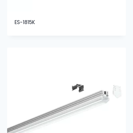
ES-1815K