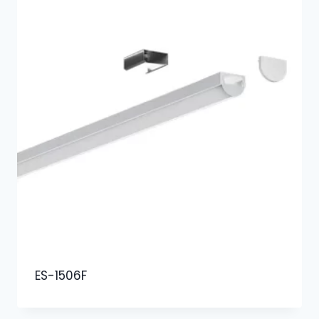
ES-1506F