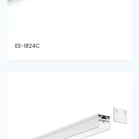
ES-1824C