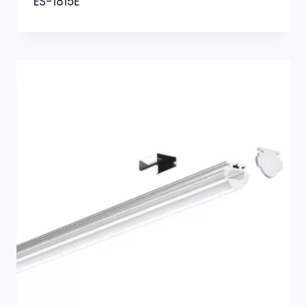
ES-1815E