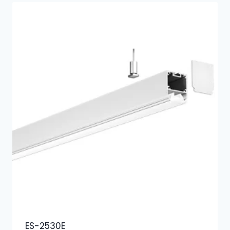
ES-2530E