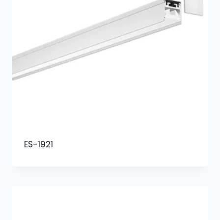
ES-1921