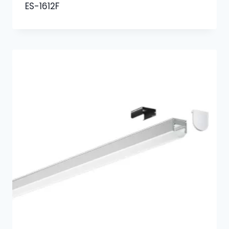
ES-1612F