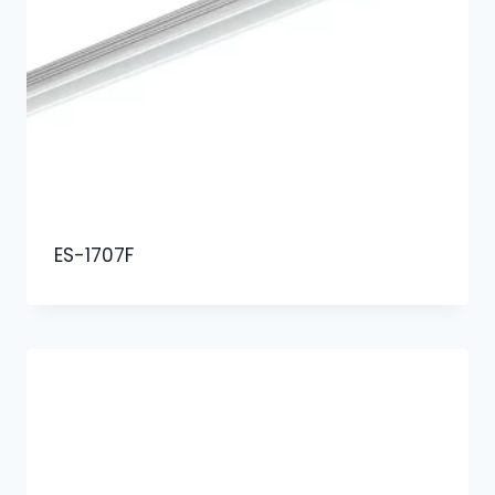
ES-1707F