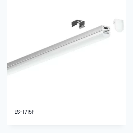
ES-1715F