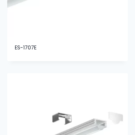
ES-1707E