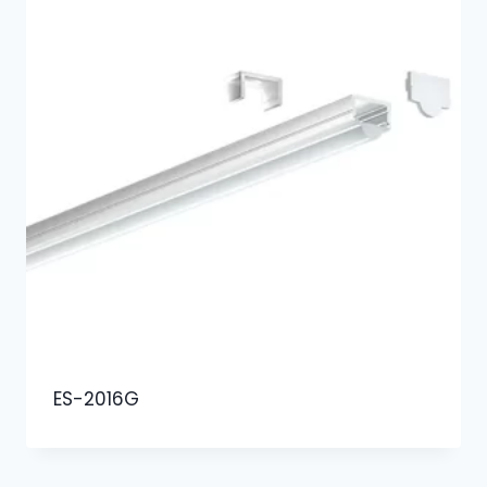
ES-2016G