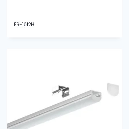
ES-1612H