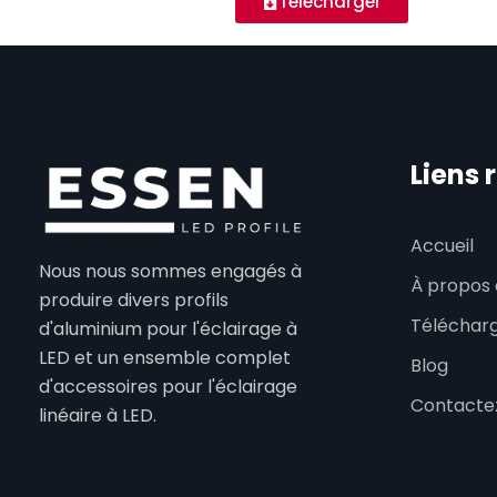
Télécharger
Liens 
Accueil
Nous nous sommes engagés à
À propos 
produire divers profils
Téléchar
d'aluminium pour l'éclairage à
LED et un ensemble complet
Blog
d'accessoires pour l'éclairage
Contacte
linéaire à LED.