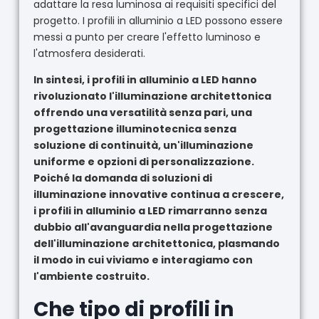
adattare la resa luminosa ai requisiti specifici del
progetto. I profili in alluminio a LED possono essere
messi a punto per creare l'effetto luminoso e
l'atmosfera desiderati.
In sintesi, i profili in alluminio a LED hanno
rivoluzionato l'illuminazione architettonica
offrendo una versatilità senza pari, una
progettazione illuminotecnica senza
soluzione di continuità, un'illuminazione
uniforme e opzioni di personalizzazione.
Poiché la domanda di soluzioni di
illuminazione innovative continua a crescere,
i profili in alluminio a LED rimarranno senza
dubbio all'avanguardia nella progettazione
dell'illuminazione architettonica, plasmando
il modo in cui viviamo e interagiamo con
l'ambiente costruito.
Che tipo di profili in