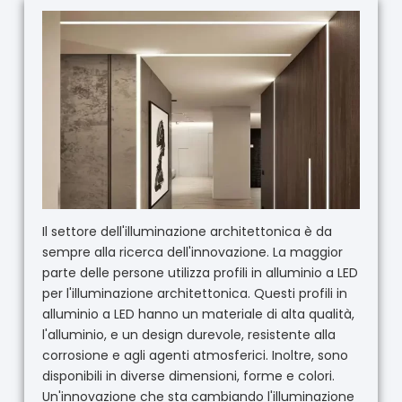
Il settore dell'illuminazione architettonica è da
sempre alla ricerca dell'innovazione. La maggior
parte delle persone utilizza profili in alluminio a LED
per l'illuminazione architettonica. Questi profili in
alluminio a LED hanno un materiale di alta qualità,
l'alluminio, e un design durevole, resistente alla
corrosione e agli agenti atmosferici. Inoltre, sono
disponibili in diverse dimensioni, forme e colori.
Un'innovazione che sta cambiando l'illuminazione