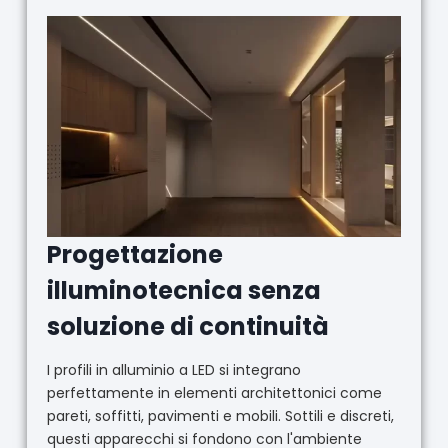
Progettazione
illuminotecnica senza
soluzione di continuità
I profili in alluminio a LED si integrano
perfettamente in elementi architettonici come
pareti, soffitti, pavimenti e mobili. Sottili e discreti,
questi apparecchi si fondono con l'ambiente