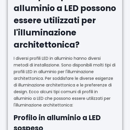
alluminio a LED possono
essere utilizzati per
l'illuminazione
architettonica?
I diversi profili LED in alluminio hanno diversi
metodi di installazione. Sono disponibili molti tipi di
profili LED in alluminio per l'illuminazione
architettonica. Per soddisfare le diverse esigenze
di illuminazione architettonica e le preferenze di
design. Ecco alcuni tipi comuni di profili in
alluminio a LED che possono essere utilizzati per
l'illuminazione architettonica:
Profilo in alluminio a LED
sospeso