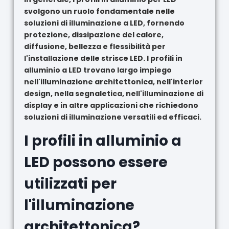
svolgono un ruolo fondamentale nelle
soluzioni di illuminazione a LED, fornendo
protezione, dissipazione del calore,
diffusione, bellezza e flessibilità per
l'installazione delle strisce LED. I profili in
alluminio a LED trovano largo impiego
nell'illuminazione architettonica, nell'interior
design, nella segnaletica, nell'illuminazione di
display e in altre applicazioni che richiedono
soluzioni di illuminazione versatili ed efficaci.
I profili in alluminio a
LED possono essere
utilizzati per
l'illuminazione
architettonica?