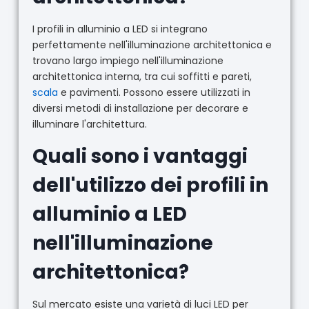
I profili in alluminio a LED si integrano
perfettamente nell'illuminazione architettonica e
trovano largo impiego nell'illuminazione
architettonica interna, tra cui soffitti e pareti,
scala
e pavimenti. Possono essere utilizzati in
diversi metodi di installazione per decorare e
illuminare l'architettura.
Quali sono i vantaggi
dell'utilizzo dei profili in
alluminio a LED
nell'illuminazione
architettonica?
Sul mercato esiste una varietà di luci LED per