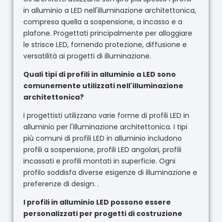
in alluminio a LED nell'illuminazione architettonica,
compresa quella a sospensione, a incasso e a
plafone. Progettati principalmente per alloggiare
le strisce LED, fornendo protezione, diffusione e
versatilità ai progetti di illuminazione.
Quali tipi di profili in alluminio a LED sono
comunemente utilizzati nell'illuminazione
architettonica?
I progettisti utilizzano varie forme di profili LED in
alluminio per l'illuminazione architettonica. I tipi
più comuni di profili LED in alluminio includono
profili a sospensione, profili LED angolari, profili
incassati e profili montati in superficie. Ogni
profilo soddisfa diverse esigenze di illuminazione e
preferenze di design. .
I profili in alluminio LED possono essere
personalizzati per progetti di costruzione