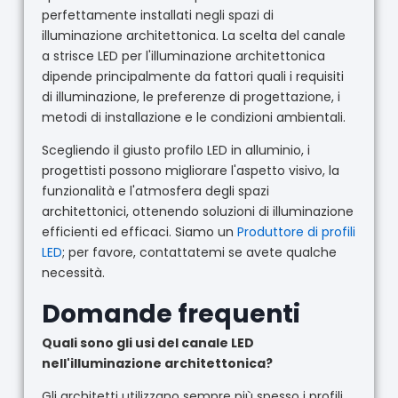
perfettamente installati negli spazi di
illuminazione architettonica. La scelta del canale
a strisce LED per l'illuminazione architettonica
dipende principalmente da fattori quali i requisiti
di illuminazione, le preferenze di progettazione, i
metodi di installazione e le condizioni ambientali.
Scegliendo il giusto profilo LED in alluminio, i
progettisti possono migliorare l'aspetto visivo, la
funzionalità e l'atmosfera degli spazi
architettonici, ottenendo soluzioni di illuminazione
efficienti ed efficaci. Siamo un
Produttore di profili
LED
; per favore, contattatemi se avete qualche
necessità.
Domande frequenti
Quali sono gli usi del canale LED
nell'illuminazione architettonica?
Gli architetti utilizzano sempre più spesso i profili