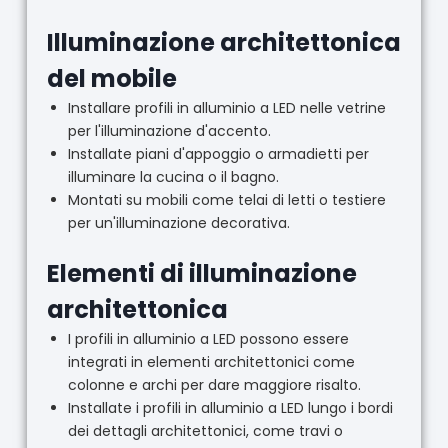
Illuminazione architettonica
del mobile
Installare profili in alluminio a LED nelle vetrine
per l'illuminazione d'accento.
Installate piani d'appoggio o armadietti per
illuminare la cucina o il bagno.
Montati su mobili come telai di letti o testiere
per un'illuminazione decorativa.
Elementi di illuminazione
architettonica
I profili in alluminio a LED possono essere
integrati in elementi architettonici come
colonne e archi per dare maggiore risalto.
Installate i profili in alluminio a LED lungo i bordi
dei dettagli architettonici, come travi o