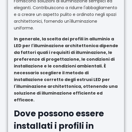
Forniscono soluzioni di illuminazione semplici ed
eleganti. Contribuiscono a ridurre l'abbagliamento
e a creare un aspetto pulito e ordinato negli spazi
architettonici, fornendo un'illuminazione
uniforme.
In generale, la scelta dei profili in alluminio a
LED per l'illuminazione architettonica dipende
da fattori quali i requisiti di illuminazione, le
preferenze di progettazione, le condizioni di
installazione e le condizioni ambientali. È
necessario scegliere il metodo di
installazione corretto degli estrusi LED per
l'illuminazione architettonica, ottenendo una
soluzione di illuminazione efficiente ed
efficace.
Dove possono essere
installati i profili in