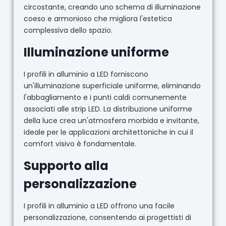
circostante, creando uno schema di illuminazione
coeso e armonioso che migliora l'estetica
complessiva dello spazio.
Illuminazione uniforme
I profili in alluminio a LED forniscono
un'illuminazione superficiale uniforme, eliminando
l'abbagliamento e i punti caldi comunemente
associati alle strip LED. La distribuzione uniforme
della luce crea un'atmosfera morbida e invitante,
ideale per le applicazioni architettoniche in cui il
comfort visivo è fondamentale.
Supporto alla
personalizzazione
I profili in alluminio a LED offrono una facile
personalizzazione, consentendo ai progettisti di