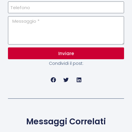
Inviare
Condividi il post:
Messaggi Correlati