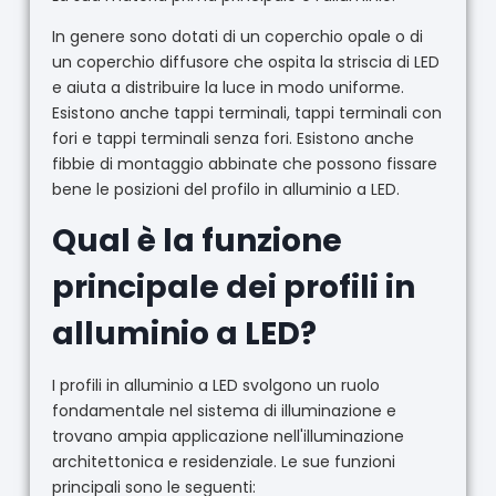
In genere sono dotati di un coperchio opale o di
un coperchio diffusore che ospita la striscia di LED
e aiuta a distribuire la luce in modo uniforme.
Esistono anche tappi terminali, tappi terminali con
fori e tappi terminali senza fori. Esistono anche
fibbie di montaggio abbinate che possono fissare
bene le posizioni del profilo in alluminio a LED.
Qual è la funzione
principale dei profili in
alluminio a LED?
I profili in alluminio a LED svolgono un ruolo
fondamentale nel sistema di illuminazione e
trovano ampia applicazione nell'illuminazione
architettonica e residenziale. Le sue funzioni
principali sono le seguenti: