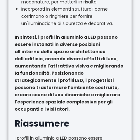
modanature, per metterli in risalto.
Incorporati in elementi strutturali come
corrimano o ringhiere per fornire
un'illuminazione di sicurezza e decorativa.
In sintesi, i profili in alluminio a LED possono
essere installati in diverse posizioni
all'interno dello spazio architettonico
dell'edificio, creando diversi effetti di luce,
aumentando l'attrattiva visiva e migliorando
la funzionalità. Posizionando
strategicamente i profili LED, i progettisti
possono trasformare l'ambiente costruito,
creare scene di luce dinamiche e migliorare
l'esperienza spaziale complessiva per gli
occupanti e i visitatori.
Riassumere
I profili in alluminio a LED possono essere