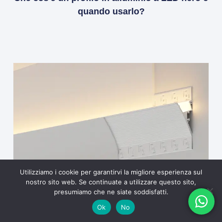
quando usarlo?
Utilizziamo i cookie per garantirvi la migliore esperienza sul
nostro sito web. Se continuate a utilizzare questo sito,
presumiamo che ne siate soddisfatti.
Ok
No