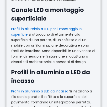
Canale LED a montaggio
superficiale
Profili in alluminio a LED per il montaggio in
superficie
si attaccano direttamente alla
superficie di una parete, di un soffitto o di un
mobile con un'illuminazione decorativa e sono
facili da installare. Sono disponibili in una varietà di
forme, dimensioni e finiture che si adattano a
diversi stili architettonici e concetti di design.
Profili in alluminio a LED da
incasso
Profili in alluminio a LED da incasso
Si installano a
filo con la parete, il soffitto o la superficie del
pavimento, formando un'integrazione perfetta.