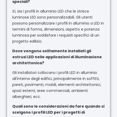
speciali?
Sì, sia i profili in alluminio LED che le strisce
luminose LED sono personalizzabili. Gli utenti
possono personalizzare i profili in alluminio a LED in
termini di forma, dimensioni, aspetto e potenza
luminosa per soddisfare i requisiti specifici di un
progetto edilizio.
Dove vengono solitamente installati gli
estrusi LED nelle applicazioni di illuminazione
architettonica?
Gli installatori collocano i profili LED in alluminio
all'interno degli edifici, principalmente in soffitti,
pareti, pavimenti, mobili, elementi architettonici,
spazi esterni, aree commerciali, ambienti
alberghieri, ecc.
Quali sono le considerazioni da fare quando si
scelgono i profili LED per i progetti di