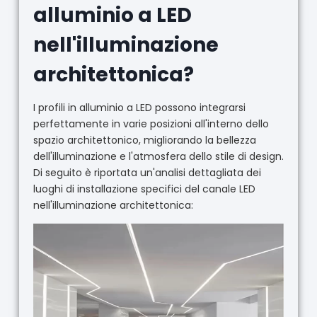
alluminio a LED
nell'illuminazione
architettonica?
I profili in alluminio a LED possono integrarsi
perfettamente in varie posizioni all'interno dello
spazio architettonico, migliorando la bellezza
dell'illuminazione e l'atmosfera dello stile di design.
Di seguito è riportata un'analisi dettagliata dei
luoghi di installazione specifici del canale LED
nell'illuminazione architettonica: