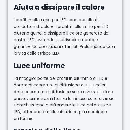
Aiuta a dissipare il calore
I profili in alluminio per LED sono eccellenti
conduttori di calore. I profili in alluminio per LED
aiutano quindi a dissipare il calore generato dal
nastro LED, evitando il surriscaldamento e
garantendo prestazioni ottimali. Prolungando così
la vita delle strisce LED.
Luce uniforme
La maggior parte dei profili in alluminio a LED è
dotata di coperture di diffusione a LED. I colori
delle coperture di diffusione sono diversi e le loro
prestazioni e trasmittanza luminosa sono diverse.
Contribuiscono a diffondere la luce delle strisce
LED, ottenendo un'illuminazione più morbida e
uniforme.