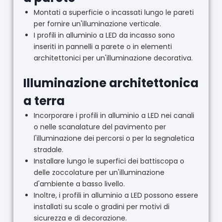
Montati a superficie o incassati lungo le pareti
per fornire un'illuminazione verticale.
I profili in alluminio a LED da incasso sono
inseriti in pannelli a parete o in elementi
architettonici per un'illuminazione decorativa.
Illuminazione architettonica
a terra
Incorporare i profili in alluminio a LED nei canali
o nelle scanalature del pavimento per
l'illuminazione dei percorsi o per la segnaletica
stradale.
Installare lungo le superfici dei battiscopa o
delle zoccolature per un'illuminazione
d'ambiente a basso livello.
Inoltre, i profili in alluminio a LED possono essere
installati su scale o gradini per motivi di
sicurezza e di decorazione.