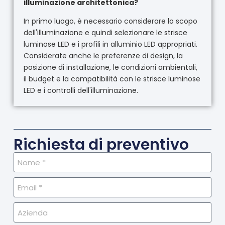
illuminazione architettonica?
In primo luogo, è necessario considerare lo scopo
dell'illuminazione e quindi selezionare le strisce
luminose LED e i profili in alluminio LED appropriati.
Considerate anche le preferenze di design, la
posizione di installazione, le condizioni ambientali,
il budget e la compatibilità con le strisce luminose
LED e i controlli dell'illuminazione.
Richiesta di preventivo