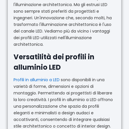
l'illuminazione architettonica. Ma gli estrusi LED
sono sempre stati preferiti da progettisti e
ingegneri. Un'innovazione che, secondo molti, ha
trasformato l'illuminazione architettonica è l'uso
del canale LED. Vediamo più da vicino i vantaggi
dei profili LED utilizzati nell'illuminazione
architettonica.
Versatilità dei profili in
alluminio LED
Profili in alluminio a LED
sono disponibili in una
varietà di forme, dimensioni e opzioni di
montaggio. Permettendo ai progettisti di liberare
la loro creatività. I profili in alluminio a LED offrono
una personalizzazione che spazia da profili
eleganti e minimalisti a design audaci e
accattivanti, consentendo di integrare qualsiasi
stile architettonico o concetto di interior design.