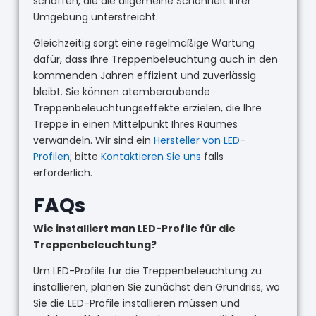
schaffen, die die allgemeine Schönheit Ihrer
Umgebung unterstreicht.
Gleichzeitig sorgt eine regelmäßige Wartung
dafür, dass Ihre Treppenbeleuchtung auch in den
kommenden Jahren effizient und zuverlässig
bleibt. Sie können atemberaubende
Treppenbeleuchtungseffekte erzielen, die Ihre
Treppe in einen Mittelpunkt Ihres Raumes
verwandeln. Wir sind ein
Hersteller von LED-
Profilen
; bitte
Kontaktieren Sie uns
falls
erforderlich.
FAQs
Wie installiert man LED-Profile für die
Treppenbeleuchtung?
Um LED-Profile für die Treppenbeleuchtung zu
installieren, planen Sie zunächst den Grundriss, wo
Sie die LED-Profile installieren müssen und