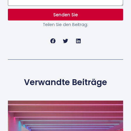
Senden Sie
Teilen Sie den Beitrag:
Verwandte Beiträge