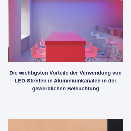
Die wichtigsten Vorteile der Verwendung von
LED-Streifen in Aluminiumkanälen in der
gewerblichen Beleuchtung