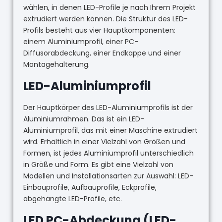
wählen, in denen LED-Profile je nach Ihrem Projekt
extrudiert werden können. Die Struktur des LED-
Profils besteht aus vier Hauptkomponenten:
einem Aluminiumprofil, einer PC-
Diffusorabdeckung, einer Endkappe und einer
Montagehalterung.
LED-Aluminiumprofil
Der Hauptkörper des LED-Aluminiumprofils ist der
Aluminiumrahmen. Das ist ein LED-
Aluminiumprofil, das mit einer Maschine extrudiert
wird. Erhältlich in einer Vielzahl von Größen und
Formen, ist jedes Aluminiumprofil unterschiedlich
in Größe und Form. Es gibt eine Vielzahl von
Modellen und Installationsarten zur Auswahl: LED-
Einbauprofile, Aufbauprofile, Eckprofile,
abgehängte LED-Profile, etc.
LED PC-Abdeckung (LED-