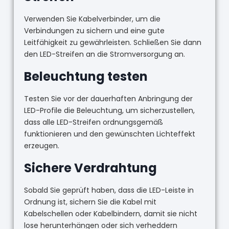
Verwenden Sie Kabelverbinder, um die
Verbindungen zu sichern und eine gute
Leitfähigkeit zu gewährleisten. Schließen Sie dann
den LED-Streifen an die Stromversorgung an.
Beleuchtung testen
Testen Sie vor der dauerhaften Anbringung der
LED-Profile die Beleuchtung, um sicherzustellen,
dass alle LED-Streifen ordnungsgemäß
funktionieren und den gewünschten Lichteffekt
erzeugen.
Sichere Verdrahtung
Sobald Sie geprüft haben, dass die LED-Leiste in
Ordnung ist, sichern Sie die Kabel mit
Kabelschellen oder Kabelbindern, damit sie nicht
lose herunterhängen oder sich verheddern