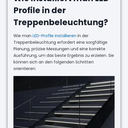
Profile in der
Treppenbeleuchtung?
Wie man
LED-Profile installieren
in der
Treppenbeleuchtung erfordert eine sorgfältige
Planung, präzise Messungen und eine korrekte
Ausführung, um das beste Ergebnis zu erzielen. Sie
können sich an den folgenden Schritten
orientieren: