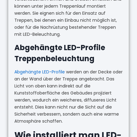
können unter jedem Treppenlauf montiert
werden. Sie eignen sich für den Einsatz auf
Treppen, bei denen ein Einbau nicht möglich ist,
oder für die Nachrüstung bestehender Treppen
mit LED-Beleuchtung.
Abgehängte LED-Profile
Treppenbeleuchtung
Abgehängte LED-Profile
werden an der Decke oder
an der Wand über der Treppe angebracht. Das
Licht von oben kann indirekt auf die
Kunststoffoberfläche des Gebäudes projiziert
werden, wodurch ein weicheres, diffuseres Licht
entsteht. Dies kann nicht nur die Sicht auf die
Sicherheit verbessern, sondern auch eine warme
Atmosphäre schaffen.
Wie installiert man LED-