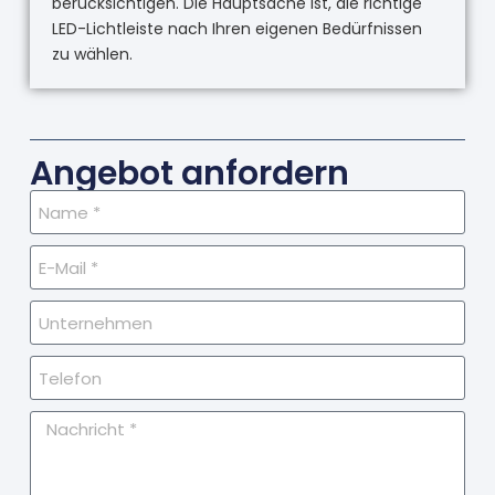
berücksichtigen. Die Hauptsache ist, die richtige
LED-Lichtleiste nach Ihren eigenen Bedürfnissen
zu wählen.
Angebot anfordern