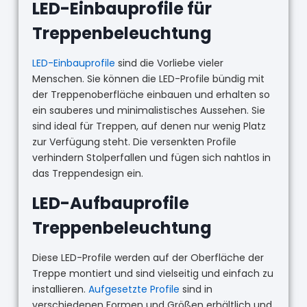
LED-Einbauprofile für
Treppenbeleuchtung
LED-Einbauprofile
sind die Vorliebe vieler
Menschen. Sie können die LED-Profile bündig mit
der Treppenoberfläche einbauen und erhalten so
ein sauberes und minimalistisches Aussehen. Sie
sind ideal für Treppen, auf denen nur wenig Platz
zur Verfügung steht. Die versenkten Profile
verhindern Stolperfallen und fügen sich nahtlos in
das Treppendesign ein.
LED-Aufbauprofile
Treppenbeleuchtung
Diese LED-Profile werden auf der Oberfläche der
Treppe montiert und sind vielseitig und einfach zu
installieren.
Aufgesetzte Profile
sind in
verschiedenen Formen und Größen erhältlich und