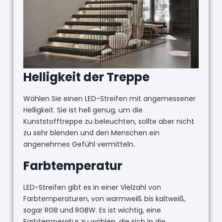
Helligkeit der Treppe
Wählen Sie einen LED-Streifen mit angemessener
Helligkeit. Sie ist hell genug, um die
Kunststofftreppe zu beleuchten, sollte aber nicht
zu sehr blenden und den Menschen ein
angenehmes Gefühl vermitteln.
Farbtemperatur
LED-Streifen gibt es in einer Vielzahl von
Farbtemperaturen, von warmweiß bis kaltweiß,
sogar RGB und RGBW. Es ist wichtig, eine
Farbtemperatur zu wählen, die sich in die