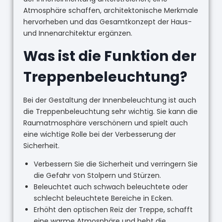
Atmosphäre schaffen, architektonische Merkmale
hervorheben und das Gesamtkonzept der Haus-
und Innenarchitektur ergänzen.
Was ist die Funktion der
Treppenbeleuchtung?
Bei der Gestaltung der Innenbeleuchtung ist auch
die Treppenbeleuchtung sehr wichtig. Sie kann die
Raumatmosphäre verschönern und spielt auch
eine wichtige Rolle bei der Verbesserung der
Sicherheit.
Verbessern Sie die Sicherheit und verringern Sie
die Gefahr von Stolpern und Stürzen.
Beleuchtet auch schwach beleuchtete oder
schlecht beleuchtete Bereiche in Ecken.
Erhöht den optischen Reiz der Treppe, schafft
eine warme Atmosphäre und hebt die