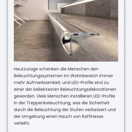
Heutzutage schenken die Menschen den
Beleuchtungssystemen im Wohnbereich immer
mehr Aufmerksamkeit, und LED-Profile sind zu
einer der beliebtesten Beleuchtungsdekorationen
geworden. Viele Menschen installieren LED-Profile
in der Treppenbeleuchtung, was die Sicherheit
durch die Beleuchtung der Stufen verbessert und
der Umgebung einen Hauch von Raffinesse
verleiht.