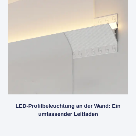
LED-Profilbeleuchtung an der Wand: Ein
umfassender Leitfaden