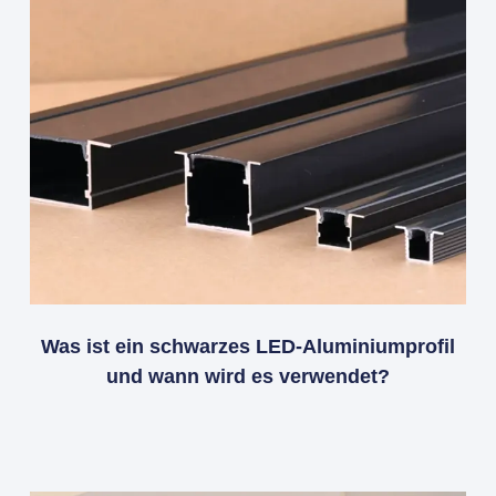
Was ist ein schwarzes LED-Aluminiumprofil
und wann wird es verwendet?