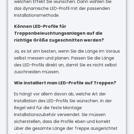
welchen Effekt Sie wünschen. Dann wählen Sie
das dynamische LED-Profil mit der passenden
Installationsmethode.
Können LED-Profile für
Treppenbeleuchtungsanlagen auf die
richtige Größe zugeschnitten werden?
Ja, es ist am besten, wenn Sie die Länge im Voraus
selbst messen und planen. Passen Sie die Länge
des LED-Profils direkt an, damit Sie es nicht selbst
zuschneiden müssen.
Wie installiert man LED-Profile auf Treppen?
Es hängt vor allem davon ab, welche Art der
Installation des LED-Profils Sie wünschen. In der
Regel wird für die feste Montage
Installationszubehör verwendet. Sie müssen
sicherstellen, dass die Profile eben und korrekt
über die gesamte Länge der Treppe ausgerichtet