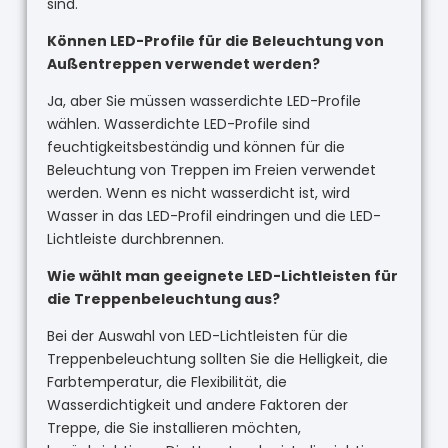
sind.
Können LED-Profile für die Beleuchtung von
Außentreppen verwendet werden?
Ja, aber Sie müssen wasserdichte LED-Profile
wählen. Wasserdichte LED-Profile sind
feuchtigkeitsbeständig und können für die
Beleuchtung von Treppen im Freien verwendet
werden. Wenn es nicht wasserdicht ist, wird
Wasser in das LED-Profil eindringen und die LED-
Lichtleiste durchbrennen.
Wie wählt man geeignete LED-Lichtleisten für
die Treppenbeleuchtung aus?
Bei der Auswahl von LED-Lichtleisten für die
Treppenbeleuchtung sollten Sie die Helligkeit, die
Farbtemperatur, die Flexibilität, die
Wasserdichtigkeit und andere Faktoren der
Treppe, die Sie installieren möchten,