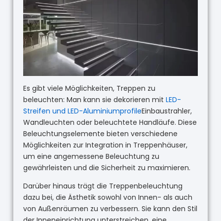
Es gibt viele Möglichkeiten, Treppen zu
beleuchten: Man kann sie dekorieren mit
LED-
Streifen und LED-Aluminiumprofile
Einbaustrahler,
Wandleuchten oder beleuchtete Handläufe. Diese
Beleuchtungselemente bieten verschiedene
Möglichkeiten zur Integration in Treppenhäuser,
um eine angemessene Beleuchtung zu
gewährleisten und die Sicherheit zu maximieren.
Darüber hinaus trägt die Treppenbeleuchtung
dazu bei, die Ästhetik sowohl von Innen- als auch
von Außenräumen zu verbessern. Sie kann den Stil
der Inneneinrichtung unterstreichen, eine