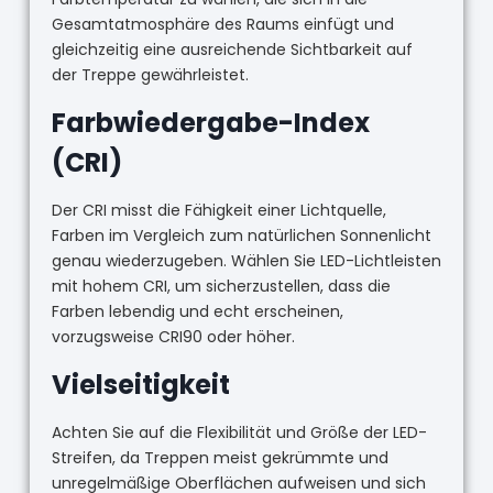
Gesamtatmosphäre des Raums einfügt und
gleichzeitig eine ausreichende Sichtbarkeit auf
der Treppe gewährleistet.
Farbwiedergabe-Index
(CRI)
Der CRI misst die Fähigkeit einer Lichtquelle,
Farben im Vergleich zum natürlichen Sonnenlicht
genau wiederzugeben. Wählen Sie LED-Lichtleisten
mit hohem CRI, um sicherzustellen, dass die
Farben lebendig und echt erscheinen,
vorzugsweise CRI90 oder höher.
Vielseitigkeit
Achten Sie auf die Flexibilität und Größe der LED-
Streifen, da Treppen meist gekrümmte und
unregelmäßige Oberflächen aufweisen und sich