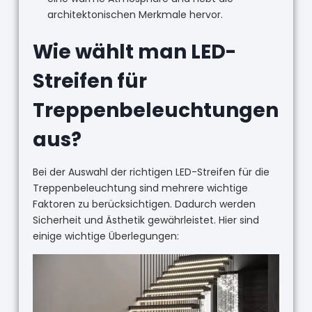
architektonischen Merkmale hervor.
Wie wählt man LED-
Streifen für
Treppenbeleuchtungen
aus?
Bei der Auswahl der richtigen LED-Streifen für die
Treppenbeleuchtung sind mehrere wichtige
Faktoren zu berücksichtigen. Dadurch werden
Sicherheit und Ästhetik gewährleistet. Hier sind
einige wichtige Überlegungen: