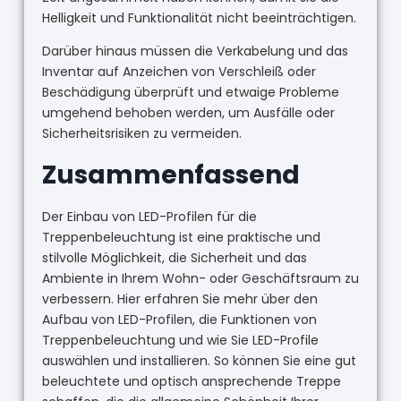
Helligkeit und Funktionalität nicht beeinträchtigen.
Darüber hinaus müssen die Verkabelung und das
Inventar auf Anzeichen von Verschleiß oder
Beschädigung überprüft und etwaige Probleme
umgehend behoben werden, um Ausfälle oder
Sicherheitsrisiken zu vermeiden.
Zusammenfassend
Der Einbau von LED-Profilen für die
Treppenbeleuchtung ist eine praktische und
stilvolle Möglichkeit, die Sicherheit und das
Ambiente in Ihrem Wohn- oder Geschäftsraum zu
verbessern. Hier erfahren Sie mehr über den
Aufbau von LED-Profilen, die Funktionen von
Treppenbeleuchtung und wie Sie LED-Profile
auswählen und installieren. So können Sie eine gut
beleuchtete und optisch ansprechende Treppe