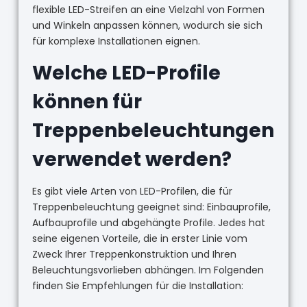
flexible LED-Streifen an eine Vielzahl von Formen
und Winkeln anpassen können, wodurch sie sich
für komplexe Installationen eignen.
Welche LED-Profile
können für
Treppenbeleuchtungen
verwendet werden?
Es gibt viele Arten von LED-Profilen, die für
Treppenbeleuchtung geeignet sind: Einbauprofile,
Aufbauprofile und abgehängte Profile. Jedes hat
seine eigenen Vorteile, die in erster Linie vom
Zweck Ihrer Treppenkonstruktion und Ihren
Beleuchtungsvorlieben abhängen. Im Folgenden
finden Sie Empfehlungen für die Installation: