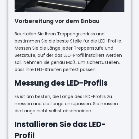
Vorbereitung vor dem Einbau
Beurteilen Sie Ihren Treppengrundriss und
bestimmen Sie die beste Stelle für die LED-Profile.
Messen Sie die Länge jeder Treppenstufe und
Setzstufe, auf der das LED-Profil installiert werden
soll. Nehmen Sie genau Maß, um sicherzustellen,
dass Ihre LED-Streifen perfekt passen.
Messung des LED-Profils
Es ist am besten, die Länge des LED-Profils zu
messen und die Länge anzupassen. Sie müssen
die Länge nicht selbst abschneiden.
Installieren Sie das LED-
Profil