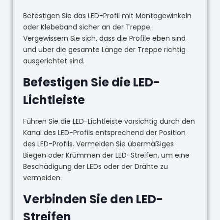
Befestigen Sie das LED-Profil mit Montagewinkeln
oder Klebeband sicher an der Treppe.
Vergewissern Sie sich, dass die Profile eben sind
und über die gesamte Länge der Treppe richtig
ausgerichtet sind.
Befestigen Sie die LED-
Lichtleiste
Führen Sie die LED-Lichtleiste vorsichtig durch den
Kanal des LED-Profils entsprechend der Position
des LED-Profils. Vermeiden Sie übermäßiges
Biegen oder Krümmen der LED-Streifen, um eine
Beschädigung der LEDs oder der Drähte zu
vermeiden.
Verbinden Sie den LED-
Streifen