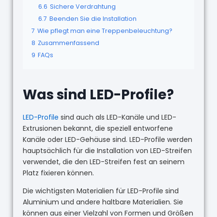
6.6
Sichere Verdrahtung
6.7
Beenden Sie die Installation
7
Wie pflegt man eine Treppenbeleuchtung?
8
Zusammenfassend
9
FAQs
Was sind LED-Profile?
LED-Profile
sind auch als LED-Kanäle und LED-
Extrusionen bekannt, die speziell entworfene
Kanäle oder LED-Gehäuse sind. LED-Profile werden
hauptsächlich für die Installation von LED-Streifen
verwendet, die den LED-Streifen fest an seinem
Platz fixieren können.
Die wichtigsten Materialien für LED-Profile sind
Aluminium und andere haltbare Materialien. Sie
können aus einer Vielzahl von Formen und Größen