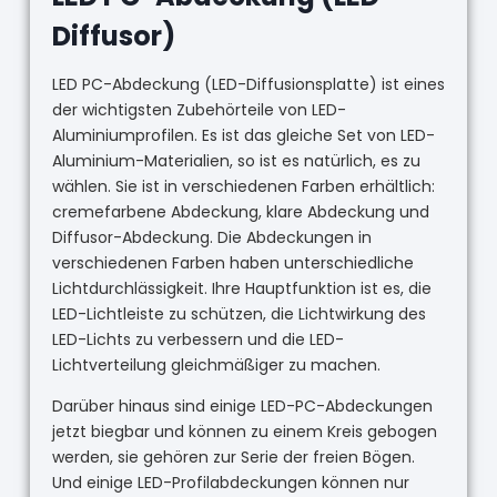
Diffusor)
LED PC-Abdeckung (LED-Diffusionsplatte) ist eines
der wichtigsten Zubehörteile von LED-
Aluminiumprofilen. Es ist das gleiche Set von LED-
Aluminium-Materialien, so ist es natürlich, es zu
wählen. Sie ist in verschiedenen Farben erhältlich:
cremefarbene Abdeckung, klare Abdeckung und
Diffusor-Abdeckung. Die Abdeckungen in
verschiedenen Farben haben unterschiedliche
Lichtdurchlässigkeit. Ihre Hauptfunktion ist es, die
LED-Lichtleiste zu schützen, die Lichtwirkung des
LED-Lichts zu verbessern und die LED-
Lichtverteilung gleichmäßiger zu machen.
Darüber hinaus sind einige LED-PC-Abdeckungen
jetzt biegbar und können zu einem Kreis gebogen
werden, sie gehören zur Serie der freien Bögen.
Und einige LED-Profilabdeckungen können nur