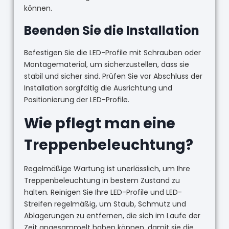
können.
Beenden Sie die Installation
Befestigen Sie die LED-Profile mit Schrauben oder
Montagematerial, um sicherzustellen, dass sie
stabil und sicher sind. Prüfen Sie vor Abschluss der
Installation sorgfältig die Ausrichtung und
Positionierung der LED-Profile.
Wie pflegt man eine
Treppenbeleuchtung?
Regelmäßige Wartung ist unerlässlich, um Ihre
Treppenbeleuchtung in bestem Zustand zu
halten. Reinigen Sie Ihre LED-Profile und LED-
Streifen regelmäßig, um Staub, Schmutz und
Ablagerungen zu entfernen, die sich im Laufe der
Zeit angesammelt haben können, damit sie die