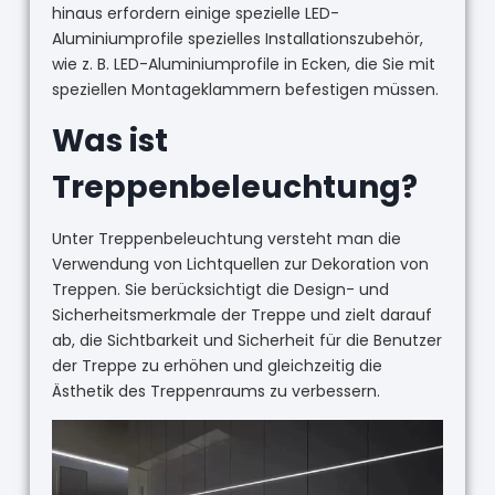
hinaus erfordern einige spezielle LED-
Aluminiumprofile spezielles Installationszubehör,
wie z. B. LED-Aluminiumprofile in Ecken, die Sie mit
speziellen Montageklammern befestigen müssen.
Was ist
Treppenbeleuchtung?
Unter Treppenbeleuchtung versteht man die
Verwendung von Lichtquellen zur Dekoration von
Treppen. Sie berücksichtigt die Design- und
Sicherheitsmerkmale der Treppe und zielt darauf
ab, die Sichtbarkeit und Sicherheit für die Benutzer
der Treppe zu erhöhen und gleichzeitig die
Ästhetik des Treppenraums zu verbessern.