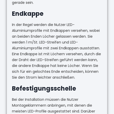
gerade sein.
Endkappe
In der Regel werden die Nutzer LED-
Aluminiumprofile mit Endkappen versehen, wobei
an beiden Enden Löcher gelassen werden. Sie
werden 1 m/St. LED-Streifen und LED-
Aluminiumprofile mit zwei Endkappen ausstatten.
Eine Endkappe ist mit Löchern versehen, durch die
der Draht der LED-Streifen geführt werden kann,
die andere Endkappe hat keine Löcher. Wenn Sie
sich für ein gelochtes Ende entscheiden, können
Sie den Strom leichter anschließen.
Befestigungsschelle
Bei der Installation müssen die Nutzer
Montageklammern anbringen, mit denen die
meisten LED-Profile ausgestattet sind. Darüber