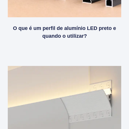
O que é um perfil de alumínio LED preto e
quando o utilizar?