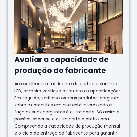
Avaliar a capacidade de
produção do fabricante
Ao escolher um fabricante de perfil de alumínio
LED, primeiro verifique o seu site e especificações.
Em seguida, verifique os seus produtos, pergunte
sobre os produtos em que está interessado e
faça as suas perguntas à outra parte. Só assim é
possível saber se a outra parte é profissional.
Compreenda a capacidade de produção mensal
e o ciclo de entrega do fabricante para garantir