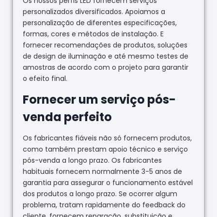
Os nossos perfis LED fornecem serviços
personalizados diversificados. Apoiamos a
personalização de diferentes especificações,
formas, cores e métodos de instalação. E
fornecer recomendações de produtos, soluções
de design de iluminação e até mesmo testes de
amostras de acordo com o projeto para garantir
o efeito final.
Fornecer um serviço pós-
venda perfeito
Os fabricantes fiáveis não só fornecem produtos,
como também prestam apoio técnico e serviço
pós-venda a longo prazo. Os fabricantes
habituais fornecem normalmente 3-5 anos de
garantia para assegurar o funcionamento estável
dos produtos a longo prazo. Se ocorrer algum
problema, tratam rapidamente do feedback do
cliente, fornecem reparação, substituição e