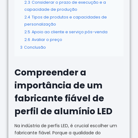
2.3
Considerar o prazo de execução e a
capacidade de produção
2.4
Tipos de produtos e capacidades de
personalização
2.5
Apoio ao cliente e serviço pós-venda
2.6
Avaliar o preço
3
Conclusão
Compreender a
importância de um
fabricante fiável de
perfil de alumínio LED
Na indústria de perfis LED, é crucial escolher um
fabricante fiável. Porque a qualidade do