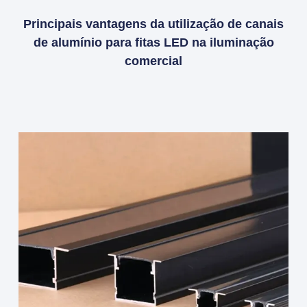
Principais vantagens da utilização de canais
de alumínio para fitas LED na iluminação
comercial