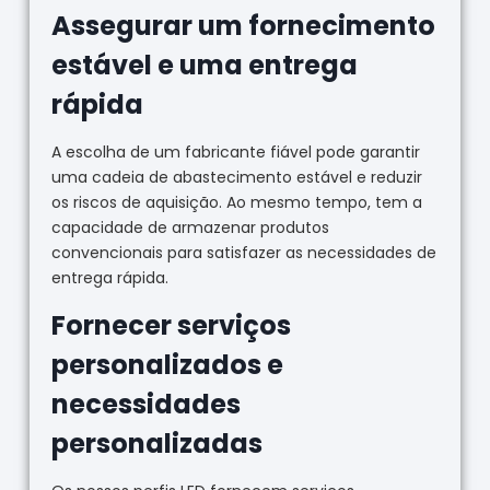
Assegurar um fornecimento
estável e uma entrega
rápida
A escolha de um fabricante fiável pode garantir
uma cadeia de abastecimento estável e reduzir
os riscos de aquisição. Ao mesmo tempo, tem a
capacidade de armazenar produtos
convencionais para satisfazer as necessidades de
entrega rápida.
Fornecer serviços
personalizados e
necessidades
personalizadas