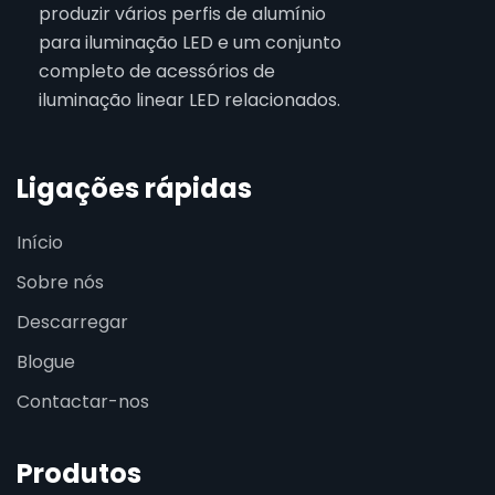
produzir vários perfis de alumínio
para iluminação LED e um conjunto
completo de acessórios de
iluminação linear LED relacionados.
Ligações rápidas
Início
Sobre nós
Descarregar
Blogue
Contactar-nos
Produtos