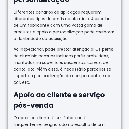
Diferentes cenários de aplicação requerem
diferentes tipos de perfis de alumínio. A escolha
de um fabricante com uma vasta gama de
produtos e apoio à personalização pode melhorar
a flexibilidade de aquisição.
Ao inspecionar, pode prestar atenção a: Os perfis
de alumínio comuns incluem perfis embutidos,
montados na superfície, suspensos, curvos, de
canto, etc. Além disso, é necessário perceber se
suporta a personalização do comprimento e da
cor, etc.
Apoio ao cliente e serviço
pós-venda
O apoio ao cliente é um fator que é
frequentemente ignorado na escolha de um