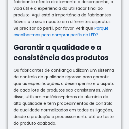
fabricante afecta diretamente o desempenho, a
vida útil e a experiência do utilizador final do
produto. Aqui está a importância de fabricantes
fiáveis e o seu impacto em diferentes aspectos.
Se precisar do perfil, por favor, verifique
Porquê
escolher-nos para comprar perfis de LED?
Garantir a qualidade e a
consistência dos produtos
Os fabricantes de confiança utilizam um sistema
de controlo de qualidade rigoroso para garantir
que as especificações, o desempenho e o aspeto
de cada lote de produtos são consistentes. Além
disso, utilizam matérias-primas de alumínio de
alta qualidade e têm procedimentos de controlo
de qualidade normalizados em todas as ligações,
desde a produção e processamento até ao teste
do produto acabado.