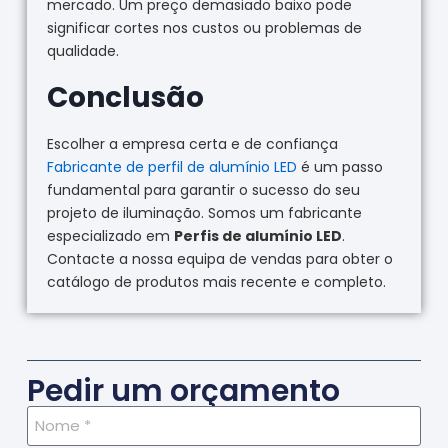
mercado. Um preço demasiado baixo pode
significar cortes nos custos ou problemas de
qualidade.
Conclusão
Escolher a empresa certa e de confiança
Fabricante de perfil de alumínio LED
é um passo
fundamental para garantir o sucesso do seu
projeto de iluminação. Somos um fabricante
especializado em
Perfis de alumínio LED
.
Contacte a nossa equipa de vendas para obter o
catálogo de produtos mais recente e completo.
Pedir um orçamento