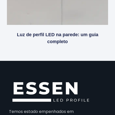
Luz de perfil LED na parede: um guia
completo
Temos estado empenhados em