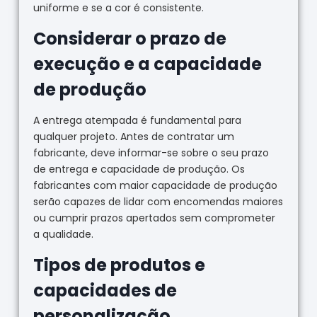
uniforme e se a cor é consistente.
Considerar o prazo de
execução e a capacidade
de produção
A entrega atempada é fundamental para
qualquer projeto. Antes de contratar um
fabricante, deve informar-se sobre o seu prazo
de entrega e capacidade de produção. Os
fabricantes com maior capacidade de produção
serão capazes de lidar com encomendas maiores
ou cumprir prazos apertados sem comprometer
a qualidade.
Tipos de produtos e
capacidades de
personalização