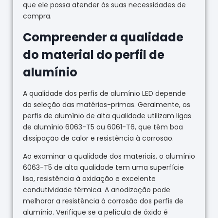
que ele possa atender às suas necessidades de
compra.
Compreender a qualidade
do material do perfil de
alumínio
A qualidade dos perfis de alumínio LED depende
da seleção das matérias-primas. Geralmente, os
perfis de alumínio de alta qualidade utilizam ligas
de alumínio 6063-T5 ou 6061-T6, que têm boa
dissipação de calor e resistência à corrosão.
Ao examinar a qualidade dos materiais, o alumínio
6063-T5 de alta qualidade tem uma superfície
lisa, resistência à oxidação e excelente
condutividade térmica. A anodização pode
melhorar a resistência à corrosão dos perfis de
alumínio. Verifique se a película de óxido é