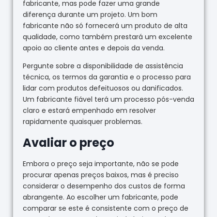
fabricante, mas pode fazer uma grande
diferença durante um projeto. Um bom
fabricante não só fornecerá um produto de alta
qualidade, como também prestará um excelente
apoio ao cliente antes e depois da venda.
Pergunte sobre a disponibilidade de assistência
técnica, os termos da garantia e o processo para
lidar com produtos defeituosos ou danificados.
Um fabricante fiável terá um processo pós-venda
claro e estará empenhado em resolver
rapidamente quaisquer problemas.
Avaliar o preço
Embora o preço seja importante, não se pode
procurar apenas preços baixos, mas é preciso
considerar o desempenho dos custos de forma
abrangente. Ao escolher um fabricante, pode
comparar se este é consistente com o preço de