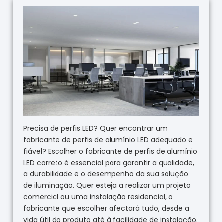
Precisa de perfis LED? Quer encontrar um
fabricante de perfis de alumínio LED adequado e
fiável? Escolher o fabricante de perfis de alumínio
LED correto é essencial para garantir a qualidade,
a durabilidade e o desempenho da sua solução
de iluminação. Quer esteja a realizar um projeto
comercial ou uma instalação residencial, o
fabricante que escolher afectará tudo, desde a
vida útil do produto até à facilidade de instalação.