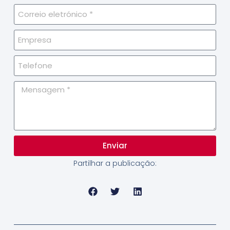
Enviar
Partilhar a publicação: