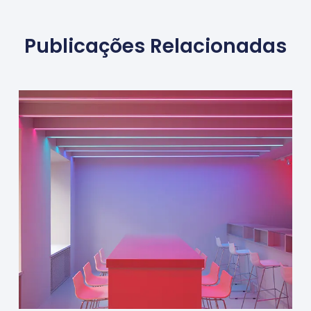
Publicações Relacionadas