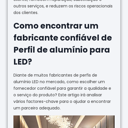
outros serviços, e reduzem os riscos operacionais
dos clientes.
Como encontrar um
fabricante confiável de
Perfil de alumínio para
LED?
Diante de muitos fabricantes de perfis de
alumínio LED no mercado, como escolher um
fornecedor confiável para garantir a qualidade e
o serviço do produto? Este artigo irá analisar
vários factores-chave para o ajudar a encontrar
um parceiro adequado.