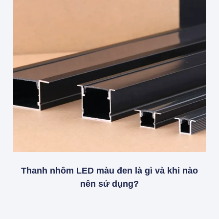
Thanh nhôm LED màu đen là gì và khi nào
nên sử dụng?