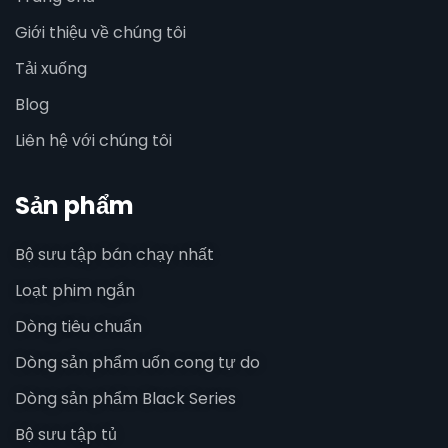
Giới thiệu về chúng tôi
Tải xuống
Blog
Liên hệ với chúng tôi
Sản phẩm
Bộ sưu tập bán chạy nhất
Loạt phim ngắn
Dòng tiêu chuẩn
Dòng sản phẩm uốn cong tự do
Dòng sản phẩm Black Series
Bộ sưu tập tủ