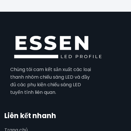
Chúng tôi cam kết sản xuất các loại
thanh nhôm chiếu sáng LED và đầy
đủ các phụ kiện chiếu sáng LED
tuyến tính liên quan.
Liên kết nhanh
Trang chủ