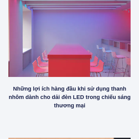
Những lợi ích hàng đầu khi sử dụng thanh
nhôm dành cho dải đèn LED trong chiếu sáng
thương mại