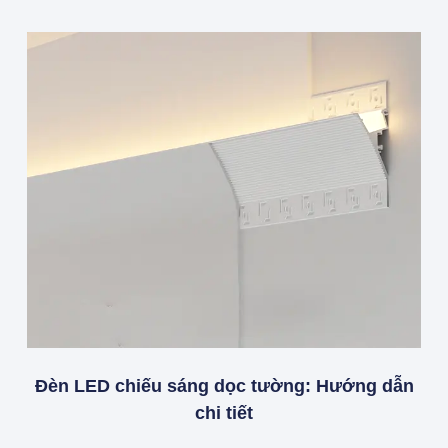
Đèn LED chiếu sáng dọc tường: Hướng dẫn
chi tiết