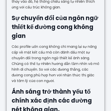
thay vào đó, hệ thống chiếu sáng tự nhiên thích
ứng với cấu trúc không gian.
Sự chuyển đổi của ngôn ngữ
thiết kế đường cong không
gian
Các profile uốn cong không chỉ mang lại sự nâng
cấp về mặt kết cấu mà còn đánh dấu một sự
chuyển đổi trong ngôn ngữ thiết kế ánh sáng.
Chúng có thể tự nhiên hướng dẫn tầm nhìn và mô
hình di chuyển. So với các đường thẳng, các
đường cong phù hợp hơn với nhận thức thị giác
và tâm lý của con người.
Ánh sáng trở thành yếu tố
chính xác định các đường
nét không gian.