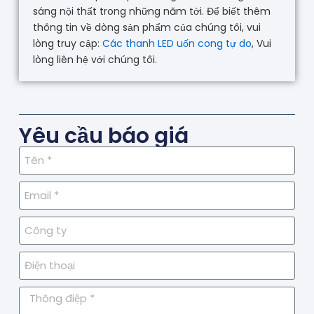
sáng nội thất trong những năm tới. Để biết thêm
thông tin về dòng sản phẩm của chúng tôi, vui
lòng truy cập:
Các thanh LED uốn cong tự do
, Vui
lòng liên hệ với chúng tôi.
Yêu cầu báo giá