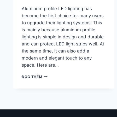
Aluminum profile LED lighting has
become the first choice for many users
to upgrade their lighting systems. This
is mainly because aluminum profile
lighting is simple in design and durable
and can protect LED light strips well. At
the same time, it can also add a
modern and elegant touch to any
space. Here are…
ĐỌC THÊM