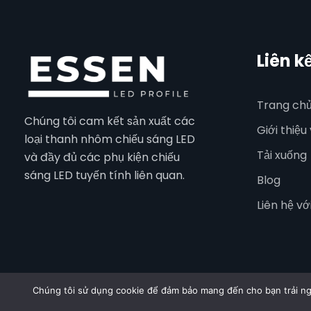
Liên k
Trang ch
Chúng tôi cam kết sản xuất các
Giới thiệu
loại thanh nhôm chiếu sáng LED
Tải xuống
và đầy đủ các phụ kiện chiếu
sáng LED tuyến tính liên quan.
Blog
Liên hệ vớ
Chúng tôi sử dụng cookie để đảm bảo mang đến cho bạn trải ngh