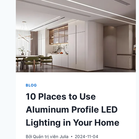
BLOG
10 Places to Use
Aluminum Profile LED
Lighting in Your Home
Bởi
Quản trị viên Julia
2024-11-04