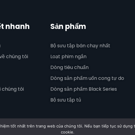
ết nhanh
Sản phẩm
ủ
Bộ sưu tập bán chạy nhất
 về chúng tôi
Loạt phim ngắn
Dòng tiêu chuẩn
Dòng sản phẩm uốn cong tự do
i chúng tôi
Dòng sản phẩm Black Series
Bộ sưu tập tủ
iệm tốt nhất trên trang web của chúng tôi. Nếu bạn tiếp tục sử dụng t
cookie.