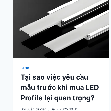
BLOG
Tại sao việc yêu cầu
mẫu trước khi mua LED
Profile lại quan trọng?
Bởi
Quản trị viên Julia
2025-10-13