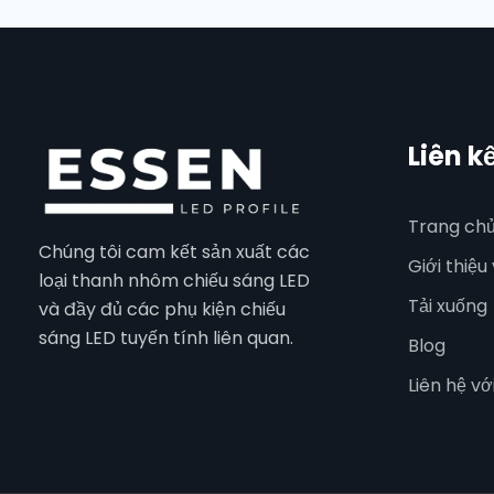
Liên k
Trang ch
Chúng tôi cam kết sản xuất các
Giới thiệu
loại thanh nhôm chiếu sáng LED
Tải xuống
và đầy đủ các phụ kiện chiếu
sáng LED tuyến tính liên quan.
Blog
Liên hệ vớ