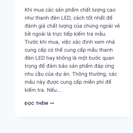
Khi mua các sản phẩm chất lượng cao
như thanh đèn LED, cách tốt nhất để
đánh giá chất lượng của chúng ngoài vẻ
bề ngoài là trực tiếp kiểm tra mẫu.
Trước khi mua, việc xác định xem nhà
cung cấp có thể cung cấp mẫu thanh
đèn LED hay không là một bước quan
trọng để đảm bảo sản phẩm đáp ứng
nhu cầu của dự án. Thông thường, các
mẫu này được cung cấp miễn phí để
kiểm tra. Nếu…
ĐỌC THÊM