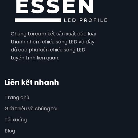
Chúng tôi cam kết sản xuất các loại
thanh nhôm chiếu sáng LED và đầy
đủ các phụ kiện chiếu sáng LED
tuyến tính liên quan.
Liên kết nhanh
Trang chủ
Giới thiệu về chúng tôi
Tải xuống
Blog