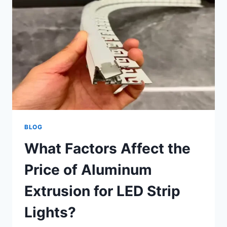
BLOG
What Factors Affect the
Price of Aluminum
Extrusion for LED Strip
Lights?