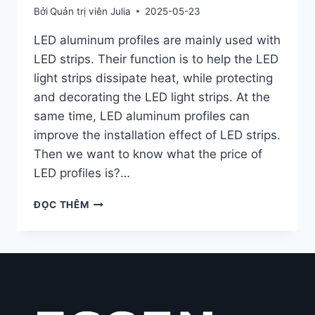
Bởi
Quản trị viên Julia
2025-05-23
LED aluminum profiles are mainly used with
LED strips. Their function is to help the LED
light strips dissipate heat, while protecting
and decorating the LED light strips. At the
same time, LED aluminum profiles can
improve the installation effect of LED strips.
Then we want to know what the price of
LED profiles is?…
ĐỌC THÊM