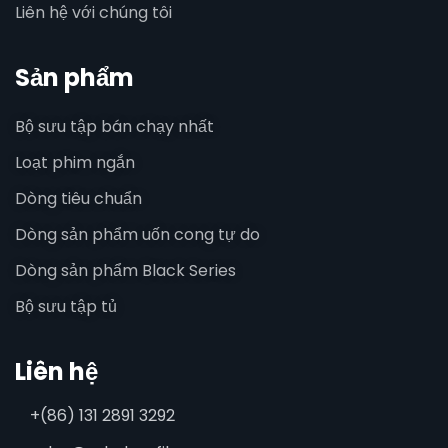
Liên hệ với chúng tôi
Sản phẩm
Bộ sưu tập bán chạy nhất
Loạt phim ngắn
Dòng tiêu chuẩn
Dòng sản phẩm uốn cong tự do
Dòng sản phẩm Black Series
Bộ sưu tập tủ
Liên hệ
+(86) 131 2891 3292