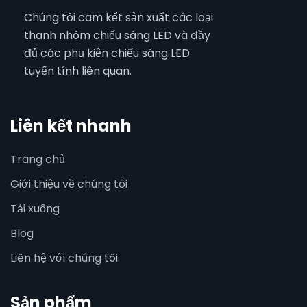
Chúng tôi cam kết sản xuất các loại
thanh nhôm chiếu sáng LED và đầy
đủ các phụ kiện chiếu sáng LED
tuyến tính liên quan.
Liên kết nhanh
Trang chủ
Giới thiệu về chúng tôi
Tải xuống
Blog
Liên hệ với chúng tôi
Sản phẩm