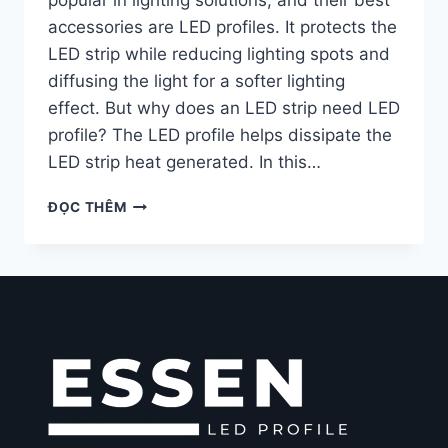
accessories are LED profiles. It protects the
LED strip while reducing lighting spots and
diffusing the light for a softer lighting
effect. But why does an LED strip need LED
profile? The LED profile helps dissipate the
LED strip heat generated. In this…
ĐỌC THÊM