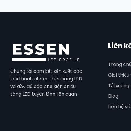
Liên k
Trang ch
Chúng tôi cam kết sản xuất các
Giới thiệu
loại thanh nhôm chiếu sáng LED
Tải xuống
và đầy đủ các phụ kiện chiếu
sáng LED tuyến tính liên quan.
Blog
Liên hệ vớ