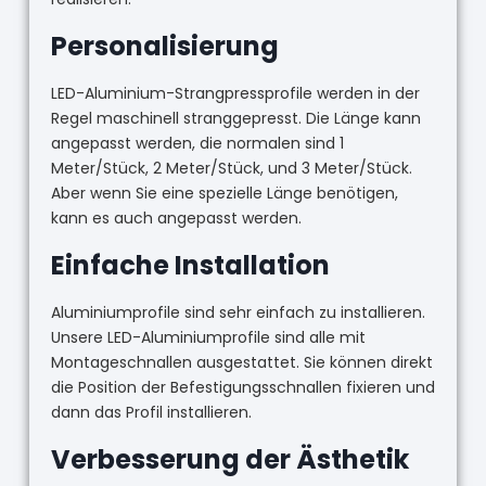
Personalisierung
LED-Aluminium-Strangpressprofile werden in der
Regel maschinell stranggepresst. Die Länge kann
angepasst werden, die normalen sind 1
Meter/Stück, 2 Meter/Stück, und 3 Meter/Stück.
Aber wenn Sie eine spezielle Länge benötigen,
kann es auch angepasst werden.
Einfache Installation
Aluminiumprofile sind sehr einfach zu installieren.
Unsere LED-Aluminiumprofile sind alle mit
Montageschnallen ausgestattet. Sie können direkt
die Position der Befestigungsschnallen fixieren und
dann das Profil installieren.
Verbesserung der Ästhetik