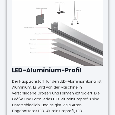
LED-Aluminium-Profil
Der Hauptrohstoff für den LED-Aluminiumkanal ist
Aluminium. Es wird von der Maschine in
verschiedene Größen und Formen extrudiert. Die
Größe und Form jedes LED-Aluminiumprofils sind
unterschiedlich, und es gibt viele Arten:
Eingebettetes LED-Aluminiumprofil, LED-