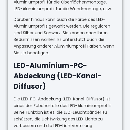
Aluminiumprofil für die Oberflächenmontage,
LED-Aluminiumprofil für die Wandmontage, usw.
Darüber hinaus kann auch die Farbe des LED-
Aluminiumprofils gewählt werden. Die regulären
sind Silber und Schwarz; Sie können nach Ihren
Bedürfnissen wählen. Es unterstützt auch die
Anpassung anderer Aluminiumprofil Farben, wenn
Sie sie benötigen.
LED-Aluminium-PC-
Abdeckung (LED-Kanal-
Diffusor)
Die LED-PC-Abdeckung (LED-Kanal-Diffusor) ist
eines der Zubehörteile des LED-Aluminiumprofils.
Seine Funktion ist es, die LED-Leuchtbänder zu
schützen, die Lichtwirkung des LED-Lichts zu
verbessern und die LED-Lichtverteilung