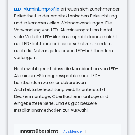
LED-Aluminiumprofile
erfreuen sich zunehmender
Beliebtheit in der architektonischen Beleuchtung
und in kommerziellen Wohnanwendungen. Die
Verwendung von LED-Aluminiumprofilen bietet
viele Vorteile. LED-Aluminiumprofile können nicht
nur LED-Lichtbänder besser schützen, sondern
auch die Nutzungsdauer von LED-Lichtbändern
verlängern.
Noch wichtiger ist, dass die Kombination von LED-
Aluminium-Strangpressprofilen und LED-
Lichtbändern zu einer dekorativen
Architekturbeleuchtung wird. Es unterstützt
Deckenmontage, Oberflächenmontage und
eingebettete Serie, und es gibt bessere
Installationsmethoden zur Auswahl.
Inhaltsübersicht
Ausblenden