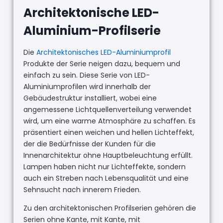
Architektonische LED-
Aluminium-Profilserie
Die
Architektonisches LED-Aluminiumprofil
Produkte der Serie neigen dazu, bequem und
einfach zu sein. Diese Serie von LED-
Aluminiumprofilen wird innerhalb der
Gebäudestruktur installiert, wobei eine
angemessene Lichtquellenverteilung verwendet
wird, um eine warme Atmosphäre zu schaffen. Es
präsentiert einen weichen und hellen Lichteffekt,
der die Bedürfnisse der Kunden für die
Innenarchitektur ohne Hauptbeleuchtung erfüllt.
Lampen haben nicht nur Lichteffekte, sondern
auch ein Streben nach Lebensqualität und eine
Sehnsucht nach innerem Frieden.
Zu den architektonischen Profilserien gehören die
Serien ohne Kante, mit Kante, mit