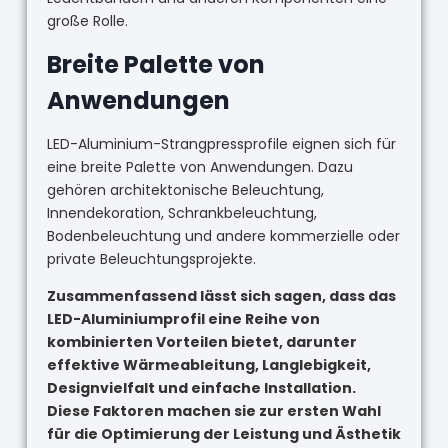
große Rolle.
Breite Palette von
Anwendungen
LED-Aluminium-Strangpressprofile eignen sich für
eine breite Palette von Anwendungen. Dazu
gehören architektonische Beleuchtung,
Innendekoration, Schrankbeleuchtung,
Bodenbeleuchtung und andere kommerzielle oder
private Beleuchtungsprojekte.
Zusammenfassend lässt sich sagen, dass das
LED-Aluminiumprofil eine Reihe von
kombinierten Vorteilen bietet, darunter
effektive Wärmeableitung, Langlebigkeit,
Designvielfalt und einfache Installation.
Diese Faktoren machen sie zur ersten Wahl
für die Optimierung der Leistung und Ästhetik