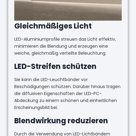
Gleichmäßiges Licht
LED-Aluminiumprofile streuen das Licht effektiv,
minimieren die Blendung und erzeugen eine
weiche, gleichmäßig verteilte Beleuchtung.
LED-Streifen schützen
Sie kann die LED-Leuchtbänder vor
Beschädigungen schützen. Darüber hinaus tragen
die diffusiven Eigenschaften der LED-PC-
Abdeckung zu einem schönen und einheitlichen
Erscheinungsbild bei.
Blendwirkung reduzieren
Durch die Verwendung von LED-Lichtbändern