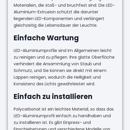
Materialien, die stoß- und bruchfest sind. Die LED-
Aluminium-Extrusion schützt die darunter
liegenden LED-Komponenten und verlängert
gleichzeitig die Lebensdauer der Leuchte.
Einfache Wartung
LED-Aluminiumprofile sind im Allgemeinen leicht
zu reinigen und zu pflegen. Ihre glatte Oberfläche
verhindert die Ansammlung von Staub und
Schmutz, und Sie können sie direkt mit einem
Lappen reinigen, wodurch die Helligkeit und
Konsistenz des Lichts gewährleistet wird.
Einfach zu installieren
Polycarbonat ist ein leichtes Material, so dass das
LED-Aluminiumprofil einfach zu handhaben und
zu installieren ist. Es gibt Einpress- und
Einschiebetypen und verschiedene Modelle von