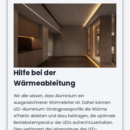
Hilfe bei der
Wärmeableitung
Wir alle wissen, dass Aluminium ein
ausgezeichneter Wärmeleiter ist. Daher können
LED-Aluminium-Strangpressprofile die Wärme
effektiv ableiten und dazu beitragen, die optimale
Betriebstemperatur der LEDs aufrechtzuerhalten.
Dies verlängert die Lebensdauer des LED-