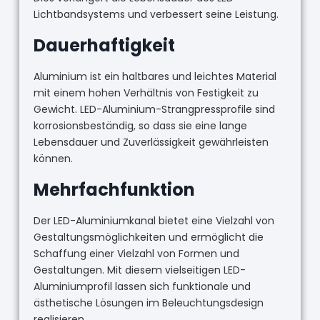
Lichtbandsystems und verbessert seine Leistung.
Dauerhaftigkeit
Aluminium ist ein haltbares und leichtes Material
mit einem hohen Verhältnis von Festigkeit zu
Gewicht. LED-Aluminium-Strangpressprofile sind
korrosionsbeständig, so dass sie eine lange
Lebensdauer und Zuverlässigkeit gewährleisten
können.
Mehrfachfunktion
Der LED-Aluminiumkanal bietet eine Vielzahl von
Gestaltungsmöglichkeiten und ermöglicht die
Schaffung einer Vielzahl von Formen und
Gestaltungen. Mit diesem vielseitigen LED-
Aluminiumprofil lassen sich funktionale und
ästhetische Lösungen im Beleuchtungsdesign
realisieren.