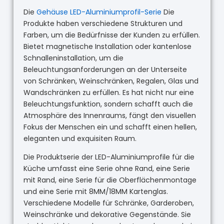
Die
Gehäuse LED-Aluminiumprofil-Serie
Die
Produkte haben verschiedene Strukturen und
Farben, um die Bedürfnisse der Kunden zu erfüllen.
Bietet magnetische Installation oder kantenlose
Schnalleninstallation, um die
Beleuchtungsanforderungen an der Unterseite
von Schränken, Weinschränken, Regalen, Glas und
Wandschränken zu erfüllen. Es hat nicht nur eine
Beleuchtungsfunktion, sondern schafft auch die
Atmosphäre des Innenraums, fängt den visuellen
Fokus der Menschen ein und schafft einen hellen,
eleganten und exquisiten Raum.
Die Produktserie der LED-Aluminiumprofile für die
Küche umfasst eine Serie ohne Rand, eine Serie
mit Rand, eine Serie für die Oberflächenmontage
und eine Serie mit 8MM/18MM Kartenglas.
Verschiedene Modelle für Schränke, Garderoben,
Weinschränke und dekorative Gegenstände. Sie