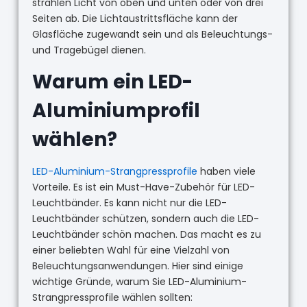
strahlen Licht von oben und unten oder von drei
Seiten ab. Die Lichtaustrittsfläche kann der
Glasfläche zugewandt sein und als Beleuchtungs-
und Tragebügel dienen.
Warum ein LED-
Aluminiumprofil
wählen?
LED-Aluminium-Strangpressprofile
haben viele
Vorteile. Es ist ein Must-Have-Zubehör für LED-
Leuchtbänder. Es kann nicht nur die LED-
Leuchtbänder schützen, sondern auch die LED-
Leuchtbänder schön machen. Das macht es zu
einer beliebten Wahl für eine Vielzahl von
Beleuchtungsanwendungen. Hier sind einige
wichtige Gründe, warum Sie LED-Aluminium-
Strangpressprofile wählen sollten: