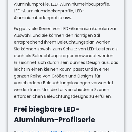
Aluminiumprofile, LED-Aluminiumeinbauprofile,
LED-Aluminiumdeckenprofile, LED-
Aluminiumbodenprofile usw.
Es gibt viele Serien von LED-Aluminiumkanälen zur
Auswahl, und Sie können den richtigen Stil
entsprechend Ihrem Beleuchtungsplan wählen.
Sie können sowohl zum Schutz von LED-Leisten als
auch als Beleuchtungskörper verwendet werden.
Er zeichnet sich durch sein dünnes Design aus, das
leicht in einen kleinen Raum passt und in einer
ganzen Reihe von Größen und Designs für
verschiedene Beleuchtungslösungen verwendet
werden kann. Um die für verschiedene Szenen
erforderlichen Beleuchtungsdesigns zu erfüllen.
Frei biegbare LED-
Aluminium-Profilserie