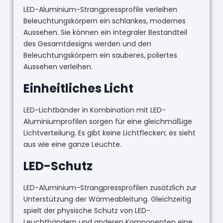
LED-Aluminium-Strangpressprofile verleihen
Beleuchtungskörpern ein schlankes, modernes
Aussehen. Sie können ein integraler Bestandteil
des Gesamtdesigns werden und den
Beleuchtungskörpern ein sauberes, poliertes
Aussehen verleihen.
Einheitliches Licht
LED-Lichtbänder in Kombination mit LED-
Aluminiumprofilen sorgen für eine gleichmäßige
Lichtverteilung. Es gibt keine Lichtflecken; es sieht
aus wie eine ganze Leuchte.
LED-Schutz
LED-Aluminium-Strangpressprofilen zusätzlich zur
Unterstützung der Wärmeableitung. Gleichzeitig
spielt der physische Schutz von LED-
Leuchtbändern und anderen Komponenten eine