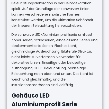
Beleuchtungsdekoration in der Heimdekoration
spielt. Auf der Grundlage der schwarzen Linien
können verschiedene modische Formen
konstruiert werden, um die ultimative Schönheit
der linearen Beleuchtung hervorzuheben.
Die schwarze LED-Aluminiumprofilserie umfasst
Anbauserien, Standserien, eingelassene Serien und
deckenmontierte Serien. Flaches Licht,
gleichmäßige Ausleuchtung. Bilaterale Struktur,
nicht leicht zu verformen, verwendet für
dekorative Linien. Einseitige oder beidseitige
Aufhängung, 360°-Beleuchtung, beidseitige
Beleuchtung nach oben und unten. Das Licht ist
weich und gleichmäßig, und die
Installationsmethoden sind vielfältig.
Gehäuse LED
Aluminiumprofil Serie