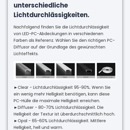
unterschiedliche
Lichtdurchlässigkeiten.
Nachfolgend finden Sie die Lichtdurchlässigkeit
von LED-PC-Abdeckungen in verschiedenen
Farben als Referenz. Wählen Sie den richtigen PC-
Diffusor auf der Grundlage des gewünschten
Lichteffekts.
►Clear - Lichtdurchlässigkeit 95-90%. Wenn Sie
ein wenig mehr Helligkeit benötigen, kann diese
PC-Hülle die maximale Helligkeit erreichen.
►Diffuser - 80-70% Lichtdurchlässigkeit. Die
Helligkeit der Textur ist überdurchschnittlich hoch.
►Opal - 65-60% Lichtdurchlässigkeit. Mittlere
Helligkeit, hell und warm.