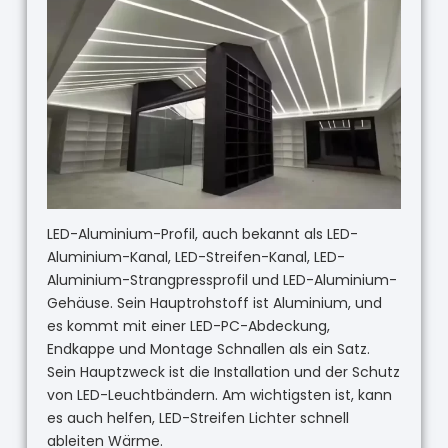
LED-Aluminium-Profil, auch bekannt als LED-
Aluminium-Kanal, LED-Streifen-Kanal, LED-
Aluminium-Strangpressprofil und LED-Aluminium-
Gehäuse. Sein Hauptrohstoff ist Aluminium, und
es kommt mit einer LED-PC-Abdeckung,
Endkappe und Montage Schnallen als ein Satz.
Sein Hauptzweck ist die Installation und der Schutz
von LED-Leuchtbändern. Am wichtigsten ist, kann
es auch helfen, LED-Streifen Lichter schnell
ableiten Wärme.