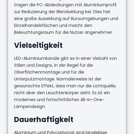
tragen die PC-Abdeckungen mit Aluminiumprofil
zur Reduzierung der Blendwirkung bei. Dies hat
eine große Auswirkung auf Büroumgebungen und
Einzelhandelsflächen und macht den
Beleuchtungsraum für die Nutzer angenehmer.
Vielseitigkeit
LED-Aluminiumkanäle gibt es in einer Vielzahl von
Stilen und Designs, in der Regel für die
Oberflächenmontage und für die
Unterputzmontage. Normalerweise ist der
gewünschte Effekt, dass man nur die Lichtquelle,
nicht aber den Leuchtenkörper sieht. Es ist ein
modernes und fortschrittliches All-in-One-
Lampendesign.
Dauerhaftigkeit
Aluminium und Polycarbonat sind langlebige