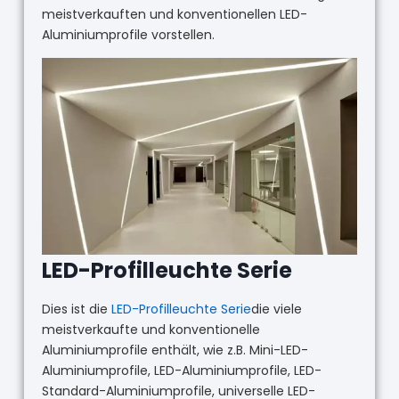
meistverkauften und konventionellen LED-
Aluminiumprofile vorstellen.
LED-Profilleuchte Serie
Dies ist die
LED-Profilleuchte Serie
die viele
meistverkaufte und konventionelle
Aluminiumprofile enthält, wie z.B. Mini-LED-
Aluminiumprofile, LED-Aluminiumprofile, LED-
Standard-Aluminiumprofile, universelle LED-