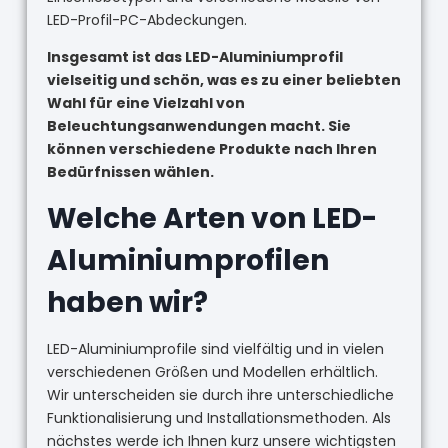
LED-Profil-PC-Abdeckungen.
Insgesamt ist das LED-Aluminiumprofil
vielseitig und schön, was es zu einer beliebten
Wahl für eine Vielzahl von
Beleuchtungsanwendungen macht. Sie
können verschiedene Produkte nach Ihren
Bedürfnissen wählen.
Welche Arten von LED-
Aluminiumprofilen
haben wir?
LED-Aluminiumprofile sind vielfältig und in vielen
verschiedenen Größen und Modellen erhältlich.
Wir unterscheiden sie durch ihre unterschiedliche
Funktionalisierung und Installationsmethoden. Als
nächstes werde ich Ihnen kurz unsere wichtigsten