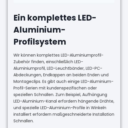
Ein komplettes LED-
Aluminium-
Profilsystem
Wir können komplettes LED-Aluminiumprofil-
Zubehör finden, einschließlich LED-
Aluminiumprofil, LED-Leuchtbänder, LED-PC-
Abdeckungen, Endkappen an beiden Enden und
Montageclips. Es gibt auch einige LED-Aluminium-
Profil-Serien mit kundenspezifischen oder
speziellen Schnallen. Zum Beispiel, Aufhängung
LED-Aluminium-Kanal erfordern hängende Drähte,
und spezielle LED-Aluminium-Profile in Winkeln
installiert erfordern maßgeschneiderte Installation
Schnallen.