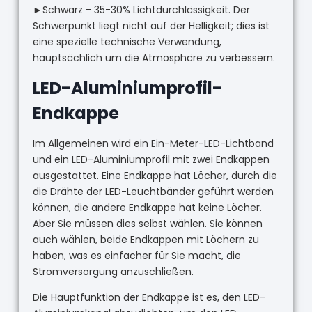
►Schwarz - 35-30% Lichtdurchlässigkeit. Der
Schwerpunkt liegt nicht auf der Helligkeit; dies ist
eine spezielle technische Verwendung,
hauptsächlich um die Atmosphäre zu verbessern.
LED-Aluminiumprofil-
Endkappe
Im Allgemeinen wird ein Ein-Meter-LED-Lichtband
und ein LED-Aluminiumprofil mit zwei Endkappen
ausgestattet. Eine Endkappe hat Löcher, durch die
die Drähte der LED-Leuchtbänder geführt werden
können, die andere Endkappe hat keine Löcher.
Aber Sie müssen dies selbst wählen. Sie können
auch wählen, beide Endkappen mit Löchern zu
haben, was es einfacher für Sie macht, die
Stromversorgung anzuschließen.
Die Hauptfunktion der Endkappe ist es, den LED-