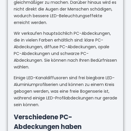
gleichmäßiger zu machen. Darüber hinaus wird es
nicht direkt die Augen der Menschen schädigen,
wodurch bessere LED-Beleuchtungseffekte
erreicht werden.
Wir verkaufen hauptsächlich PC-Abdeckungen,
die in vielen Farben erhältlich sind: klare PC-
Abdeckungen, diffuse PC-Abdeckungen, opale
PC-Abdeckungen und schwarze PC-
Abdeckungen. Sie können nach Ihren Bedürfnissen
wählen.
Einige LED-Kanaldiffusoren sind frei biegbare LED-
Aluminiumprofilserien und können zu einem Kreis
gebogen werden, was eine freie Bogenserie ist,
während einige LED-Profilabdeckungen nur gerade
sein können.
Verschiedene PC-
Abdeckungen haben