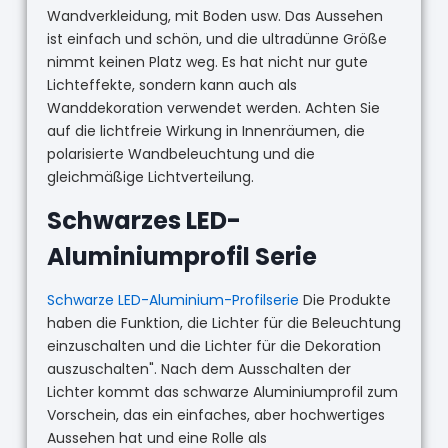
Wandverkleidung, mit Boden usw. Das Aussehen
ist einfach und schön, und die ultradünne Größe
nimmt keinen Platz weg. Es hat nicht nur gute
Lichteffekte, sondern kann auch als
Wanddekoration verwendet werden. Achten Sie
auf die lichtfreie Wirkung in Innenräumen, die
polarisierte Wandbeleuchtung und die
gleichmäßige Lichtverteilung.
Schwarzes LED-
Aluminiumprofil Serie
Schwarze LED-Aluminium-Profilserie
Die Produkte
haben die Funktion, die Lichter für die Beleuchtung
einzuschalten und die Lichter für die Dekoration
auszuschalten". Nach dem Ausschalten der
Lichter kommt das schwarze Aluminiumprofil zum
Vorschein, das ein einfaches, aber hochwertiges
Aussehen hat und eine Rolle als