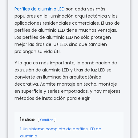
Perfiles de aluminio LED
son cada vez más
populares en la iluminación arquitectónica y las
aplicaciones residenciales comerciales. El uso de
perfiles de aluminio LED tiene muchas ventajas.
Los perfiles de aluminio LED no sólo protegen
mejor las tiras de luz LED, sino que también
prolongan su vida útil.
Y lo que es más importante, la combinación de
extrusión de aluminio LED y tiras de luz LED se
convierte en iluminación arquitectónica
decorativa. Admite montaje en techo, montaje
en superficie y series empotradas, y hay mejores
métodos de instalación para elegir.
Índice
Ocultar
1
Un sistema completo de perfiles LED de
aluminio