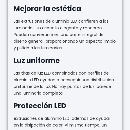
Mejorar la estética
Las extrusiones de aluminio LED confieren a las
luminarias un aspecto elegante y moderno.
Pueden convertirse en una parte integral del
diseño general, proporcionando un aspecto limpio
y pulido a las luminarias.
Luz uniforme
Las tiras de luz LED combinadas con perfiles de
aluminio LED ayudan a conseguir una distribución
uniforme de la luz. No hay puntos de luz; parece
una luminaria completa.
Protección LED
extrusiones de aluminio LED, además de ayudar
en la disipación de calor. Al mismo tiempo, un