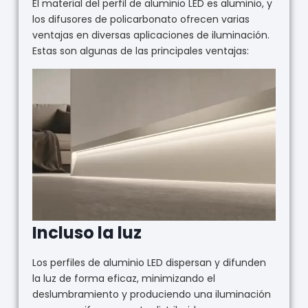
El material del perfil de aluminio LED es aluminio, y
los difusores de policarbonato ofrecen varias
ventajas en diversas aplicaciones de iluminación.
Estas son algunas de las principales ventajas:
Incluso la luz
Los perfiles de aluminio LED dispersan y difunden
la luz de forma eficaz, minimizando el
deslumbramiento y produciendo una iluminación