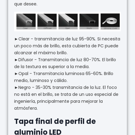
que desee.
►Clear - transmitancia de luz 95-90%. Si necesita
un poco más de brillo, esta cubierta de PC puede
alcanzar el máximo brillo.
►Difusor - Transmitancia de luz 80-70%. El brillo
de la textura es superior a la media.
►Opal - Transmitancia luminosa 65-60%. Brillo
medio, luminoso y cálido.
►Negro - 35-30% transmitancia de la luz. El foco
no está en el brillo, se trata de un uso especial de
ingeniería, principalmente para mejorar la
atmósfera.
Tapa final de perfil de
aluminio LED