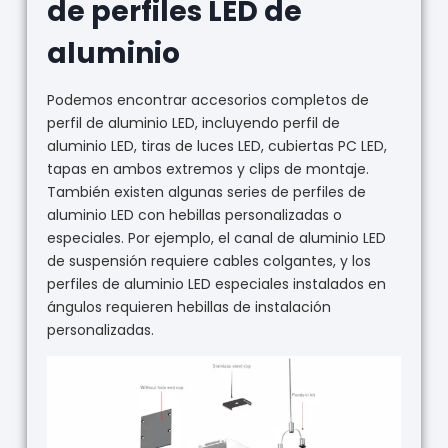
de perfiles LED de
aluminio
Podemos encontrar accesorios completos de
perfil de aluminio LED, incluyendo perfil de
aluminio LED, tiras de luces LED, cubiertas PC LED,
tapas en ambos extremos y clips de montaje.
También existen algunas series de perfiles de
aluminio LED con hebillas personalizadas o
especiales. Por ejemplo, el canal de aluminio LED
de suspensión requiere cables colgantes, y los
perfiles de aluminio LED especiales instalados en
ángulos requieren hebillas de instalación
personalizadas.