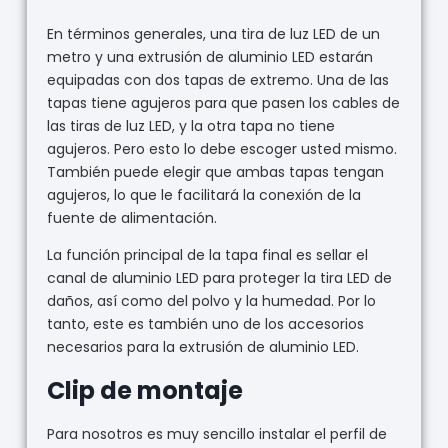
En términos generales, una tira de luz LED de un
metro y una extrusión de aluminio LED estarán
equipadas con dos tapas de extremo. Una de las
tapas tiene agujeros para que pasen los cables de
las tiras de luz LED, y la otra tapa no tiene
agujeros. Pero esto lo debe escoger usted mismo.
También puede elegir que ambas tapas tengan
agujeros, lo que le facilitará la conexión de la
fuente de alimentación.
La función principal de la tapa final es sellar el
canal de aluminio LED para proteger la tira LED de
daños, así como del polvo y la humedad. Por lo
tanto, este es también uno de los accesorios
necesarios para la extrusión de aluminio LED.
Clip de montaje
Para nosotros es muy sencillo instalar el perfil de