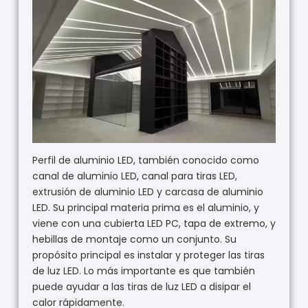
Perfil de aluminio LED, también conocido como
canal de aluminio LED, canal para tiras LED,
extrusión de aluminio LED y carcasa de aluminio
LED. Su principal materia prima es el aluminio, y
viene con una cubierta LED PC, tapa de extremo, y
hebillas de montaje como un conjunto. Su
propósito principal es instalar y proteger las tiras
de luz LED. Lo más importante es que también
puede ayudar a las tiras de luz LED a disipar el
calor rápidamente.