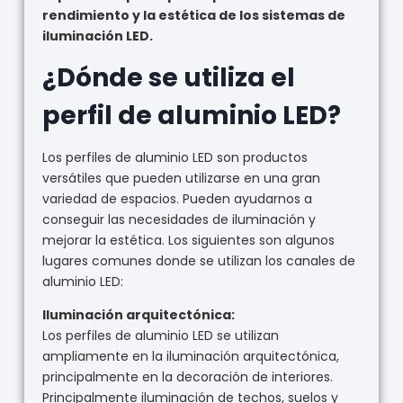
rendimiento y la estética de los sistemas de
iluminación LED.
¿Dónde se utiliza el
perfil de aluminio LED?
Los perfiles de aluminio LED son productos
versátiles que pueden utilizarse en una gran
variedad de espacios. Pueden ayudarnos a
conseguir las necesidades de iluminación y
mejorar la estética. Los siguientes son algunos
lugares comunes donde se utilizan los canales de
aluminio LED:
Iluminación arquitectónica:
Los perfiles de aluminio LED se utilizan
ampliamente en la iluminación arquitectónica,
principalmente en la decoración de interiores.
Principalmente iluminación de techos, suelos y