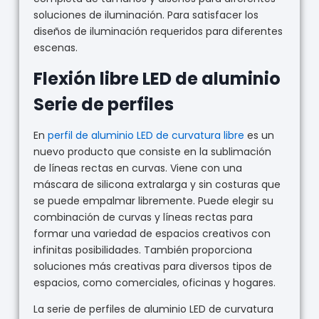
soluciones de iluminación. Para satisfacer los
diseños de iluminación requeridos para diferentes
escenas.
Flexión libre LED de aluminio
Serie de perfiles
En
perfil de aluminio LED de curvatura libre
es un
nuevo producto que consiste en la sublimación
de líneas rectas en curvas. Viene con una
máscara de silicona extralarga y sin costuras que
se puede empalmar libremente. Puede elegir su
combinación de curvas y líneas rectas para
formar una variedad de espacios creativos con
infinitas posibilidades. También proporciona
soluciones más creativas para diversos tipos de
espacios, como comerciales, oficinas y hogares.
La serie de perfiles de aluminio LED de curvatura