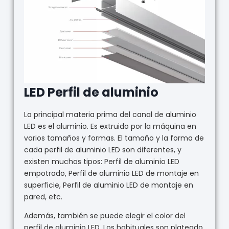
LED Perfil de aluminio
La principal materia prima del canal de aluminio
LED es el aluminio. Es extruido por la máquina en
varios tamaños y formas. El tamaño y la forma de
cada perfil de aluminio LED son diferentes, y
existen muchos tipos: Perfil de aluminio LED
empotrado, Perfil de aluminio LED de montaje en
superficie, Perfil de aluminio LED de montaje en
pared, etc.
Además, también se puede elegir el color del
perfil de aluminio LED. Los habituales son plateado