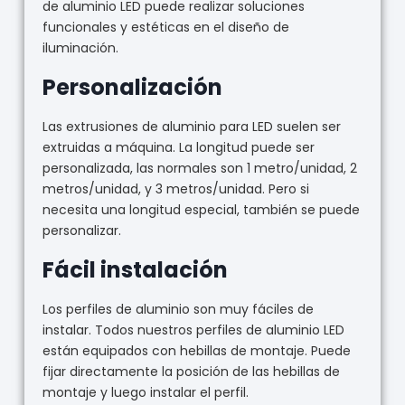
de aluminio LED puede realizar soluciones
funcionales y estéticas en el diseño de
iluminación.
Personalización
Las extrusiones de aluminio para LED suelen ser
extruidas a máquina. La longitud puede ser
personalizada, las normales son 1 metro/unidad, 2
metros/unidad, y 3 metros/unidad. Pero si
necesita una longitud especial, también se puede
personalizar.
Fácil instalación
Los perfiles de aluminio son muy fáciles de
instalar. Todos nuestros perfiles de aluminio LED
están equipados con hebillas de montaje. Puede
fijar directamente la posición de las hebillas de
montaje y luego instalar el perfil.