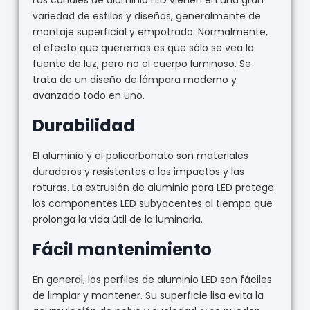
variedad de estilos y diseños, generalmente de
montaje superficial y empotrado. Normalmente,
el efecto que queremos es que sólo se vea la
fuente de luz, pero no el cuerpo luminoso. Se
trata de un diseño de lámpara moderno y
avanzado todo en uno.
Durabilidad
El aluminio y el policarbonato son materiales
duraderos y resistentes a los impactos y las
roturas. La extrusión de aluminio para LED protege
los componentes LED subyacentes al tiempo que
prolonga la vida útil de la luminaria.
Fácil mantenimiento
En general, los perfiles de aluminio LED son fáciles
de limpiar y mantener. Su superficie lisa evita la