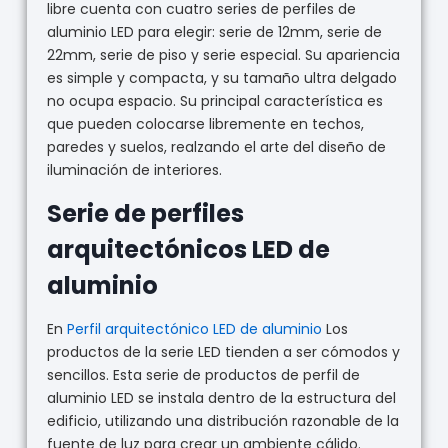
libre cuenta con cuatro series de perfiles de
aluminio LED para elegir: serie de 12mm, serie de
22mm, serie de piso y serie especial. Su apariencia
es simple y compacta, y su tamaño ultra delgado
no ocupa espacio. Su principal característica es
que pueden colocarse libremente en techos,
paredes y suelos, realzando el arte del diseño de
iluminación de interiores.
Serie de perfiles
arquitectónicos LED de
aluminio
En
Perfil arquitectónico LED de aluminio
Los
productos de la serie LED tienden a ser cómodos y
sencillos. Esta serie de productos de perfil de
aluminio LED se instala dentro de la estructura del
edificio, utilizando una distribución razonable de la
fuente de luz para crear un ambiente cálido.