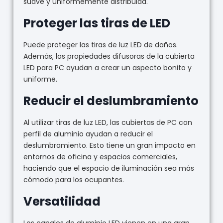
suave y uniformemente distribuida.
Proteger las tiras de LED
Puede proteger las tiras de luz LED de daños.
Además, las propiedades difusoras de la cubierta
LED para PC ayudan a crear un aspecto bonito y
uniforme.
Reducir el deslumbramiento
Al utilizar tiras de luz LED, las cubiertas de PC con
perfil de aluminio ayudan a reducir el
deslumbramiento. Esto tiene un gran impacto en
entornos de oficina y espacios comerciales,
haciendo que el espacio de iluminación sea más
cómodo para los ocupantes.
Versatilidad
Los canales de aluminio LED vienen en una gran