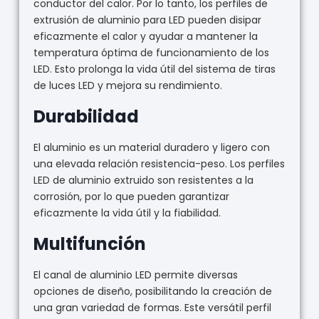
conductor del calor. Por lo tanto, los perfiles de
extrusión de aluminio para LED pueden disipar
eficazmente el calor y ayudar a mantener la
temperatura óptima de funcionamiento de los
LED. Esto prolonga la vida útil del sistema de tiras
de luces LED y mejora su rendimiento.
Durabilidad
El aluminio es un material duradero y ligero con
una elevada relación resistencia-peso. Los perfiles
LED de aluminio extruido son resistentes a la
corrosión, por lo que pueden garantizar
eficazmente la vida útil y la fiabilidad.
Multifunción
El canal de aluminio LED permite diversas
opciones de diseño, posibilitando la creación de
una gran variedad de formas. Este versátil perfil