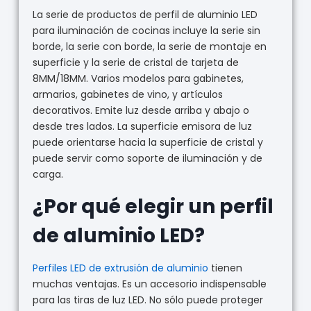
La serie de productos de perfil de aluminio LED
para iluminación de cocinas incluye la serie sin
borde, la serie con borde, la serie de montaje en
superficie y la serie de cristal de tarjeta de
8MM/18MM. Varios modelos para gabinetes,
armarios, gabinetes de vino, y artículos
decorativos. Emite luz desde arriba y abajo o
desde tres lados. La superficie emisora de luz
puede orientarse hacia la superficie de cristal y
puede servir como soporte de iluminación y de
carga.
¿Por qué elegir un perfil
de aluminio LED?
Perfiles LED de extrusión de aluminio
tienen
muchas ventajas. Es un accesorio indispensable
para las tiras de luz LED. No sólo puede proteger