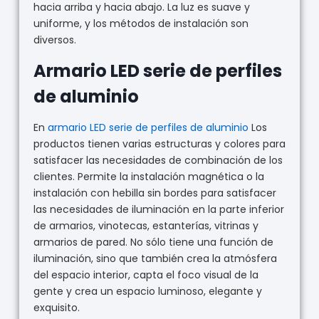
hacia arriba y hacia abajo. La luz es suave y
uniforme, y los métodos de instalación son
diversos.
Armario LED serie de perfiles
de aluminio
En
armario LED serie de perfiles de aluminio
Los
productos tienen varias estructuras y colores para
satisfacer las necesidades de combinación de los
clientes. Permite la instalación magnética o la
instalación con hebilla sin bordes para satisfacer
las necesidades de iluminación en la parte inferior
de armarios, vinotecas, estanterías, vitrinas y
armarios de pared. No sólo tiene una función de
iluminación, sino que también crea la atmósfera
del espacio interior, capta el foco visual de la
gente y crea un espacio luminoso, elegante y
exquisito.