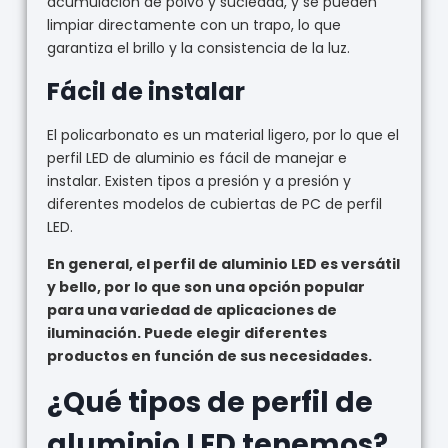
acumulación de polvo y suciedad, y se pueden
limpiar directamente con un trapo, lo que
garantiza el brillo y la consistencia de la luz.
Fácil de instalar
El policarbonato es un material ligero, por lo que el
perfil LED de aluminio es fácil de manejar e
instalar. Existen tipos a presión y a presión y
diferentes modelos de cubiertas de PC de perfil
LED.
En general, el perfil de aluminio LED es versátil
y bello, por lo que son una opción popular
para una variedad de aplicaciones de
iluminación. Puede elegir diferentes
productos en función de sus necesidades.
¿Qué tipos de perfil de
aluminio LED tenemos?