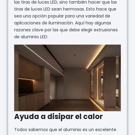
las tiras de luces LED, sino también hacer que las
tiras de luces LED sean hermosas. Esto hace que
sea una opción popular para una variedad de
aplicaciones de iluminación. Aquí hay algunas
razones clave por las que debe elegir extrusiones
de aluminio LED:
Ayuda a disipar el calor
Todos sabemos que el aluminio es un excelente