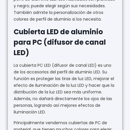
y negro; puede elegir según sus necesidades.
También admite la personalización de otros
colores de perfil de aluminio si los necesita.
Cubierta LED de aluminio
para PC (difusor de canal
LED)
La cubierta PC LED (difusor de canal LED) es uno
de los accesorios del perfil de aluminio LED. Su
función es proteger las tiras de luz LED, mejorar el
efecto de iluminación de la luz LED y hacer que la
distribución de la luz LED sea más uniforme.
Además, no dañará directamente los ojos de las
personas, logrando así mejores efectos de
iluminación LED.
Principalmente vendemos cubiertas de PC de
material, que tienen muchos colores para elegir: