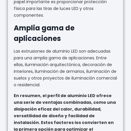
papel importante es proporcionar protección
física para las tiras de luces LED y otros
componentes.
Amplia gama de
aplicaciones
Las extrusiones de aluminio LED son adecuadas
para una amplia gama de aplicaciones. Entre
ellas, iluminación arquitectónica, decoración de
interiores, iluminación de armarios, iluminación de
suelos y otros proyectos de iluminación comercial
o residencial.
En resumen, el perfil de aluminio LED ofrece
una serie de ventajas combinadas, como una
disipación eficaz del calor, durabilidad,
versatilidad de diseño y facilidad de
instalación. Estos factores los convierten en
la primera opción para optimizar el