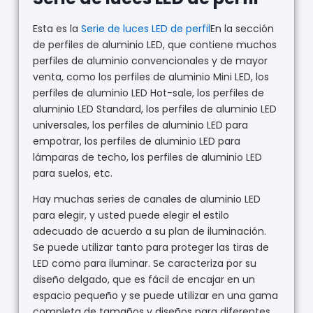
Esta es la
Serie de luces LED de perfil
En la sección
de perfiles de aluminio LED, que contiene muchos
perfiles de aluminio convencionales y de mayor
venta, como los perfiles de aluminio Mini LED, los
perfiles de aluminio LED Hot-sale, los perfiles de
aluminio LED Standard, los perfiles de aluminio LED
universales, los perfiles de aluminio LED para
empotrar, los perfiles de aluminio LED para
lámparas de techo, los perfiles de aluminio LED
para suelos, etc.
Hay muchas series de canales de aluminio LED
para elegir, y usted puede elegir el estilo
adecuado de acuerdo a su plan de iluminación.
Se puede utilizar tanto para proteger las tiras de
LED como para iluminar. Se caracteriza por su
diseño delgado, que es fácil de encajar en un
espacio pequeño y se puede utilizar en una gama
completa de tamaños y diseños para diferentes