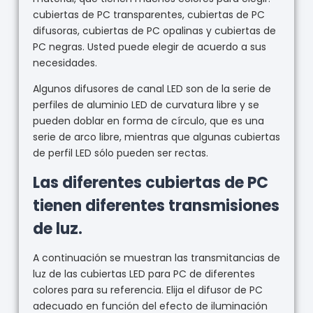
cubiertas de PC transparentes, cubiertas de PC
difusoras, cubiertas de PC opalinas y cubiertas de
PC negras. Usted puede elegir de acuerdo a sus
necesidades.
Algunos difusores de canal LED son de la serie de
perfiles de aluminio LED de curvatura libre y se
pueden doblar en forma de círculo, que es una
serie de arco libre, mientras que algunas cubiertas
de perfil LED sólo pueden ser rectas.
Las diferentes cubiertas de PC
tienen diferentes transmisiones
de luz.
A continuación se muestran las transmitancias de
luz de las cubiertas LED para PC de diferentes
colores para su referencia. Elija el difusor de PC
adecuado en función del efecto de iluminación