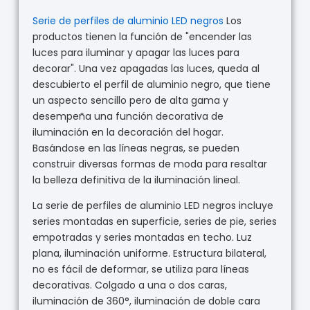
Serie de perfiles de aluminio LED negros
Los
productos tienen la función de "encender las
luces para iluminar y apagar las luces para
decorar". Una vez apagadas las luces, queda al
descubierto el perfil de aluminio negro, que tiene
un aspecto sencillo pero de alta gama y
desempeña una función decorativa de
iluminación en la decoración del hogar.
Basándose en las líneas negras, se pueden
construir diversas formas de moda para resaltar
la belleza definitiva de la iluminación lineal.
La serie de perfiles de aluminio LED negros incluye
series montadas en superficie, series de pie, series
empotradas y series montadas en techo. Luz
plana, iluminación uniforme. Estructura bilateral,
no es fácil de deformar, se utiliza para líneas
decorativas. Colgado a una o dos caras,
iluminación de 360°, iluminación de doble cara