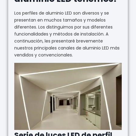
Los perfiles de aluminio LED son diversos y se
presentan en muchos tamaños y modelos
diferentes. Los distinguimos por sus diferentes
funcionalidades y métodos de instalación. A
continuación, les presentaré brevemente
nuestros principales canales de aluminio LED más
vendidos y convencionales.
Serie de luces LED de perfil