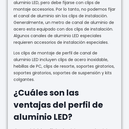
aluminio LED, pero debe fijarse con clips de
montaje accesorios. Por lo tanto, no podemos fijar
el canal de aluminio sin los clips de instalación.
Generalmente, un metro de canal de aluminio de
acero esta equipado con dos clips de instalación.
Algunos canales de aluminio LED especiales
requieren accesorios de instalación especiales.
Los clips de montaje de perfil de canal de
aluminio LED incluyen clips de acero inoxidable,
hebillas de PC, clips de resorte, soportes giratorios,
soportes giratorios, soportes de suspensión y kits
colgantes.
¿Cuáles son las
ventajas del perfil de
aluminio LED?