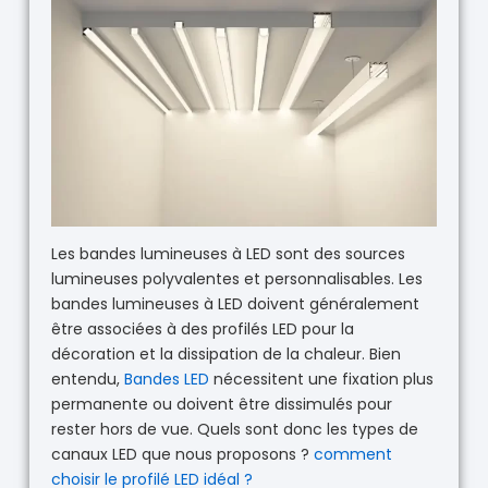
Les bandes lumineuses à LED sont des sources
lumineuses polyvalentes et personnalisables. Les
bandes lumineuses à LED doivent généralement
être associées à des profilés LED pour la
décoration et la dissipation de la chaleur. Bien
entendu,
Bandes LED
nécessitent une fixation plus
permanente ou doivent être dissimulés pour
rester hors de vue. Quels sont donc les types de
canaux LED que nous proposons ?
comment
choisir le profilé LED idéal ?