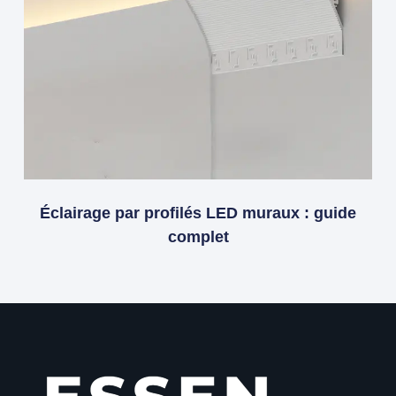
Éclairage par profilés LED muraux : guide
complet