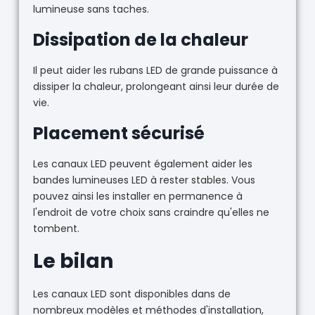
lumineuse sans taches.
Dissipation de la chaleur
Il peut aider les rubans LED de grande puissance à
dissiper la chaleur, prolongeant ainsi leur durée de
vie.
Placement sécurisé
Les canaux LED peuvent également aider les
bandes lumineuses LED à rester stables. Vous
pouvez ainsi les installer en permanence à
l'endroit de votre choix sans craindre qu'elles ne
tombent.
Le bilan
Les canaux LED sont disponibles dans de
nombreux modèles et méthodes d'installation,