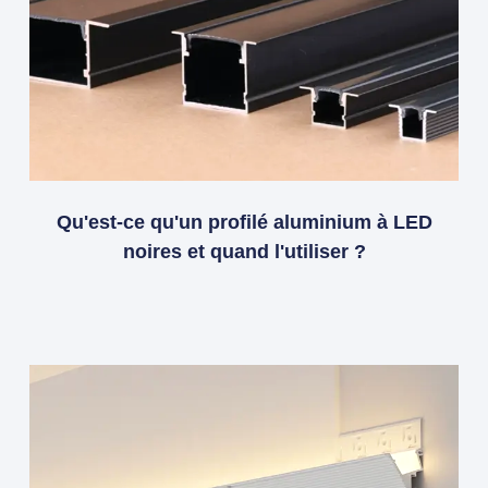
Qu'est-ce qu'un profilé aluminium à LED
noires et quand l'utiliser ?