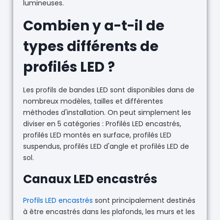
lumineuses.
Combien y a-t-il de
types différents de
profilés LED ?
Les profils de bandes LED sont disponibles dans de
nombreux modèles, tailles et différentes
méthodes d'installation. On peut simplement les
diviser en 5 catégories : Profilés LED encastrés,
profilés LED montés en surface, profilés LED
suspendus, profilés LED d'angle et profilés LED de
sol.
Canaux LED encastrés
Profils LED encastrés
sont principalement destinés
à être encastrés dans les plafonds, les murs et les