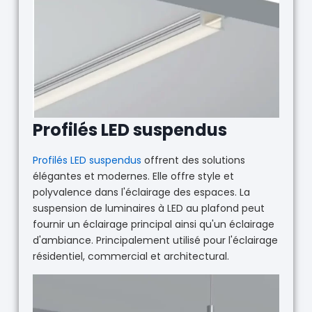
Profilés LED suspendus
Profilés LED suspendus
offrent des solutions
élégantes et modernes. Elle offre style et
polyvalence dans l'éclairage des espaces. La
suspension de luminaires à LED au plafond peut
fournir un éclairage principal ainsi qu'un éclairage
d'ambiance. Principalement utilisé pour l'éclairage
résidentiel, commercial et architectural.