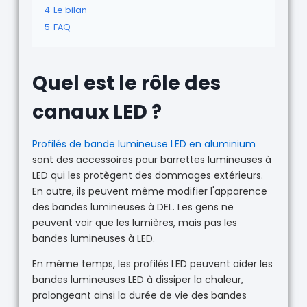
4
Le bilan
5
FAQ
Quel est le rôle des
canaux LED ?
Profilés de bande lumineuse LED en aluminium
sont des accessoires pour barrettes lumineuses à
LED qui les protègent des dommages extérieurs.
En outre, ils peuvent même modifier l'apparence
des bandes lumineuses à DEL. Les gens ne
peuvent voir que les lumières, mais pas les
bandes lumineuses à LED.
En même temps, les profilés LED peuvent aider les
bandes lumineuses LED à dissiper la chaleur,
prolongeant ainsi la durée de vie des bandes