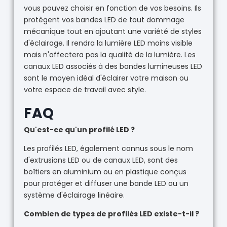
vous pouvez choisir en fonction de vos besoins. Ils
protègent vos bandes LED de tout dommage
mécanique tout en ajoutant une variété de styles
d'éclairage. Il rendra la lumière LED moins visible
mais n'affectera pas la qualité de la lumière. Les
canaux LED associés à des bandes lumineuses LED
sont le moyen idéal d'éclairer votre maison ou
votre espace de travail avec style.
FAQ
Qu'est-ce qu'un profilé LED ?
Les profilés LED, également connus sous le nom
d'extrusions LED ou de canaux LED, sont des
boîtiers en aluminium ou en plastique conçus
pour protéger et diffuser une bande LED ou un
système d'éclairage linéaire.
Combien de types de profilés LED existe-t-il ?