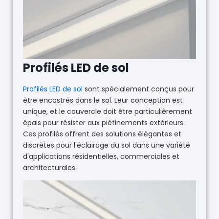
Profilés LED de sol
Profilés LED de sol
sont spécialement conçus pour
être encastrés dans le sol. Leur conception est
unique, et le couvercle doit être particulièrement
épais pour résister aux piétinements extérieurs.
Ces profilés offrent des solutions élégantes et
discrètes pour l'éclairage du sol dans une variété
d'applications résidentielles, commerciales et
architecturales.