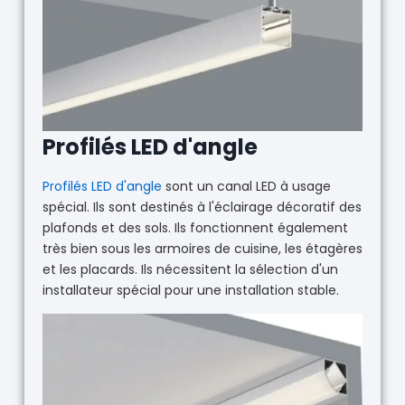
Profilés LED d'angle
Profilés LED d'angle
sont un canal LED à usage
spécial. Ils sont destinés à l'éclairage décoratif des
plafonds et des sols. Ils fonctionnent également
très bien sous les armoires de cuisine, les étagères
et les placards. Ils nécessitent la sélection d'un
installateur spécial pour une installation stable.