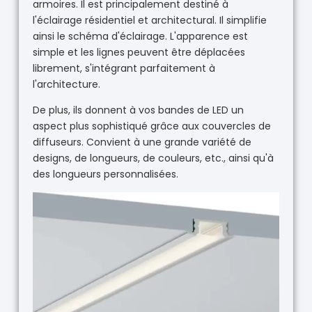
armoires. Il est principalement destiné à
l'éclairage résidentiel et architectural. Il simplifie
ainsi le schéma d'éclairage. L'apparence est
simple et les lignes peuvent être déplacées
librement, s'intégrant parfaitement à
l'architecture.
De plus, ils donnent à vos bandes de LED un
aspect plus sophistiqué grâce aux couvercles de
diffuseurs. Convient à une grande variété de
designs, de longueurs, de couleurs, etc., ainsi qu'à
des longueurs personnalisées.