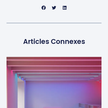
Articles Connexes