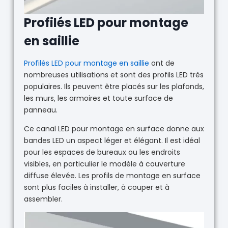
Profilés LED pour montage
en saillie
Profilés LED pour montage en saillie
ont de
nombreuses utilisations et sont des profils LED très
populaires. Ils peuvent être placés sur les plafonds,
les murs, les armoires et toute surface de
panneau.
Ce canal LED pour montage en surface donne aux
bandes LED un aspect léger et élégant. Il est idéal
pour les espaces de bureaux ou les endroits
visibles, en particulier le modèle à couverture
diffuse élevée. Les profils de montage en surface
sont plus faciles à installer, à couper et à
assembler.