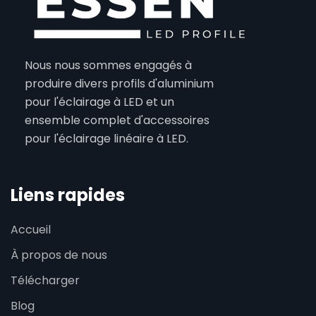
Nous nous sommes engagés à
produire divers profils d'aluminium
pour l'éclairage à LED et un
ensemble complet d'accessoires
pour l'éclairage linéaire à LED.
Liens rapides
Accueil
À propos de nous
Télécharger
Blog