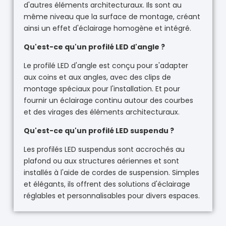
d'autres éléments architecturaux. Ils sont au
même niveau que la surface de montage, créant
ainsi un effet d'éclairage homogène et intégré.
Qu'est-ce qu'un profilé LED d'angle ?
Le profilé LED d'angle est conçu pour s'adapter
aux coins et aux angles, avec des clips de
montage spéciaux pour l'installation. Et pour
fournir un éclairage continu autour des courbes
et des virages des éléments architecturaux.
Qu'est-ce qu'un profilé LED suspendu ?
Les profilés LED suspendus sont accrochés au
plafond ou aux structures aériennes et sont
installés à l'aide de cordes de suspension. Simples
et élégants, ils offrent des solutions d'éclairage
réglables et personnalisables pour divers espaces.