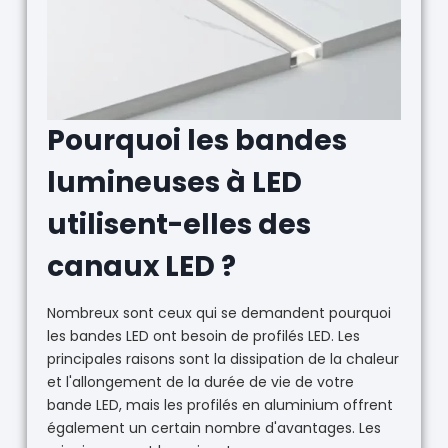
Pourquoi les bandes
lumineuses à LED
utilisent-elles des
canaux LED ?
Nombreux sont ceux qui se demandent pourquoi
les bandes LED ont besoin de profilés LED. Les
principales raisons sont la dissipation de la chaleur
et l'allongement de la durée de vie de votre
bande LED, mais les profilés en aluminium offrent
également un certain nombre d'avantages. Les