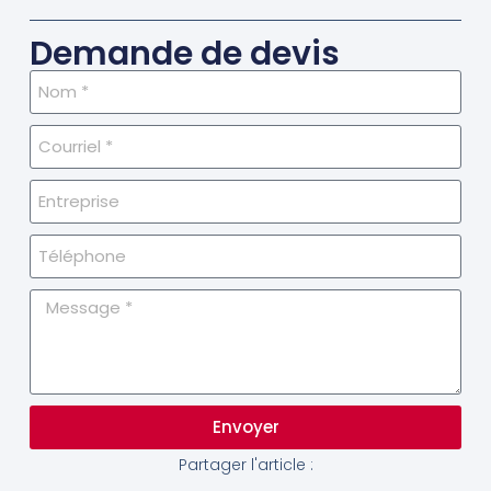
Demande de devis
Envoyer
Partager l'article :