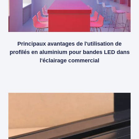
Principaux avantages de l'utilisation de
profilés en aluminium pour bandes LED dans
l'éclairage commercial