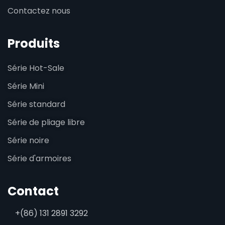
Contactez nous
Produits
Série Hot-Sale
Série Mini
Série standard
Série de pliage libre
Série noire
Série d'armoires
Contact
+(86) 131 2891 3292