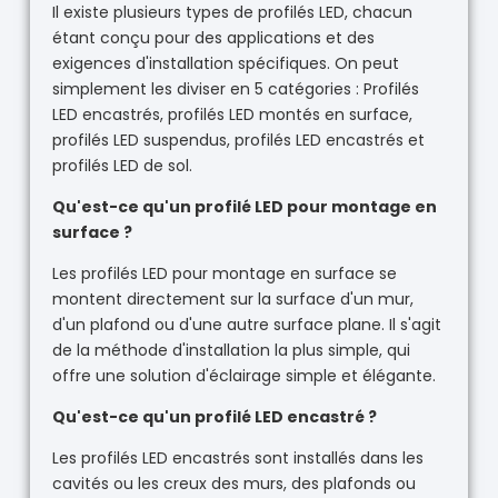
Il existe plusieurs types de profilés LED, chacun
étant conçu pour des applications et des
exigences d'installation spécifiques. On peut
simplement les diviser en 5 catégories : Profilés
LED encastrés, profilés LED montés en surface,
profilés LED suspendus, profilés LED encastrés et
profilés LED de sol.
Qu'est-ce qu'un profilé LED pour montage en
surface ?
Les profilés LED pour montage en surface se
montent directement sur la surface d'un mur,
d'un plafond ou d'une autre surface plane. Il s'agit
de la méthode d'installation la plus simple, qui
offre une solution d'éclairage simple et élégante.
Qu'est-ce qu'un profilé LED encastré ?
Les profilés LED encastrés sont installés dans les
cavités ou les creux des murs, des plafonds ou