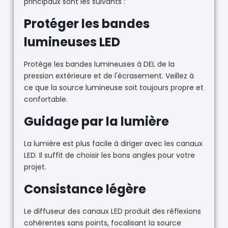
principaux sont les suivants :
Protéger les bandes
lumineuses LED
Protège les bandes lumineuses à DEL de la
pression extérieure et de l'écrasement. Veillez à
ce que la source lumineuse soit toujours propre et
confortable.
Guidage par la lumière
La lumière est plus facile à diriger avec les canaux
LED. Il suffit de choisir les bons angles pour votre
projet.
Consistance légère
Le diffuseur des canaux LED produit des réflexions
cohérentes sans points, focalisant la source