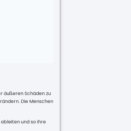
vor äußeren Schäden zu
verändern. Die Menschen
ableiten und so ihre