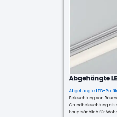
Abgehängte LE
Abgehängte LED-Profil
Beleuchtung von Räume
Grundbeleuchtung als 
hauptsächlich für Woh