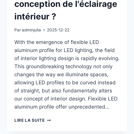
conception de l'éclairage
intérieur ?
Par
adminjulia
2025-12-22
With the emergence of flexible LED
aluminum profile for LED lighting, the field
of interior lighting design is rapidly evolving.
This groundbreaking technology not only
changes the way we illuminate spaces,
allowing LED profiles to be curved instead
of straight, but also fundamentally alters
our concept of interior design. Flexible LED
aluminum profile offer unprecedented…
LIRE LA SUITE