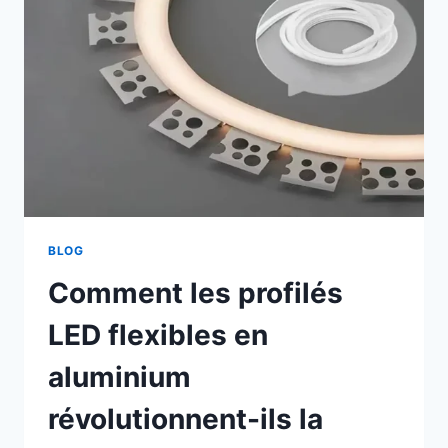
BLOG
Comment les profilés
LED flexibles en
aluminium
révolutionnent-ils la