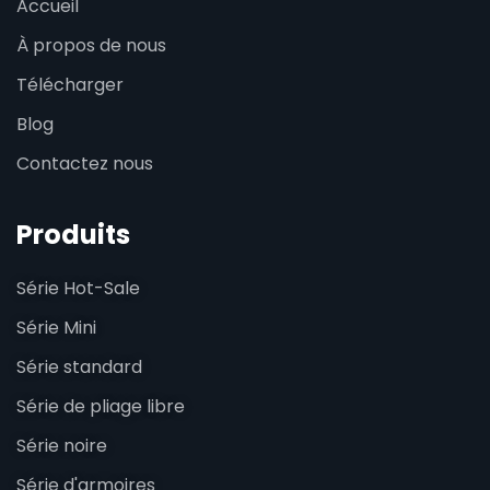
Accueil
À propos de nous
Télécharger
Blog
Contactez nous
Produits
Série Hot-Sale
Série Mini
Série standard
Série de pliage libre
Série noire
Série d'armoires