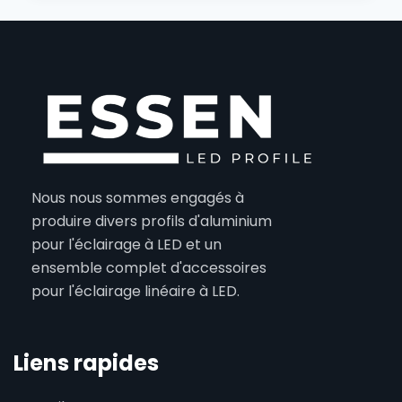
Nous nous sommes engagés à
produire divers profils d'aluminium
pour l'éclairage à LED et un
ensemble complet d'accessoires
pour l'éclairage linéaire à LED.
Liens rapides