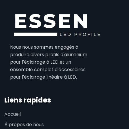
Nous nous sommes engagés à
produire divers profils d'aluminium
pour l'éclairage à LED et un
ensemble complet d'accessoires
pour l'éclairage linéaire à LED.
Liens rapides
Accueil
À propos de nous