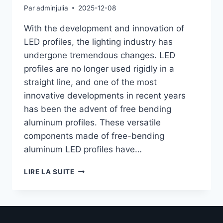
Par
adminjulia
2025-12-08
With the development and innovation of
LED profiles, the lighting industry has
undergone tremendous changes. LED
profiles are no longer used rigidly in a
straight line, and one of the most
innovative developments in recent years
has been the advent of free bending
aluminum profiles. These versatile
components made of free-bending
aluminum LED profiles have…
LIRE LA SUITE