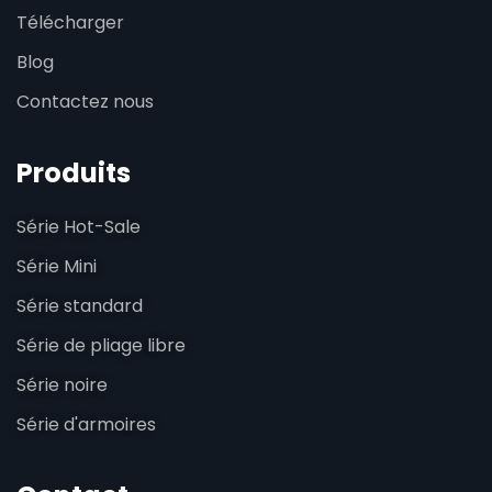
Télécharger
Blog
Contactez nous
Produits
Série Hot-Sale
Série Mini
Série standard
Série de pliage libre
Série noire
Série d'armoires