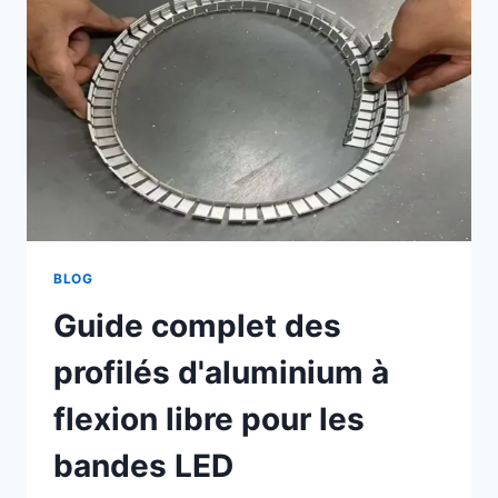
BLOG
Guide complet des
profilés d'aluminium à
flexion libre pour les
bandes LED