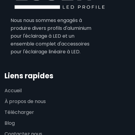
Nous nous sommes engagés à
produire divers profils d'aluminium
pour l'éclairage à LED et un
ensemble complet d'accessoires
pour l'éclairage linéaire à LED.
Liens rapides
Accueil
À propos de nous
Télécharger
Blog
Contactez nous