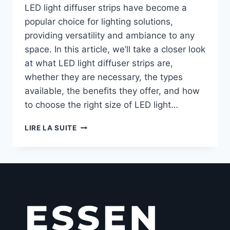
LED light diffuser strips have become a
popular choice for lighting solutions,
providing versatility and ambiance to any
space. In this article, we’ll take a closer look
at what LED light diffuser strips are,
whether they are necessary, the types
available, the benefits they offer, and how
to choose the right size of LED light…
LIRE LA SUITE