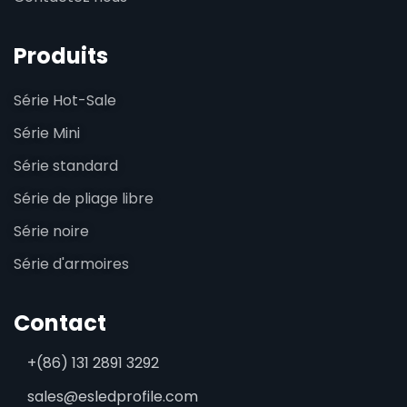
Produits
Série Hot-Sale
Série Mini
Série standard
Série de pliage libre
Série noire
Série d'armoires
Contact
+(86) 131 2891 3292
sales@esledprofile.com