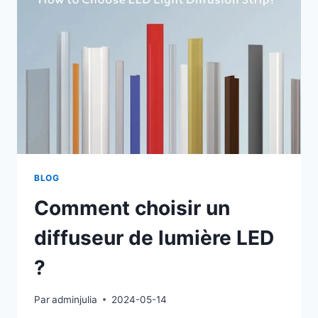
BLOG
Comment choisir un
diffuseur de lumière LED
?
Par
adminjulia
2024-05-14