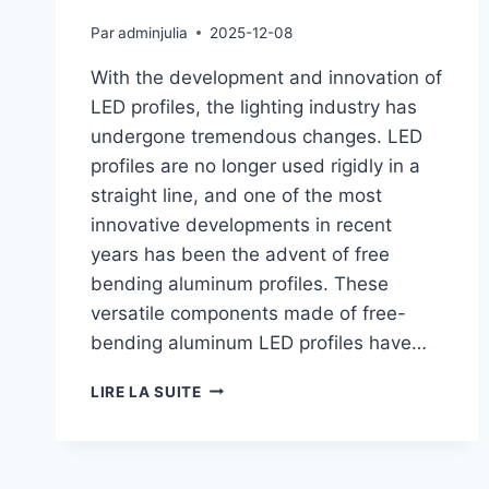
Par
adminjulia
2025-12-08
With the development and innovation of
LED profiles, the lighting industry has
undergone tremendous changes. LED
profiles are no longer used rigidly in a
straight line, and one of the most
innovative developments in recent
years has been the advent of free
bending aluminum profiles. These
versatile components made of free-
bending aluminum LED profiles have…
LIRE LA SUITE