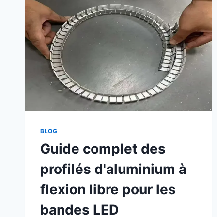
BLOG
Guide complet des
profilés d'aluminium à
flexion libre pour les
bandes LED