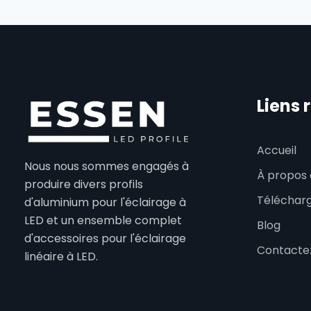
Liens 
Accueil
Nous nous sommes engagés à
À propos 
produire divers profils
Téléchar
d'aluminium pour l'éclairage à
LED et un ensemble complet
Blog
d'accessoires pour l'éclairage
Contacte
linéaire à LED.