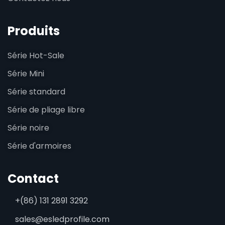
Produits
Série Hot-Sale
Série Mini
Série standard
Série de pliage libre
Série noire
Série d'armoires
Contact
+(86) 131 2891 3292
sales@esledprofile.com