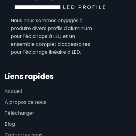
Nous nous sommes engagés à
produire divers profils d'aluminium
pour l'éclairage à LED et un
ensemble complet d'accessoires
pour l'éclairage linéaire à LED.
Liens rapides
Accueil
À propos de nous
Télécharger
Blog
Contactez nous