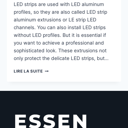
LED strips are used with LED aluminum
profiles, so they are also called LED strip
aluminum extrusions or LE strip LED
channels. You can also install LED strips
without LED profiles. But it is essential if
you want to achieve a professional and
sophisticated look. These extrusions not
only protect the delicate LED strips, but…
LIRE LA SUITE