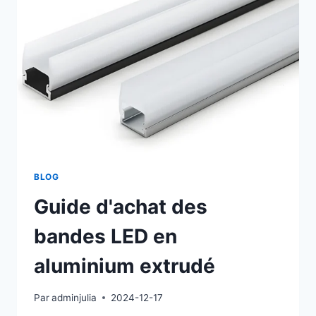
BLOG
Guide d'achat des
bandes LED en
aluminium extrudé
Par
adminjulia
2024-12-17