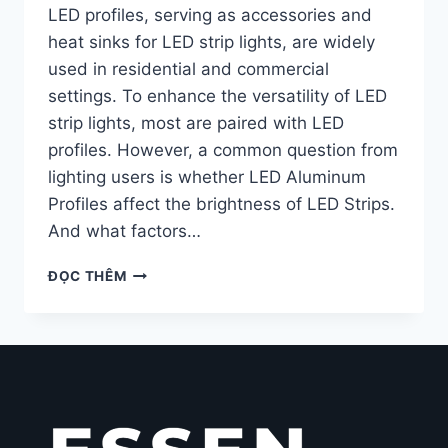
LED profiles, serving as accessories and
heat sinks for LED strip lights, are widely
used in residential and commercial
settings. To enhance the versatility of LED
strip lights, most are paired with LED
profiles. However, a common question from
lighting users is whether LED Aluminum
Profiles affect the brightness of LED Strips.
And what factors…
ĐỌC THÊM