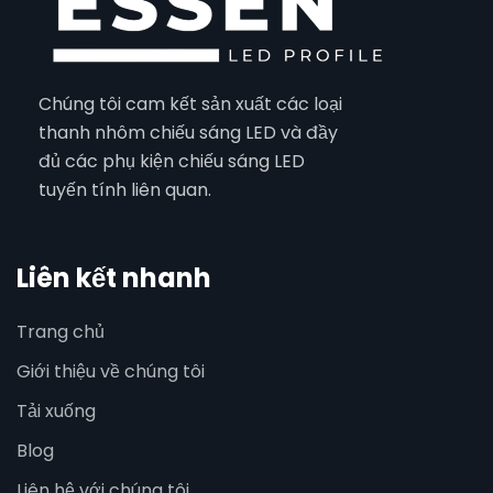
Chúng tôi cam kết sản xuất các loại
thanh nhôm chiếu sáng LED và đầy
đủ các phụ kiện chiếu sáng LED
tuyến tính liên quan.
Liên kết nhanh
Trang chủ
Giới thiệu về chúng tôi
Tải xuống
Blog
Liên hệ với chúng tôi