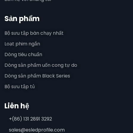
Sản phẩm
Bộ sưu tập bán chạy nhất
Loạt phim ngắn
Dòng tiêu chuẩn
Dòng sản phẩm uốn cong tự do
Dòng sản phẩm Black Series
Bộ sưu tập tủ
Liên hệ
+(86) 131 2891 3292
sales@esledprofile.com