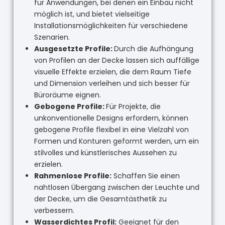
für Anwendungen, bei denen ein Einbau nicht
möglich ist, und bietet vielseitige
Installationsmöglichkeiten für verschiedene
Szenarien.
Ausgesetzte Profile:
Durch die Aufhängung
von Profilen an der Decke lassen sich auffällige
visuelle Effekte erzielen, die dem Raum Tiefe
und Dimension verleihen und sich besser für
Büroräume eignen.
Gebogene Profile:
Für Projekte, die
unkonventionelle Designs erfordern, können
gebogene Profile flexibel in eine Vielzahl von
Formen und Konturen geformt werden, um ein
stilvolles und künstlerisches Aussehen zu
erzielen.
Rahmenlose Profile:
Schaffen Sie einen
nahtlosen Übergang zwischen der Leuchte und
der Decke, um die Gesamtästhetik zu
verbessern.
Wasserdichtes Profil:
Geeignet für den