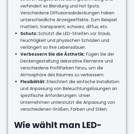
verhindert so Blendung und Hot Spots.
Verschiedene Diffusionsabdeckungen haben
unterschiedliche Anzeigeeffekte. Zum Beispiel:
mattiert, transparent, schwarz, diffus, etc.
Schutz:
Schützt die LED-Streifen vor Staub,
Feuchtigkeit und physischen Schäden und
verlängert so ihre Lebensdauer.
Verbessern Sie die Ästhetik:
Fügen Sie der
Deckengestaltung dekorative Elemente und
verschiedene Profilfarben hinzu, um die
Atmosphäre des Raumes zu verbessern.
Flexibilität:
Erleichtert die einfache Installation
und Anpassung von Beleuchtungslösungen an
spezifische Anforderungen. Unser
Unternehmen unterstützt die Anpassung von
verschiedenen Größen, Farben und Stilen.
Wie wählt man LED-