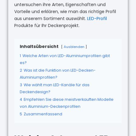
untersuchen ihre Arten, Eigenschaften und
Vorteile und erklären, wie man das richtige Profil
aus unserem Sortiment auswählt.
LED-Profil
Produkte für Ihr Deckenprojekt.
Inhaltsübersicht
Ausblenden
1
Welche Arten von LED-Aluminiumprofilen gibt
es?
2
Was ist die Funktion von LED-Decken-
Aluminiumprofilen?
3
Wie wählt man LED-Kanäle für das
Deckendesign?
4
Empfehlen Sie diese meistverkauften Modelle
von Aluminium-Deckenprofilen
5
Zusammenfassend