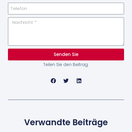
Senden Sie
Teilen Sie den Beitrag:
Verwandte Beiträge