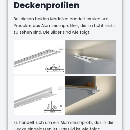
Deckenprofilen
Bei diesen beiden Modellen handelt es sich um
Produkte aus Aluminiumprofilen, die im Licht nicht
zu sehen sind. Die Bilder sind wie folgt:
Es handelt sich um ein Aluminiumprofil, das in die
Decke eingelassen ist. Das Bild ist wie folgt: