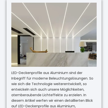
LED-Deckenprofile aus Aluminium sind der
Inbegriff für moderne Beleuchtungslösungen. So
wie sich die Technologie weiterentwickelt, so
entwickeln sich auch unsere Möglichkeiten,
atemberaubende Lichteffekte zu erzielen. In
diesem Artikel werfen wir einen detaillierten Blick
auf LED-Deckenprofile aus Aluminium,