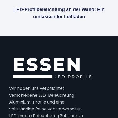
LED-Profilbeleuchtung an der Wand: Ein
umfassender Leitfaden
Wir haben uns verpflichtet,
verschiedene LED-Beleuchtung
Aluminium-Profile und eine
vollständige Reihe von verwandten
LED lineare Beleuchtung Zubehör zu