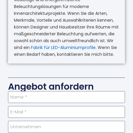
Beleuchtungslösungen für moderne
Innenarchitekturprojekte. Wenn Sie die Arten,
Merkmale, Vorteile und Auswahlkriterien kennen,
können Designer und Hausbesitzer ihre Räume mit
maßgeschneiderter Beleuchtung aufwerten, die
sowohl schön als auch umweltfreundlich ist. Wir
sind ein
Fabrik für LED-Aluminiumprofile
. Wenn Sie
einen Bedarf haben, kontaktieren Sie mich bitte.
Angebot anfordern