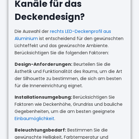
Kanäle für das
Deckendesign?
Die Auswahl der
rechts LED-Deckenprofil aus
Aluminium
ist entscheidend für den gewünschten
Lichteffekt und das gewünschte Ambiente.
Berücksichtigen Sie die folgenden Faktoren:
Design-Anforderungen:
Beurteilen Sie die
Ästhetik und Funktionalität des Raums, um die Art
der Silhouette zu bestimmen, die sich am besten
für die Inneneinrichtung eignet.
Installationsumgebung:
Berücksichtigen Sie
Faktoren wie Deckenhöhe, Grundriss und bauliche
Gegebenheiten, um die am besten geeignete
Einbaumöglichkeit
.
Beleuchtungsbedarf:
Bestimmen Sie die
gewünschte Helligkeit, Farbtemperatur und