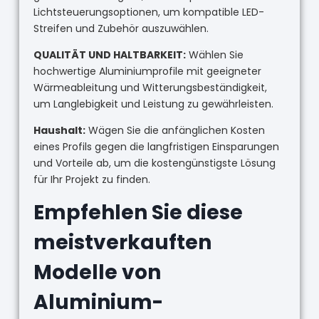
Lichtsteuerungsoptionen, um kompatible LED-
Streifen und Zubehör auszuwählen.
QUALITÄT UND HALTBARKEIT:
Wählen Sie
hochwertige Aluminiumprofile mit geeigneter
Wärmeableitung und Witterungsbeständigkeit,
um Langlebigkeit und Leistung zu gewährleisten.
Haushalt:
Wägen Sie die anfänglichen Kosten
eines Profils gegen die langfristigen Einsparungen
und Vorteile ab, um die kostengünstigste Lösung
für Ihr Projekt zu finden.
Empfehlen Sie diese
meistverkauften
Modelle von
Aluminium-