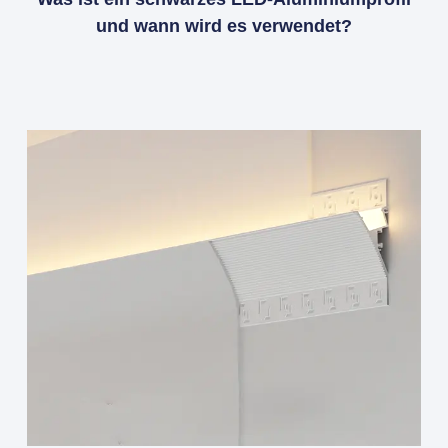
und wann wird es verwendet?