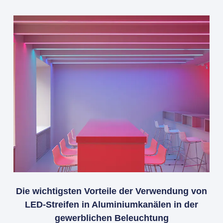
Die wichtigsten Vorteile der Verwendung von
LED-Streifen in Aluminiumkanälen in der
gewerblichen Beleuchtung