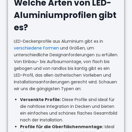
Welche Arten von LED-
Aluminiumprofilen gibt
es?
LED-Deckenprofile aus Aluminium gibt es in
verschiedene Formen
und Größen, um
unterschiedliche Designanforderungen zu erfüllen.
Von Einbau- bis Aufbaumontage, von flach bis
gebogen und von randlos bis kantig gibt es ein
LED-Profil, das allen ästhetischen Vorlieben und
Installationsanforderungen gerecht wird. Schauen
wir uns die gängigsten Typen an:
Versenkte Profile:
Diese Profile sind ideal für
die nahtlose Integration in Decken und bieten
ein einfaches und schönes flaches Gesamtbild
nach der Installation.
Profile für die Oberflächenmontage:
Ideal