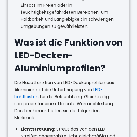
Einsatz im Freien oder in
feuchtigkeitsgefährdeten Bereichen, um
Haltbarkeit und Langlebigkeit in schwierigen
Umgebungen zu gewährleisten.
Was ist die Funktion von
LED-Decken-
Aluminiumprofilen?
Die Hauptfunktion von LED-Deckenprofilen aus
Aluminium ist die Unterbringung von
LED-
Lichtleisten
für die Beleuchtung. Gleichzeitig
sorgen sie für eine effiziente Wärmeableitung.
Darüber hinaus bieten sie die folgenden
Merkmale:
Lichtstreuung:
Streut das von den LED-
Streifen abgestrahlte Licht gleichmäßig und