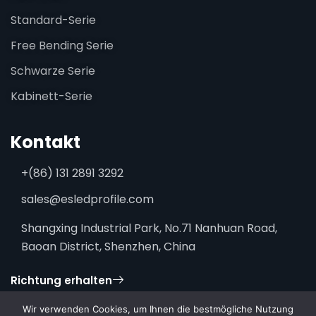
Standard-Serie
Free Bending Serie
Schwarze Serie
Kabinett-Serie
Kontakt
+(86) 131 2891 3292
sales@esledprofile.com
Shangxing Industrial Park, No.71 Nanhuan Road,
Baoan District, Shenzhen, China
Richtung erhalten
Wir verwenden Cookies, um Ihnen die bestmögliche Nutzung