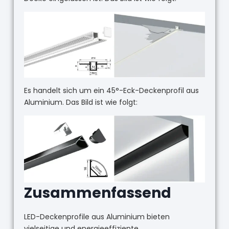
Es handelt sich um ein 45°-Eck-Deckenprofil aus
Aluminium. Das Bild ist wie folgt:
Zusammenfassend
LED-Deckenprofile aus Aluminium bieten
vielseitige und energieeffiziente