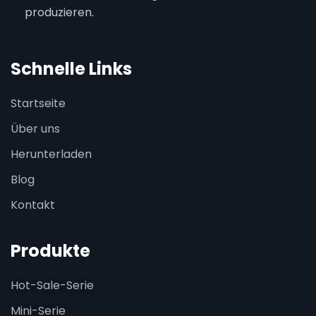
produzieren.
Schnelle Links
Startseite
Über uns
Herunterladen
Blog
Kontakt
Produkte
Hot-Sale-Serie
Mini-Serie