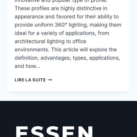
These profiles are highly distinctive in
appearance and favored for their ability to
provide uniform 360° lighting, making them
ideal for a variety of applications, from
architectural lighting to office
environments. This article will explore the
definition, advantages, types, applications,
and how…
LIRE LA SUITE