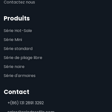
Contactez nous
Produits
Série Hot-Sale
Série Mini
Série standard
Série de pliage libre
Série noire
Série d'armoires
Contact
+(86) 131 2891 3292