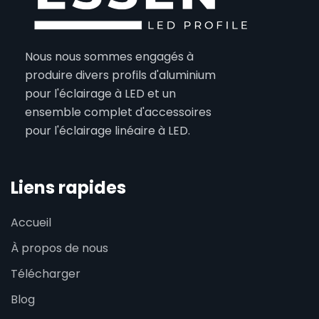
Nous nous sommes engagés à
produire divers profils d'aluminium
pour l'éclairage à LED et un
ensemble complet d'accessoires
pour l'éclairage linéaire à LED.
Liens rapides
Accueil
À propos de nous
Télécharger
Blog