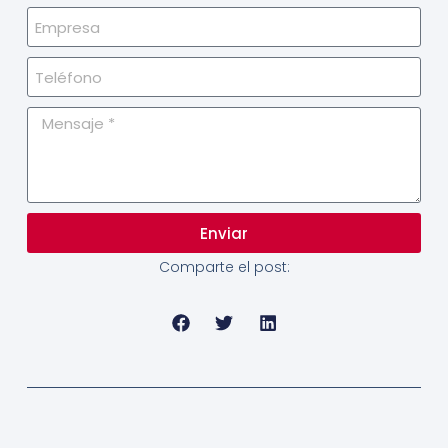
Enviar
Comparte el post: