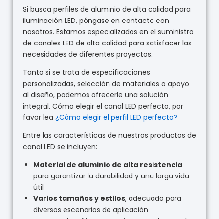
Si busca perfiles de aluminio de alta calidad para
iluminación LED, póngase en contacto con
nosotros. Estamos especializados en el suministro
de canales LED de alta calidad para satisfacer las
necesidades de diferentes proyectos.
Tanto si se trata de especificaciones
personalizadas, selección de materiales o apoyo
al diseño, podemos ofrecerle una solución
integral. Cómo elegir el canal LED perfecto, por
favor lea
¿Cómo elegir el perfil LED perfecto?
Entre las características de nuestros productos de
canal LED se incluyen:
Material de aluminio de alta resistencia
para garantizar la durabilidad y una larga vida
útil
Varios tamaños y estilos
, adecuado para
diversos escenarios de aplicación