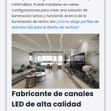
minimalista. Puede instalarse en varias
configuraciones para crear una solución de
iluminación única y funcional. Acerca de la
iluminación de techo, lea
¿Cómo elegir perfiles de
aluminio LED para el diseño de techos?
Fabricante de canales
LED de alta calidad