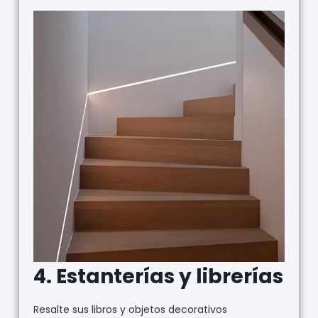
4.
Estanterías y librerías
Resalte sus libros y objetos decorativos