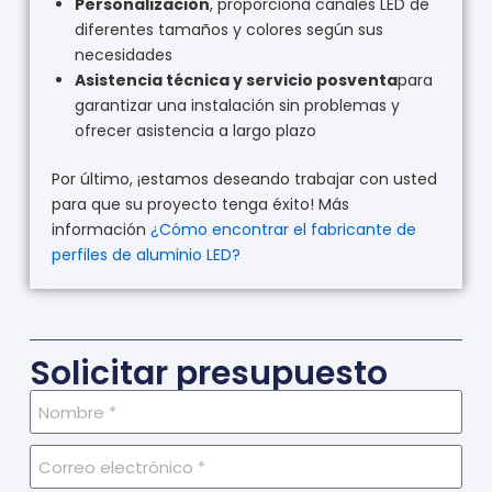
Personalización
, proporciona canales LED de
diferentes tamaños y colores según sus
necesidades
Asistencia técnica y servicio posventa
para
garantizar una instalación sin problemas y
ofrecer asistencia a largo plazo
Por último, ¡estamos deseando trabajar con usted
para que su proyecto tenga éxito! Más
información
¿Cómo encontrar el fabricante de
perfiles de aluminio LED?
Solicitar presupuesto