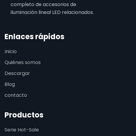
completo de accesorios de
iluminación lineal LED relacionados.
Enlaces rápidos
Inicio
Quiénes somos
Descargar
Blog
contacto
Productos
Serie Hot-Sale