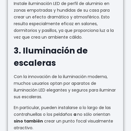
Instale iluminación LED de perfil de aluminio en
zonas empotradas y hundidas de su casa para
crear un efecto dramático y atmosférico. Esto
resulta especialmente eficaz en salones,
dormitorios y pasillos, ya que proporciona luz a la
vez que crea un ambiente cálido.
3.
Iluminación de
escaleras
Con la innovación de la iluminación moderna,
muchos usuarios optan por aparatos de
iluminación LED elegantes y seguros para iluminar
sus escaleras.
En particular, pueden instalarse a lo largo de las
contrahuellas o los peldaños
a
no sólo orientan
sino también
crear un punto focal visualmente
atractivo.