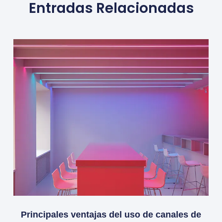
Entradas Relacionadas
Principales ventajas del uso de canales de