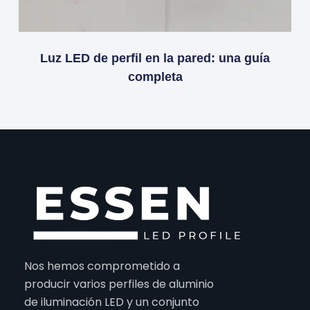
Luz LED de perfil en la pared: una guía
completa
Nos hemos comprometido a
producir varios perfiles de aluminio
de iluminación LED y un conjunto