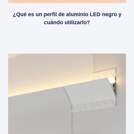
¿Qué es un perfil de aluminio LED negro y
cuándo utilizarlo?