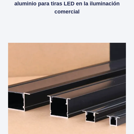
aluminio para tiras LED en la iluminación
comercial