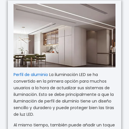
Perfil de aluminio
La iluminación LED se ha
convertido en la primera opción para muchos
usuarios a la hora de actualizar sus sistemas de
iluminación. Esto se debe principalmente a que la
iluminación de perfil de aluminio tiene un diseño
sencillo y duradero y puede proteger bien las tiras
de luz LED.
Al mismo tiempo, también puede añadir un toque