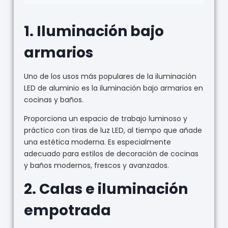
1.
Iluminación bajo
armarios
Uno de los usos más populares de la iluminación
LED de aluminio es la iluminación bajo armarios en
cocinas y baños.
Proporciona un espacio de trabajo luminoso y
práctico con tiras de luz LED, al tiempo que añade
una estética moderna. Es especialmente
adecuado para estilos de decoración de cocinas
y baños modernos, frescos y avanzados.
2.
Calas e iluminación
empotrada