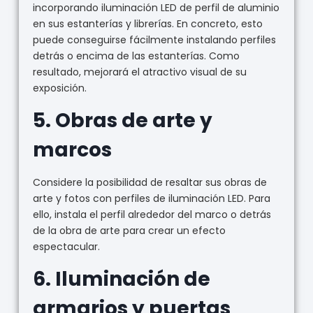
incorporando iluminación LED de perfil de aluminio
en sus estanterías y librerías. En concreto, esto
puede conseguirse fácilmente instalando perfiles
detrás o encima de las estanterías. Como
resultado, mejorará el atractivo visual de su
exposición.
5.
Obras de arte y
marcos
Considere la posibilidad de resaltar sus obras de
arte y fotos con perfiles de iluminación LED. Para
ello, instala el perfil alrededor del marco o detrás
de la obra de arte para crear un efecto
espectacular.
6.
Iluminación de
armarios y puertas