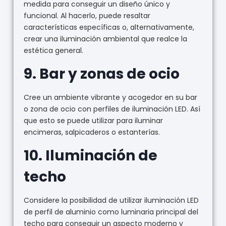
medida para conseguir un diseño único y
funcional. Al hacerlo, puede resaltar
características específicas o, alternativamente,
crear una iluminación ambiental que realce la
estética general.
9.
Bar y zonas de ocio
Cree un ambiente vibrante y acogedor en su bar
o zona de ocio con perfiles de iluminación LED. Así
que esto se puede utilizar para iluminar
encimeras, salpicaderos o estanterías.
10.
Iluminación de
techo
Considere la posibilidad de utilizar iluminación LED
de perfil de aluminio como luminaria principal del
techo para conseguir un aspecto moderno y