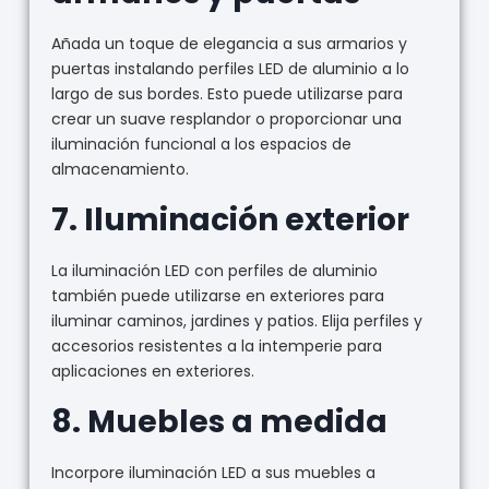
Añada un toque de elegancia a sus armarios y
puertas instalando perfiles LED de aluminio a lo
largo de sus bordes. Esto puede utilizarse para
crear un suave resplandor o proporcionar una
iluminación funcional a los espacios de
almacenamiento.
7.
Iluminación exterior
La iluminación LED con perfiles de aluminio
también puede utilizarse en exteriores para
iluminar caminos, jardines y patios. Elija perfiles y
accesorios resistentes a la intemperie para
aplicaciones en exteriores.
8.
Muebles a medida
Incorpore iluminación LED a sus muebles a