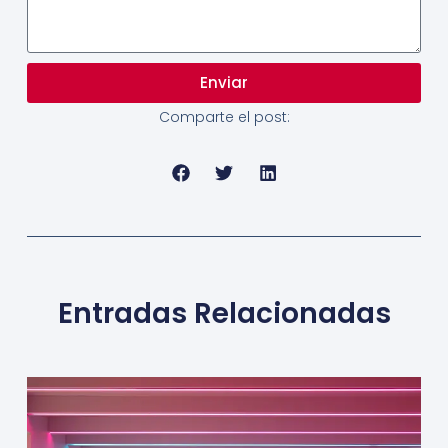
Enviar
Comparte el post:
Entradas Relacionadas