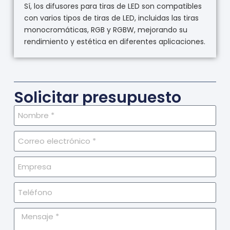
Sí, los difusores para tiras de LED son compatibles
con varios tipos de tiras de LED, incluidas las tiras
monocromáticas, RGB y RGBW, mejorando su
rendimiento y estética en diferentes aplicaciones.
Solicitar presupuesto