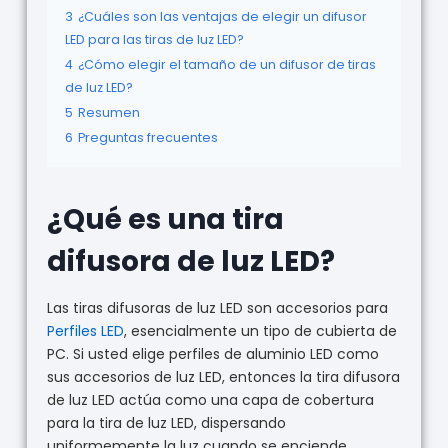
3
¿Cuáles son las ventajas de elegir un difusor
LED para las tiras de luz LED?
4
¿Cómo elegir el tamaño de un difusor de tiras
de luz LED?
5
Resumen
6
Preguntas frecuentes
¿Qué es una tira
difusora de luz LED?
Las tiras difusoras de luz LED son accesorios para
Perfiles LED
, esencialmente un tipo de cubierta de
PC. Si usted elige perfiles de aluminio LED como
sus accesorios de luz LED, entonces la tira difusora
de luz LED actúa como una capa de cobertura
para la tira de luz LED, dispersando
uniformemente la luz cuando se enciende.