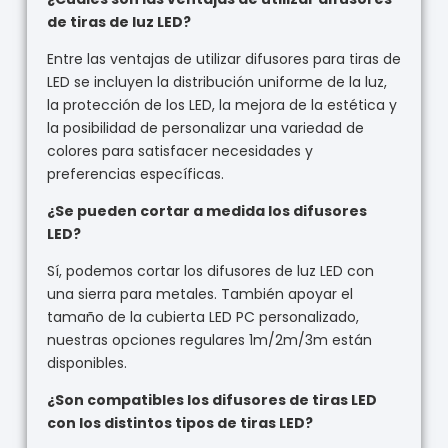
de tiras de luz LED?
Entre las ventajas de utilizar difusores para tiras de
LED se incluyen la distribución uniforme de la luz,
la protección de los LED, la mejora de la estética y
la posibilidad de personalizar una variedad de
colores para satisfacer necesidades y
preferencias específicas.
¿Se pueden cortar a medida los difusores
LED?
Sí, podemos cortar los difusores de luz LED con
una sierra para metales. También apoyar el
tamaño de la cubierta LED PC personalizado,
nuestras opciones regulares 1m/2m/3m están
disponibles.
¿Son compatibles los difusores de tiras LED
con los distintos tipos de tiras LED?