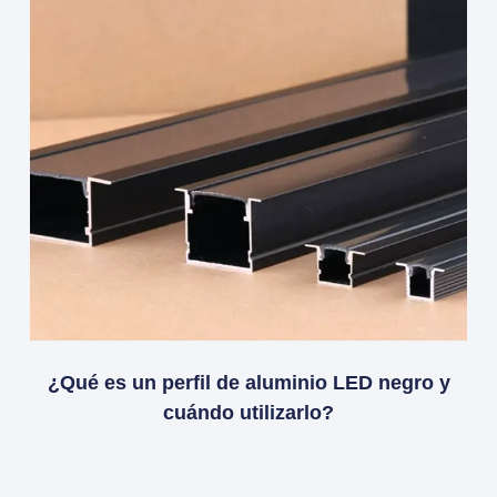
¿Qué es un perfil de aluminio LED negro y
cuándo utilizarlo?