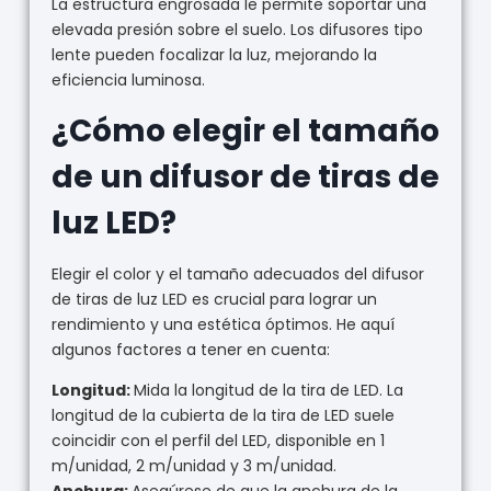
La estructura engrosada le permite soportar una
elevada presión sobre el suelo. Los difusores tipo
lente pueden focalizar la luz, mejorando la
eficiencia luminosa.
¿Cómo elegir el tamaño
de un difusor de tiras de
luz LED?
Elegir el color y el tamaño adecuados del difusor
de tiras de luz LED es crucial para lograr un
rendimiento y una estética óptimos. He aquí
algunos factores a tener en cuenta:
Longitud:
Mida la longitud de la tira de LED. La
longitud de la cubierta de la tira de LED suele
coincidir con el perfil del LED, disponible en 1
m/unidad, 2 m/unidad y 3 m/unidad.