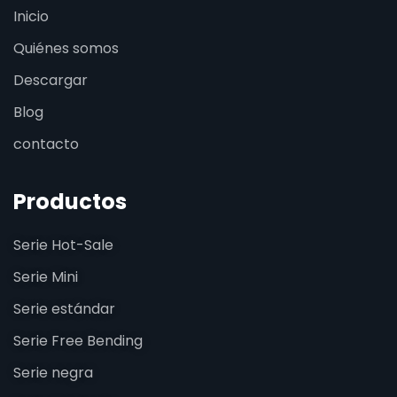
Inicio
Quiénes somos
Descargar
Blog
contacto
Productos
Serie Hot-Sale
Serie Mini
Serie estándar
Serie Free Bending
Serie negra