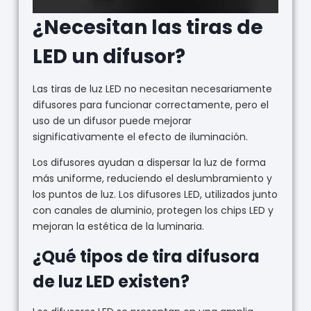
¿Necesitan las tiras de
LED un difusor?
Las tiras de luz LED no necesitan necesariamente
difusores para funcionar correctamente, pero el
uso de un difusor puede mejorar
significativamente el efecto de iluminación.
Los difusores ayudan a dispersar la luz de forma
más uniforme, reduciendo el deslumbramiento y
los puntos de luz. Los difusores LED, utilizados junto
con canales de aluminio, protegen los chips LED y
mejoran la estética de la luminaria.
¿Qué tipos de tira difusora
de luz LED existen?