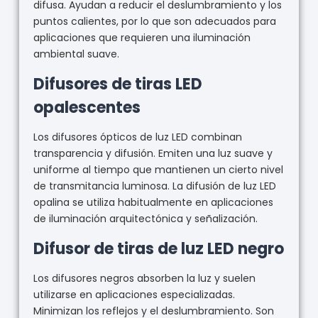
difusa. Ayudan a reducir el deslumbramiento y los
puntos calientes, por lo que son adecuados para
aplicaciones que requieren una iluminación
ambiental suave.
Difusores de tiras LED
opalescentes
Los difusores ópticos de luz LED combinan
transparencia y difusión. Emiten una luz suave y
uniforme al tiempo que mantienen un cierto nivel
de transmitancia luminosa. La difusión de luz LED
opalina se utiliza habitualmente en aplicaciones
de iluminación arquitectónica y señalización.
Difusor de tiras de luz LED negro
Los difusores negros absorben la luz y suelen
utilizarse en aplicaciones especializadas.
Minimizan los reflejos y el deslumbramiento. Son