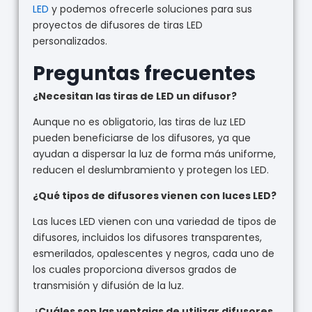
LED
y podemos ofrecerle soluciones para sus
proyectos de difusores de tiras LED
personalizados.
Preguntas frecuentes
¿Necesitan las tiras de LED un difusor?
Aunque no es obligatorio, las tiras de luz LED
pueden beneficiarse de los difusores, ya que
ayudan a dispersar la luz de forma más uniforme,
reducen el deslumbramiento y protegen los LED.
¿Qué tipos de difusores vienen con luces LED?
Las luces LED vienen con una variedad de tipos de
difusores, incluidos los difusores transparentes,
esmerilados, opalescentes y negros, cada uno de
los cuales proporciona diversos grados de
transmisión y difusión de la luz.
¿Cuáles son las ventajas de utilizar difusores