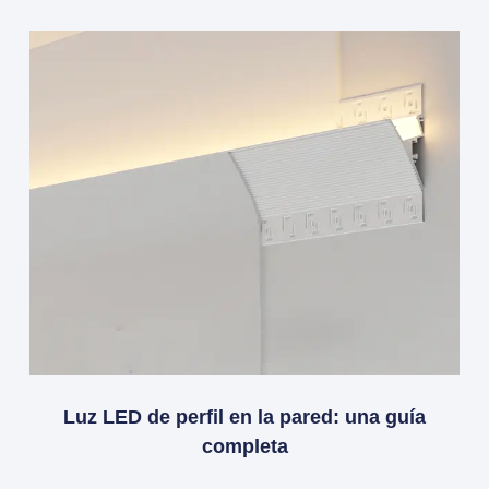
Luz LED de perfil en la pared: una guía
completa