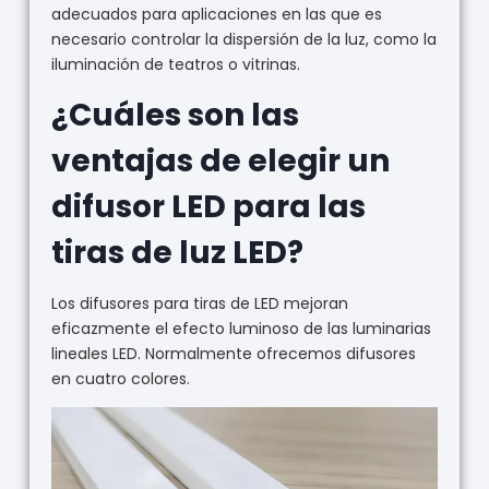
adecuados para aplicaciones en las que es
necesario controlar la dispersión de la luz, como la
iluminación de teatros o vitrinas.
¿Cuáles son las
ventajas de elegir un
difusor LED para las
tiras de luz LED?
Los difusores para tiras de LED mejoran
eficazmente el efecto luminoso de las luminarias
lineales LED. Normalmente ofrecemos difusores
en cuatro colores.