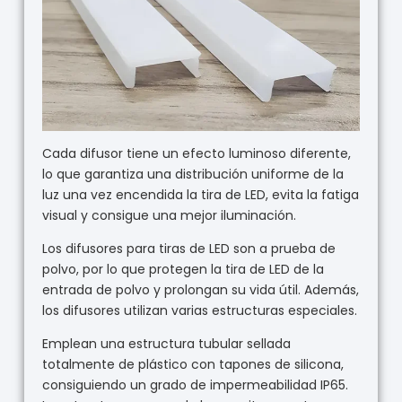
Cada difusor tiene un efecto luminoso diferente,
lo que garantiza una distribución uniforme de la
luz una vez encendida la tira de LED, evita la fatiga
visual y consigue una mejor iluminación.
Los difusores para tiras de LED son a prueba de
polvo, por lo que protegen la tira de LED de la
entrada de polvo y prolongan su vida útil. Además,
los difusores utilizan varias estructuras especiales.
Emplean una estructura tubular sellada
totalmente de plástico con tapones de silicona,
consiguiendo un grado de impermeabilidad IP65.