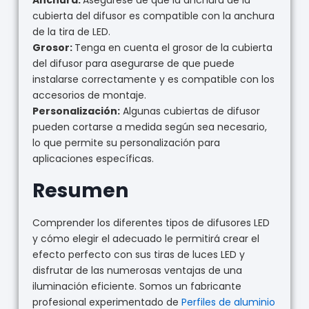
Anchura:
Asegúrese de que la anchura de la
cubierta del difusor es compatible con la anchura
de la tira de LED.
Grosor:
Tenga en cuenta el grosor de la cubierta
del difusor para asegurarse de que puede
instalarse correctamente y es compatible con los
accesorios de montaje.
Personalización:
Algunas cubiertas de difusor
pueden cortarse a medida según sea necesario,
lo que permite su personalización para
aplicaciones específicas.
Resumen
Comprender los diferentes tipos de difusores LED
y cómo elegir el adecuado le permitirá crear el
efecto perfecto con sus tiras de luces LED y
disfrutar de las numerosas ventajas de una
iluminación eficiente. Somos un fabricante
profesional experimentado de
Perfiles de aluminio