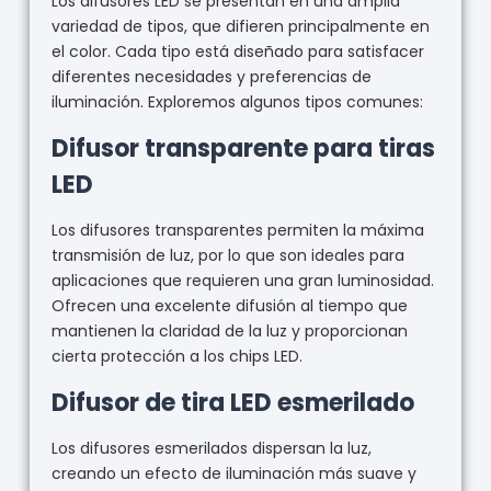
Los difusores LED se presentan en una amplia
variedad de tipos, que difieren principalmente en
el color. Cada tipo está diseñado para satisfacer
diferentes necesidades y preferencias de
iluminación. Exploremos algunos tipos comunes:
Difusor transparente para tiras
LED
Los difusores transparentes permiten la máxima
transmisión de luz, por lo que son ideales para
aplicaciones que requieren una gran luminosidad.
Ofrecen una excelente difusión al tiempo que
mantienen la claridad de la luz y proporcionan
cierta protección a los chips LED.
Difusor de tira LED esmerilado
Los difusores esmerilados dispersan la luz,
creando un efecto de iluminación más suave y