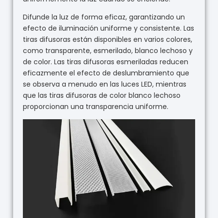
Difunde la luz de forma eficaz, garantizando un
efecto de iluminación uniforme y consistente. Las
tiras difusoras están disponibles en varios colores,
como transparente, esmerilado, blanco lechoso y
de color. Las tiras difusoras esmeriladas reducen
eficazmente el efecto de deslumbramiento que
se observa a menudo en las luces LED, mientras
que las tiras difusoras de color blanco lechoso
proporcionan una transparencia uniforme.