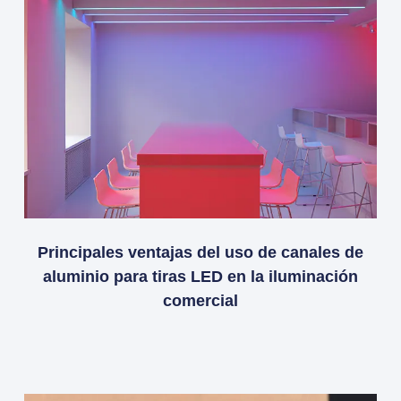
Principales ventajas del uso de canales de
aluminio para tiras LED en la iluminación
comercial