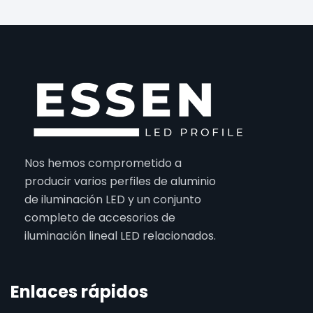
Nos hemos comprometido a
producir varios perfiles de aluminio
de iluminación LED y un conjunto
completo de accesorios de
iluminación lineal LED relacionados.
Enlaces rápidos