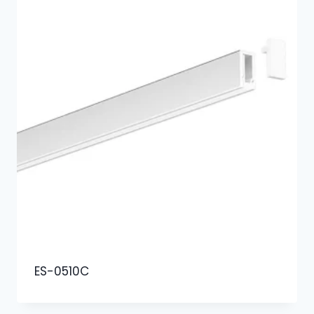
ES-0510C