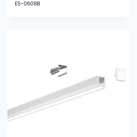
ES-0609B