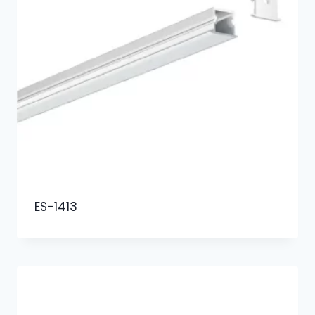
ES-1413