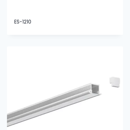
ES-1210