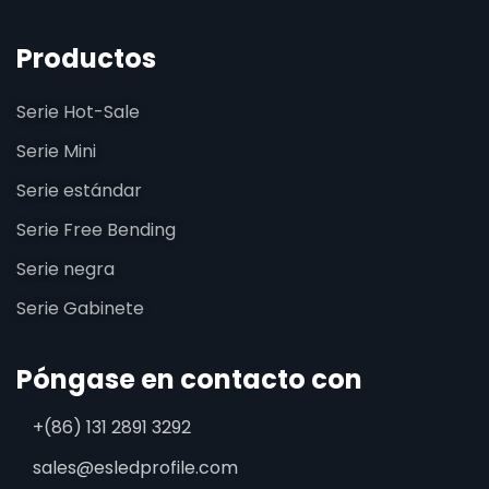
Productos
Serie Hot-Sale
Serie Mini
Serie estándar
Serie Free Bending
Serie negra
Serie Gabinete
Póngase en contacto con
+(86) 131 2891 3292
sales@esledprofile.com