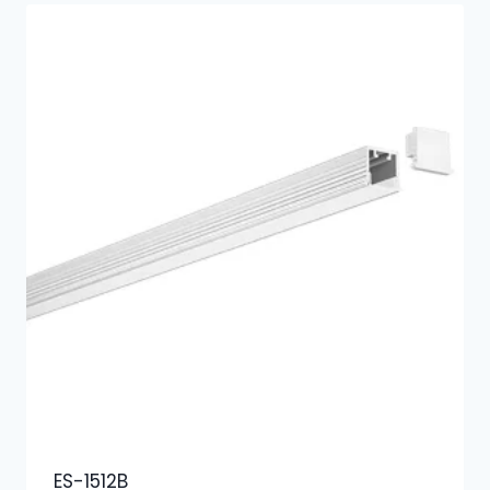
ES-1512B