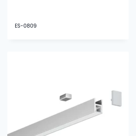
ES-0809