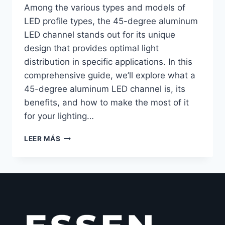
Among the various types and models of
LED profile types, the 45-degree aluminum
LED channel stands out for its unique
design that provides optimal light
distribution in specific applications. In this
comprehensive guide, we’ll explore what a
45-degree aluminum LED channel is, its
benefits, and how to make the most of it
for your lighting…
LEER MÁS