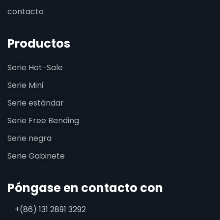
contacto
Productos
Serie Hot-Sale
Serie Mini
Serie estándar
Serie Free Bending
Serie negra
Serie Gabinete
Póngase en contacto con
+(86) 131 2891 3292