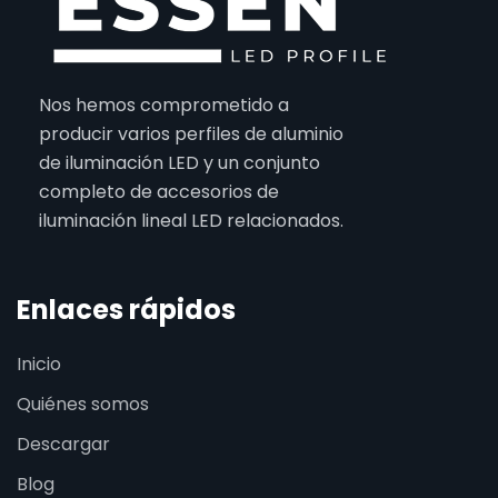
Nos hemos comprometido a
producir varios perfiles de aluminio
de iluminación LED y un conjunto
completo de accesorios de
iluminación lineal LED relacionados.
Enlaces rápidos
Inicio
Quiénes somos
Descargar
Blog