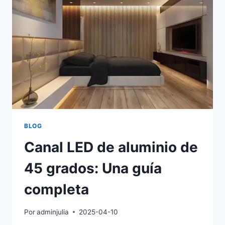
BLOG
Canal LED de aluminio de
45 grados: Una guía
completa
Por
adminjulia
2025-04-10