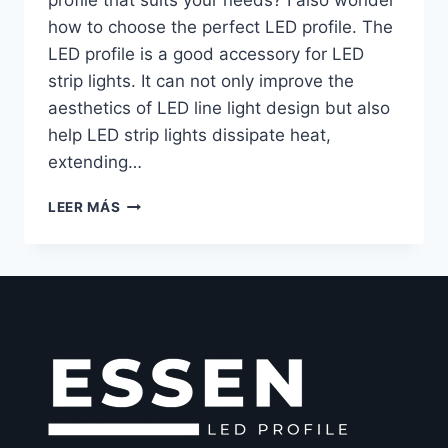
how to choose the perfect LED profile. The
LED profile is a good accessory for LED
strip lights. It can not only improve the
aesthetics of LED line light design but also
help LED strip lights dissipate heat,
extending…
LEER MÁS