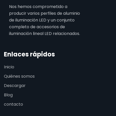
Nos hemos comprometido a
producir varios perfiles de aluminio
de iluminación LED y un conjunto
completo de accesorios de
iluminación lineal LED relacionados.
Enlaces rápidos
Inicio
Quiénes somos
Descargar
Blog
contacto