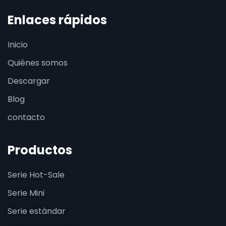
Enlaces rápidos
Inicio
Quiénes somos
Descargar
Blog
contacto
Productos
Serie Hot-Sale
Serie Mini
Serie estándar