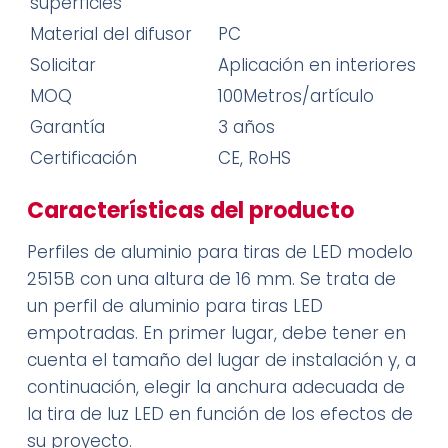
superficies
Material del difusor
PC
Solicitar
Aplicación en interiores
MOQ
100Metros/artículo
Garantía
3 años
Certificación
CE, RoHS
Características del producto
Perfiles de aluminio para tiras de LED modelo
2515B con una altura de 16 mm. Se trata de
un perfil de aluminio para tiras LED
empotradas. En primer lugar, debe tener en
cuenta el tamaño del lugar de instalación y, a
continuación, elegir la anchura adecuada de
la tira de luz LED en función de los efectos de
su proyecto.