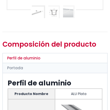
Composición del producto
Perfil de aluminio
Portada
Perfil de aluminio
Producto Nombre
ALU Plata