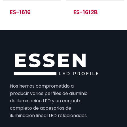
ES-1616
ES-1612B
Nos hemos comprometido a
producir varios perfiles de aluminio
de iluminación LED y un conjunto
completo de accesorios de
iluminación lineal LED relacionados.