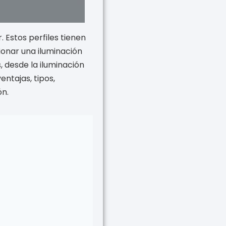
. Estos perfiles tienen
onar una iluminación
, desde la iluminación
entajas, tipos,
ón.