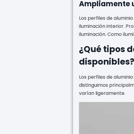
Ampliamente u
Los perfiles de alumin
iluminación interior. 
iluminación. Como ilumi
¿Qué tipos d
disponibles
Los perfiles de alumini
distinguimos principal
varían ligeramente.